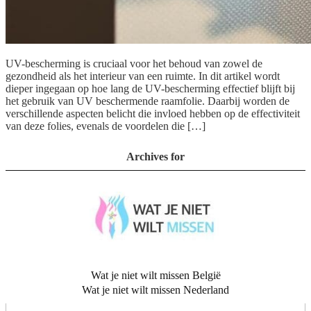
UV-bescherming is cruciaal voor het behoud van zowel de
gezondheid als het interieur van een ruimte. In dit artikel wordt
dieper ingegaan op hoe lang de UV-bescherming effectief blijft bij
het gebruik van UV beschermende raamfolie. Daarbij worden de
verschillende aspecten belicht die invloed hebben op de effectiviteit
van deze folies, evenals de voordelen die […]
Archives for
Wat je niet wilt missen België
Wat je niet wilt missen Nederland