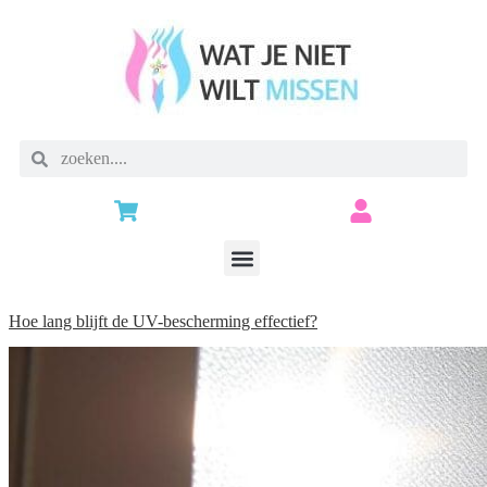
Hoe lang blijft de UV-bescherming effectief?