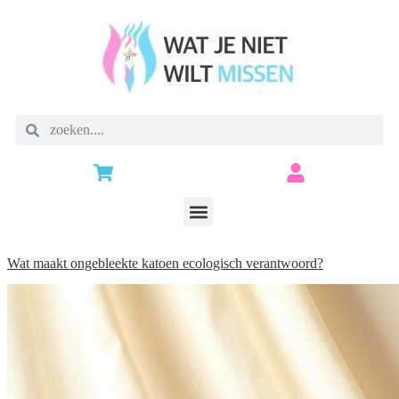
Wat maakt ongebleekte katoen ecologisch verantwoord?