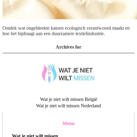
Ontdek wat ongebleekte katoen ecologisch verantwoord maakt en
hoe het bijdraagt aan een duurzamere textielindustrie.
Archives for
Wat je niet wilt missen België
Wat je niet wilt missen Nederland
Menu
Wat je niet wilt missen