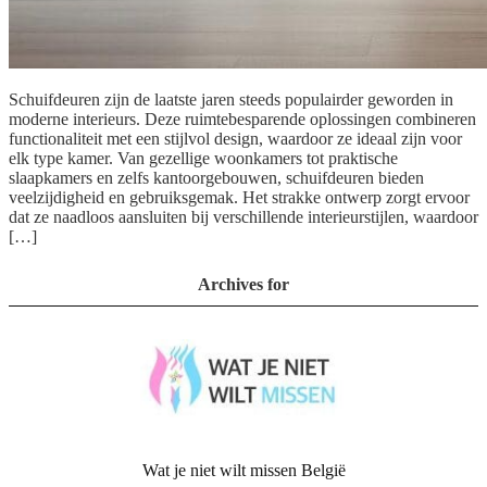
Schuifdeuren zijn de laatste jaren steeds populairder geworden in
moderne interieurs. Deze ruimtebesparende oplossingen combineren
functionaliteit met een stijlvol design, waardoor ze ideaal zijn voor
elk type kamer. Van gezellige woonkamers tot praktische
slaapkamers en zelfs kantoorgebouwen, schuifdeuren bieden
veelzijdigheid en gebruiksgemak. Het strakke ontwerp zorgt ervoor
dat ze naadloos aansluiten bij verschillende interieurstijlen, waardoor
[…]
Archives for
Wat je niet wilt missen België