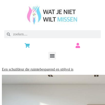
Een schuifdeur die ruimtebesparend en stijlvol is