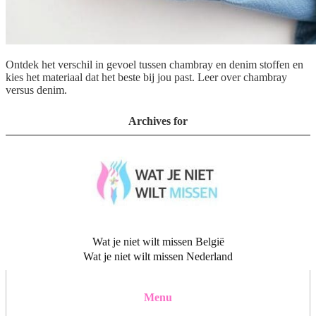
Ontdek het verschil in gevoel tussen chambray en denim stoffen en
kies het materiaal dat het beste bij jou past. Leer over chambray
versus denim.
Archives for
Wat je niet wilt missen België
Wat je niet wilt missen Nederland
Menu