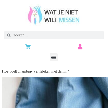
Hoe voelt chambray vergeleken met denim?