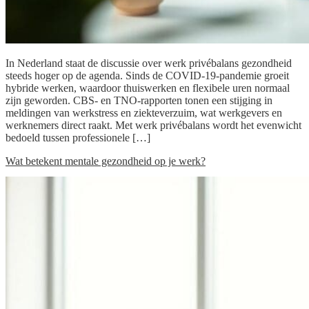
In Nederland staat de discussie over werk privébalans gezondheid
steeds hoger op de agenda. Sinds de COVID-19-pandemie groeit
hybride werken, waardoor thuiswerken en flexibele uren normaal
zijn geworden. CBS- en TNO-rapporten tonen een stijging in
meldingen van werkstress en ziekteverzuim, wat werkgevers en
werknemers direct raakt. Met werk privébalans wordt het evenwicht
bedoeld tussen professionele […]
Wat betekent mentale gezondheid op je werk?