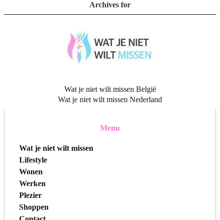
Archives for
Wat je niet wilt missen België
Wat je niet wilt missen Nederland
Menu
Wat je niet wilt missen
Lifestyle
Wonen
Werken
Plezier
Shoppen
Contact