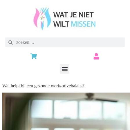
Wat helpt bij een gezonde werk-privébalans?