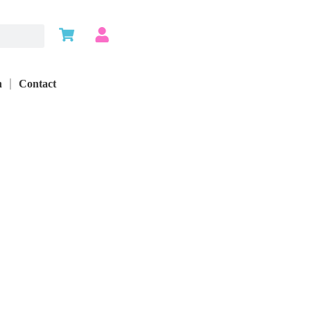
n
Contact