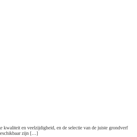
 kwaliteit en veelzijdigheid, en de selectie van de juiste grondverf
beschikbaar zijn […]