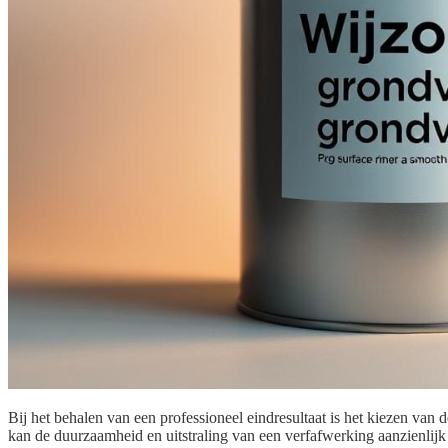
Bij het behalen van een professioneel eindresultaat is het kiezen van d
kan de duurzaamheid en uitstraling van een verfafwerking aanzienlijk v