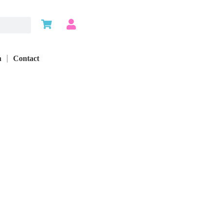
n
Contact