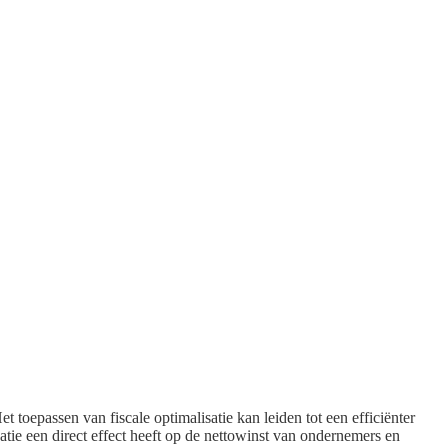
 toepassen van fiscale optimalisatie kan leiden tot een efficiënter
atie een direct effect heeft op de nettowinst van ondernemers en