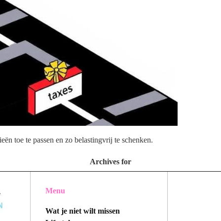
ën toe te passen en zo belastingvrij te schenken.
Archives for
Menu
Wat je niet wilt missen