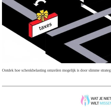
Ontdek hoe schenkbelasting omzeilen mogelijk is door slimme strategie