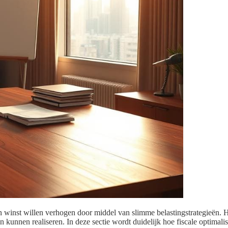
n winst willen verhogen door middel van slimme belastingstrategieën. Het
 kunnen realiseren. In deze sectie wordt duidelijk hoe fiscale optimalis