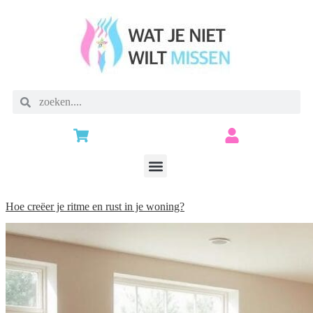
Hoe creëer je ritme en rust in je woning?