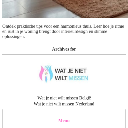
Ontdek praktische tips voor een harmonieus thuis. Leer hoe je ritme
en rust in je woning brengt door interieurdesign en slimme
oplossingen.
Archives for
Wat je niet wilt missen België
Wat je niet wilt missen Nederland
Menu