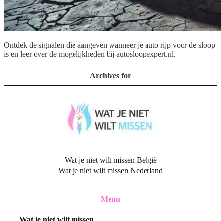
Ontdek de signalen die aangeven wanneer je auto rijp voor de sloop
is en leer over de mogelijkheden bij autosloopexpert.nl.
Archives for
Wat je niet wilt missen België
Wat je niet wilt missen Nederland
Menu
Wat je niet wilt missen