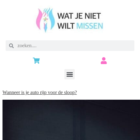
Wanneer is je auto rijp voor de sloop?