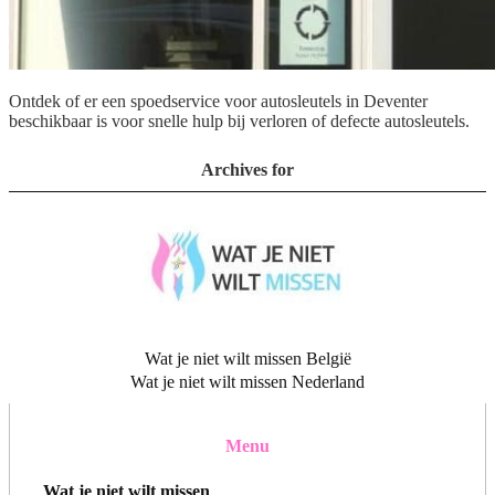
Ontdek of er een spoedservice voor autosleutels in Deventer
beschikbaar is voor snelle hulp bij verloren of defecte autosleutels.
Archives for
Wat je niet wilt missen België
Wat je niet wilt missen Nederland
Menu
Wat je niet wilt missen