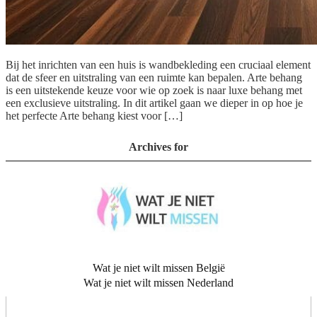
Bij het inrichten van een huis is wandbekleding een cruciaal element
dat de sfeer en uitstraling van een ruimte kan bepalen. Arte behang
is een uitstekende keuze voor wie op zoek is naar luxe behang met
een exclusieve uitstraling. In dit artikel gaan we dieper in op hoe je
het perfecte Arte behang kiest voor […]
Archives for
Wat je niet wilt missen België
Wat je niet wilt missen Nederland