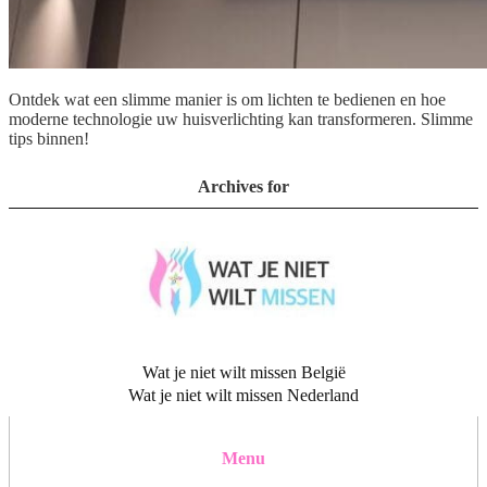
Ontdek wat een slimme manier is om lichten te bedienen en hoe
moderne technologie uw huisverlichting kan transformeren. Slimme
tips binnen!
Archives for
Wat je niet wilt missen België
Wat je niet wilt missen Nederland
Menu