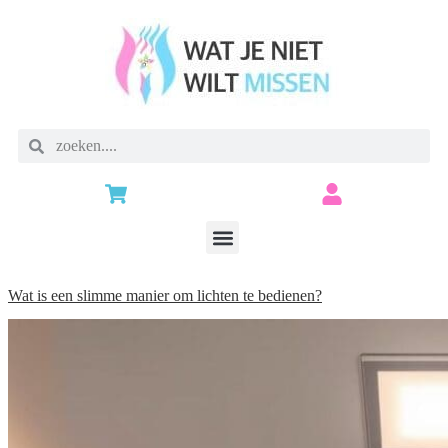
Wat is een slimme manier om lichten te bedienen?