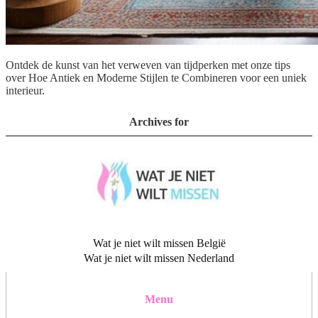
Ontdek de kunst van het verweven van tijdperken met onze tips
over Hoe Antiek en Moderne Stijlen te Combineren voor een uniek
interieur.
Archives for
Wat je niet wilt missen België
Wat je niet wilt missen Nederland
Menu