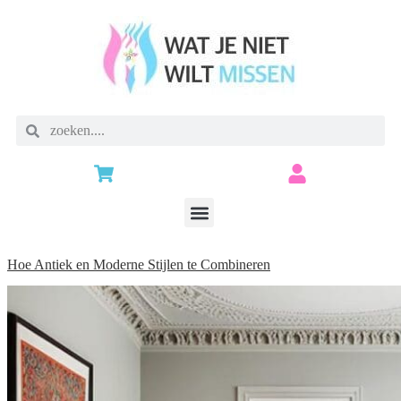
Hoe Antiek en Moderne Stijlen te Combineren