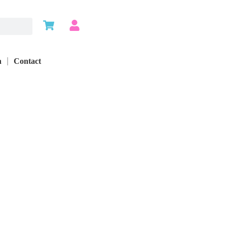
n
Contact