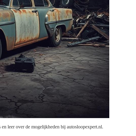
 en leer over de mogelijkheden bij autosloopexpert.nl.