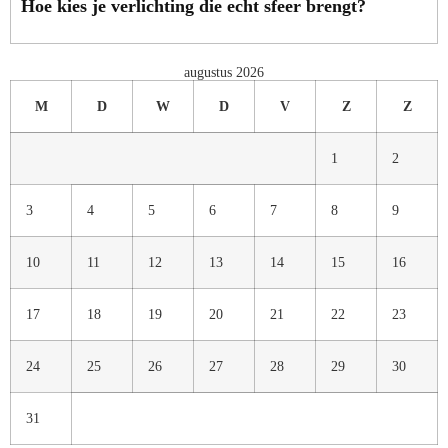
Hoe kies je verlichting die echt sfeer brengt?
augustus 2026
M
D
W
D
V
Z
Z
1
2
3
4
5
6
7
8
9
10
11
12
13
14
15
16
17
18
19
20
21
22
23
24
25
26
27
28
29
30
31