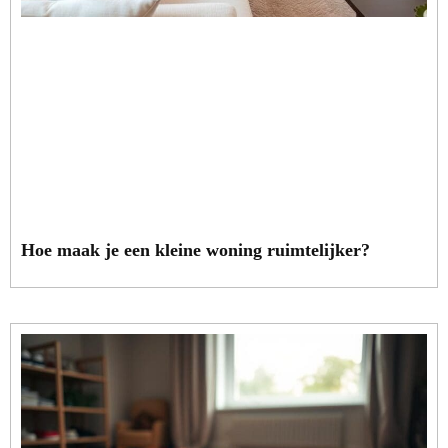
Hoe maak je een kleine woning ruimtelijker?