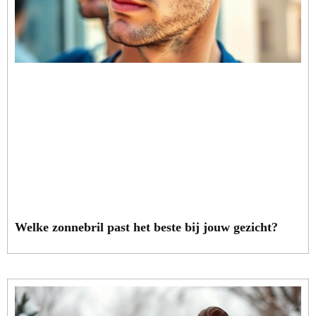
Welke zonnebril past het beste bij jouw gezicht?