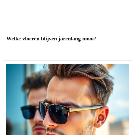
Welke vloeren blijven jarenlang mooi?