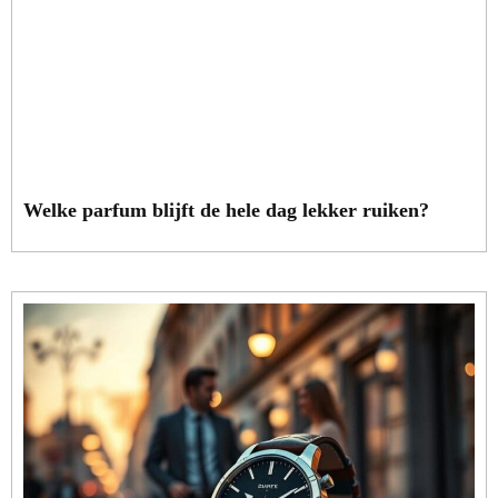
Welke parfum blijft de hele dag lekker ruiken?