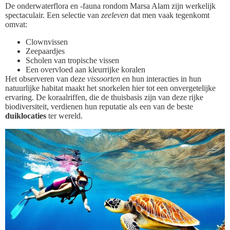
De onderwaterflora en -fauna rondom Marsa Alam zijn werkelijk
spectaculair. Een selectie van
zeeleven
dat men vaak tegenkomt
omvat:
Clownvissen
Zeepaardjes
Scholen van tropische vissen
Een overvloed aan kleurrijke koralen
Het observeren van deze
vissoorten
en hun interacties in hun
natuurlijke habitat maakt het snorkelen hier tot een onvergetelijke
ervaring. De koraalriffen, die de thuisbasis zijn van deze rijke
biodiversiteit, verdienen hun reputatie als een van de beste
duiklocaties
ter wereld.