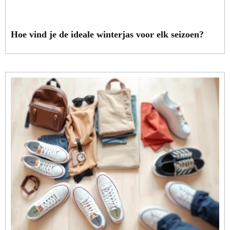
Hoe vind je de ideale winterjas voor elk seizoen?