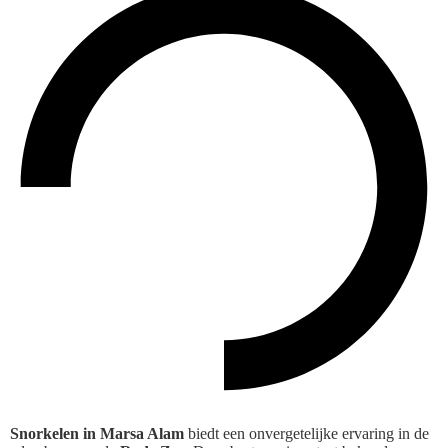
Snorkelen in Marsa Alam
biedt een onvergetelijke ervaring in de