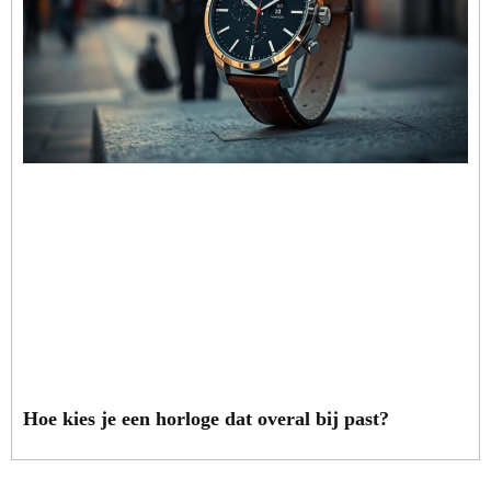
Hoe kies je een horloge dat overal bij past?