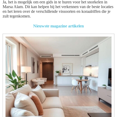
Ja, het is mogelijk om een gids in te huren voor het snorkelen in
Marsa Alam. Dit kan helpen bij het verkennen van de beste locaties
en het leren over de verschillende vissoorten en koraalriffen die je
zult tegenkomen.
Nieuwste magazine artikelen