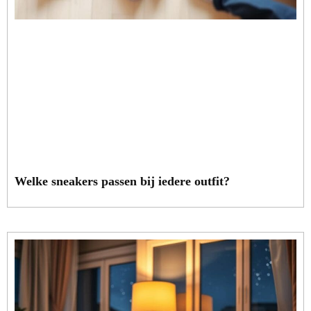
Welke sneakers passen bij iedere outfit?