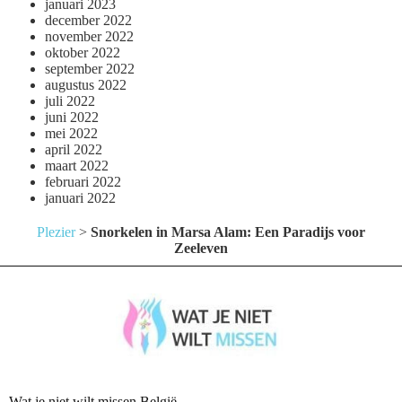
januari 2023
december 2022
november 2022
oktober 2022
september 2022
augustus 2022
juli 2022
juni 2022
mei 2022
april 2022
maart 2022
februari 2022
januari 2022
Plezier
>
Snorkelen in Marsa Alam: Een Paradijs voor
Zeeleven
Wat je niet wilt missen België