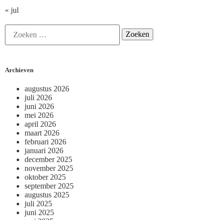
« jul
Archieven
augustus 2026
juli 2026
juni 2026
mei 2026
april 2026
maart 2026
februari 2026
januari 2026
december 2025
november 2025
oktober 2025
september 2025
augustus 2025
juli 2025
juni 2025