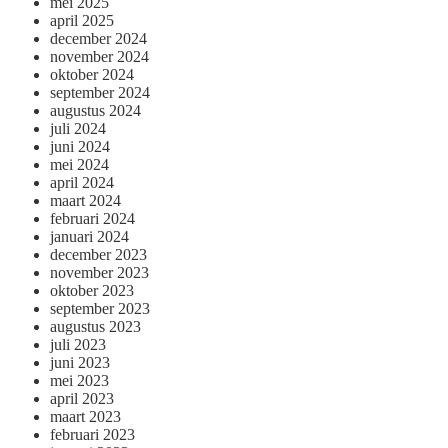
mei 2025
april 2025
december 2024
november 2024
oktober 2024
september 2024
augustus 2024
juli 2024
juni 2024
mei 2024
april 2024
maart 2024
februari 2024
januari 2024
december 2023
november 2023
oktober 2023
september 2023
augustus 2023
juli 2023
juni 2023
mei 2023
april 2023
maart 2023
februari 2023