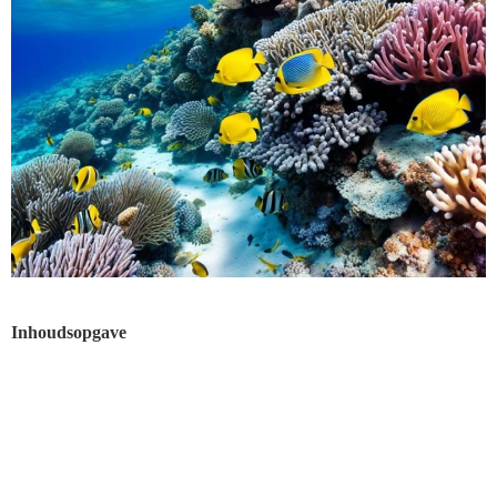
Inhoudsopgave