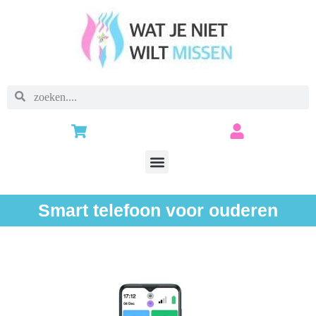
Smart telefoon voor ouderen