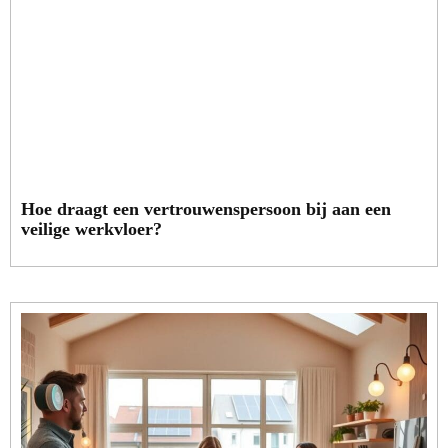
Hoe draagt een vertrouwenspersoon bij aan een
veilige werkvloer?