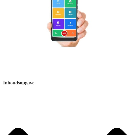
Inhoudsopgave