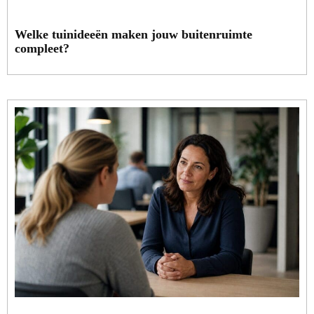
Welke tuinideeën maken jouw buitenruimte
compleet?