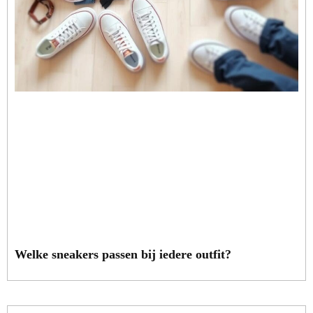
Welke sneakers passen bij iedere outfit?