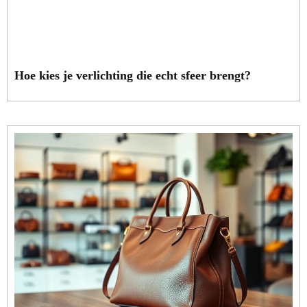
Hoe kies je verlichting die echt sfeer brengt?