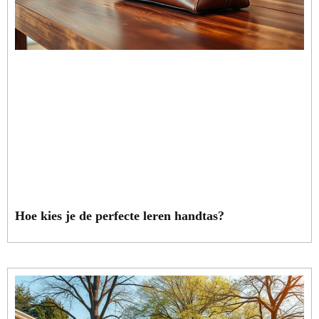
Hoe kies je de perfecte leren handtas?