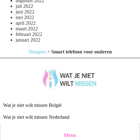
augustus 2022
juli 2022
juni 2022
mei 2022
april 2022
maart 2022
februari 2022
januari 2022
Shoppen
>
Smart telefoon voor ouderen
Wat je niet wilt missen België
Wat je niet wilt missen Nederland
Menu