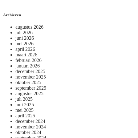
Archieven
augustus 2026
juli 2026
juni 2026
mei 2026
april 2026
maart 2026
februari 2026
januari 2026
december 2025
november 2025
oktober 2025
september 2025
augustus 2025
juli 2025
juni 2025
mei 2025
april 2025
december 2024
november 2024
oktober 2024
september 2024