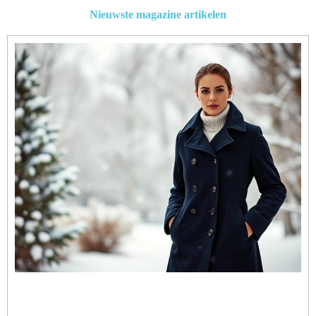
Nieuwste magazine artikelen