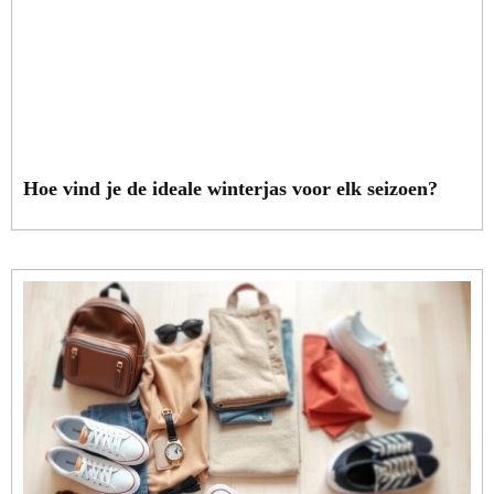
Hoe vind je de ideale winterjas voor elk seizoen?