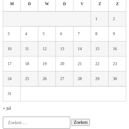
M
D
W
D
V
Z
Z
1
2
3
4
5
6
7
8
9
10
11
12
13
14
15
16
17
18
19
20
21
22
23
24
25
26
27
28
29
30
31
« jul