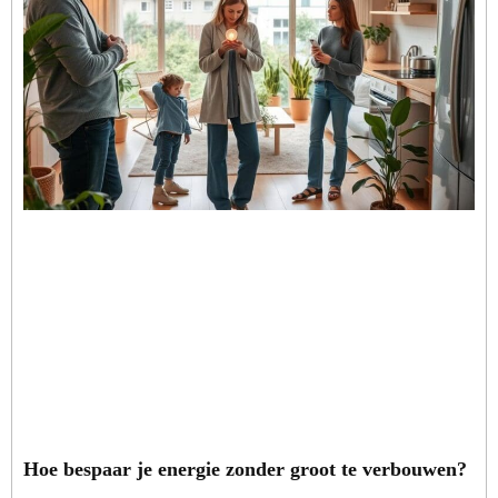
Hoe bespaar je energie zonder groot te verbouwen?