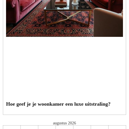
Hoe geef je je woonkamer een luxe uitstraling?
augustus 2026