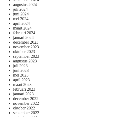
augustus 2024
juli 2024
juni 2024
mei 2024
april 2024
maart 2024
februari 2024
januari 2024
december 2023
november 2023
oktober 2023
september 2023
augustus 2023
juli 2023
juni 2023
mei 2023
april 2023
maart 2023
februari 2023
januari 2023
december 2022
november 2022
oktober 2022
september 2022