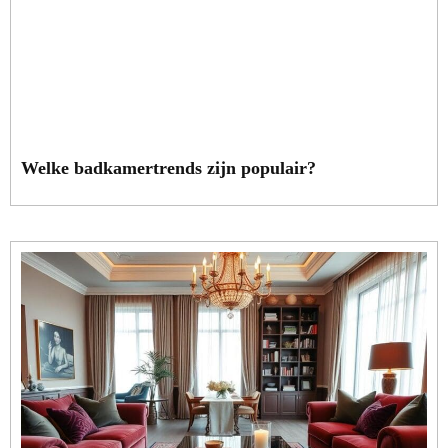
Welke badkamertrends zijn populair?