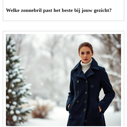
Welke zonnebril past het beste bij jouw gezicht?