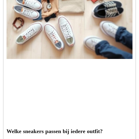
Welke sneakers passen bij iedere outfit?