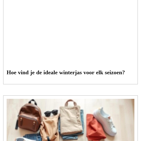
Hoe vind je de ideale winterjas voor elk seizoen?