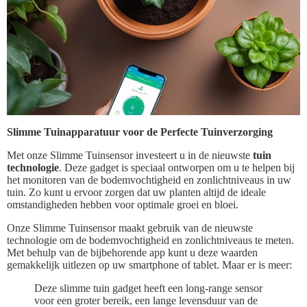
Slimme Tuinapparatuur voor de Perfecte Tuinverzorging
Met onze Slimme Tuinsensor investeert u in de nieuwste
tuin
technologie
. Deze gadget is speciaal ontworpen om u te helpen bij
het monitoren van de bodemvochtigheid en zonlichtniveaus in uw
tuin. Zo kunt u ervoor zorgen dat uw planten altijd de ideale
omstandigheden hebben voor optimale groei en bloei.
Onze Slimme Tuinsensor maakt gebruik van de nieuwste
technologie om de bodemvochtigheid en zonlichtniveaus te meten.
Met behulp van de bijbehorende app kunt u deze waarden
gemakkelijk uitlezen op uw smartphone of tablet. Maar er is meer:
Deze slimme tuin gadget heeft een long-range sensor
voor een groter bereik, een lange levensduur van de