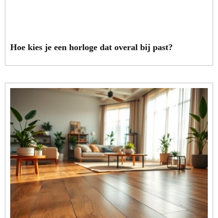
Hoe kies je een horloge dat overal bij past?