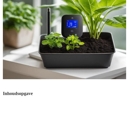
Inhoudsopgave