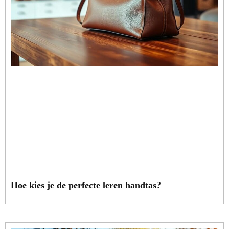
Hoe kies je de perfecte leren handtas?