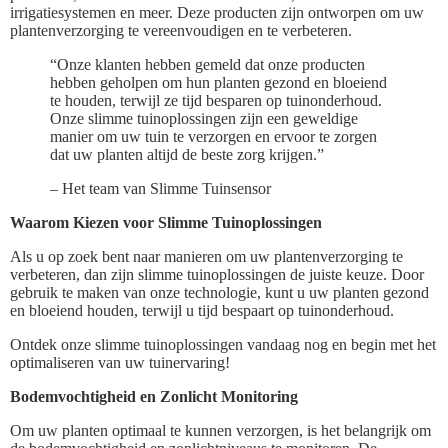
irrigatiesystemen en meer. Deze producten zijn ontworpen om uw
plantenverzorging te vereenvoudigen en te verbeteren.
“Onze klanten hebben gemeld dat onze producten
hebben geholpen om hun planten gezond en bloeiend
te houden, terwijl ze tijd besparen op tuinonderhoud.
Onze slimme tuinoplossingen zijn een geweldige
manier om uw tuin te verzorgen en ervoor te zorgen
dat uw planten altijd de beste zorg krijgen.”
– Het team van Slimme Tuinsensor
Waarom Kiezen voor Slimme Tuinoplossingen
Als u op zoek bent naar manieren om uw plantenverzorging te
verbeteren, dan zijn slimme tuinoplossingen de juiste keuze. Door
gebruik te maken van onze technologie, kunt u uw planten gezond
en bloeiend houden, terwijl u tijd bespaart op tuinonderhoud.
Ontdek onze slimme tuinoplossingen vandaag nog en begin met het
optimaliseren van uw tuinervaring!
Bodemvochtigheid en Zonlicht Monitoring
Om uw planten optimaal te kunnen verzorgen, is het belangrijk om