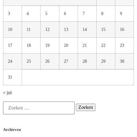
3
4
5
6
7
8
9
10
11
12
13
14
15
16
17
18
19
20
21
22
23
24
25
26
27
28
29
30
31
« jul
Archieven