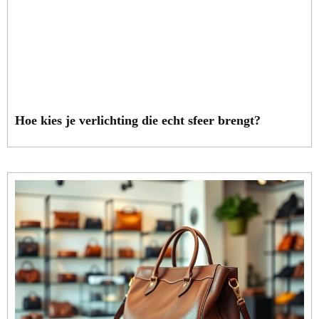
Hoe kies je verlichting die echt sfeer brengt?