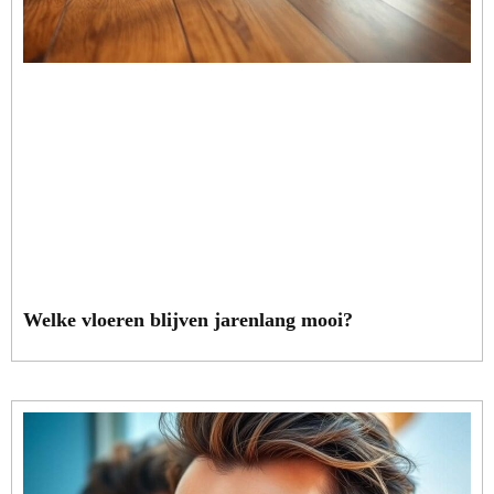
Welke vloeren blijven jarenlang mooi?