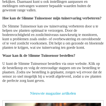
bekijken. Daarnaast kunt u ook instellingen aanpassen en
meldingen ontvangen wanneer bepaalde waarden buiten de
gewenste range vallen.
Hoe kan de Slimme Tuinsensor mijn tuinervaring verbeteren?
De Slimme Tuinsensor kan uw tuinervaring verbeteren door u te
helpen uw planten optimaal te verzorgen. Door de
bodemvochtigheid en zonlichtniveaus nauwkeurig te monitoren,
kunt u problemen zoals onder- of overbewatering en onvoldoende
of te veel zonlicht voorkomen. Dit helpt u om gezonde en bloeiende
planten te krijgen, wat uw tuinervaring ten goede komt.
Waar kan ik de Slimme Tuinsensor bestellen?
U kunt de Slimme Tuinsensor bestellen via onze website. Klik op
de bestelknop en volg de eenvoudige stappen om uw bestelling te
plaatsen. Zodra uw bestelling is geplaatst, zorgen wij ervoor dat de
sensor zo snel mogelijk bij u wordt afgeleverd, zodat u uw planten
de perfecte zorg kunt geven.
Nieuwste magazine artikelen