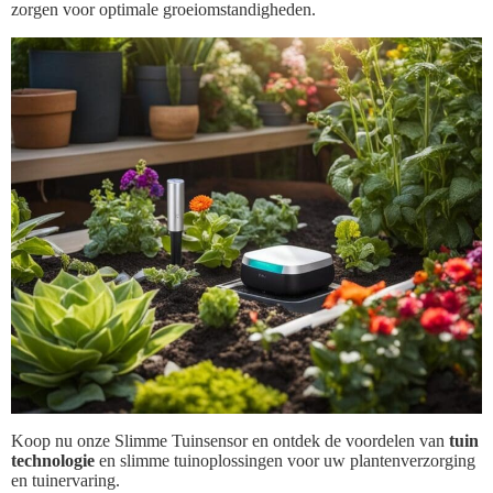
zorgen voor optimale groeiomstandigheden.
Koop nu onze Slimme Tuinsensor en ontdek de voordelen van
tuin
technologie
en slimme tuinoplossingen voor uw plantenverzorging
en tuinervaring.