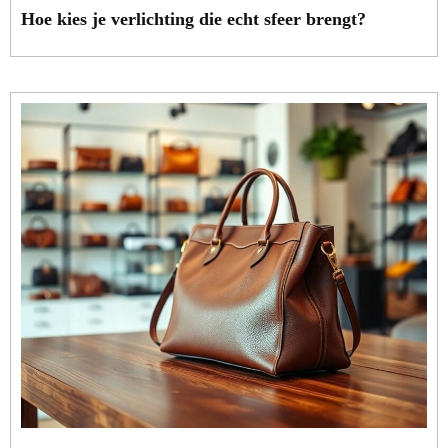
Hoe kies je verlichting die echt sfeer brengt?