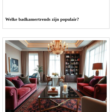
Welke badkamertrends zijn populair?