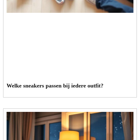
Welke sneakers passen bij iedere outfit?