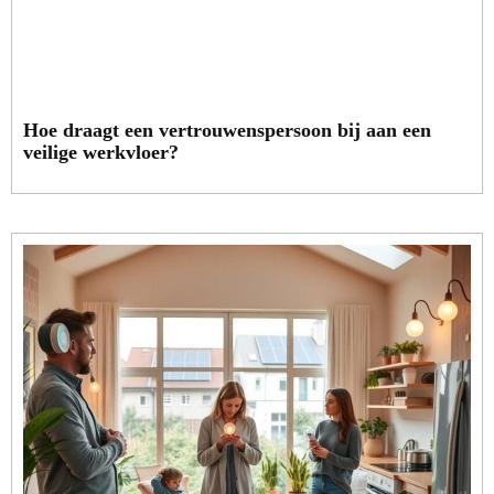
Hoe draagt een vertrouwenspersoon bij aan een
veilige werkvloer?