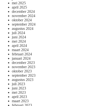
mei 2025
april 2025
december 2024
november 2024
oktober 2024
september 2024
augustus 2024
juli 2024
juni 2024
mei 2024
april 2024
maart 2024
februari 2024
januari 2024
december 2023
november 2023
oktober 2023
september 2023
augustus 2023
juli 2023
juni 2023
mei 2023
april 2023
maart 2023
februari 2023