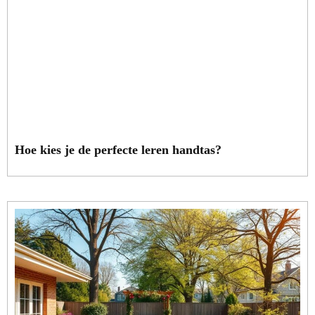
Hoe kies je de perfecte leren handtas?