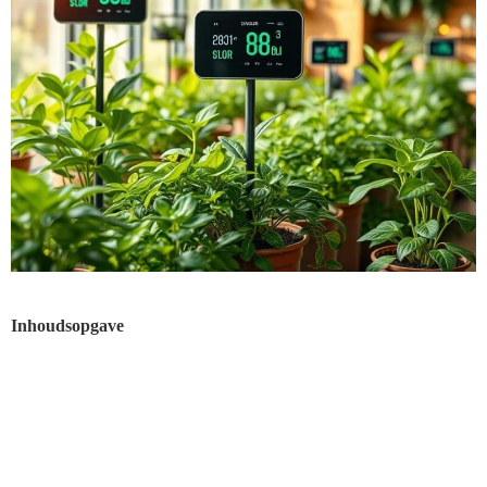
Inhoudsopgave