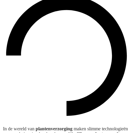
In de wereld van
plantenverzorging
maken slimme technologieën