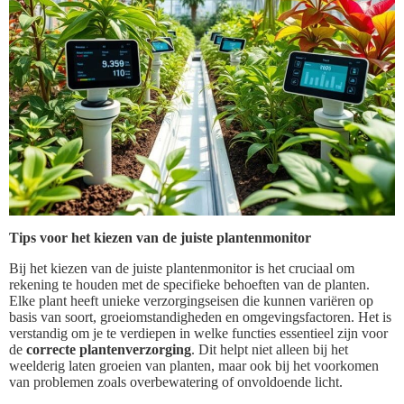
Tips voor het kiezen van de juiste plantenmonitor
Bij het kiezen van de juiste plantenmonitor is het cruciaal om
rekening te houden met de specifieke behoeften van de planten.
Elke plant heeft unieke verzorgingseisen die kunnen variëren op
basis van soort, groeiomstandigheden en omgevingsfactoren. Het is
verstandig om je te verdiepen in welke functies essentieel zijn voor
de
correcte plantenverzorging
. Dit helpt niet alleen bij het
weelderig laten groeien van planten, maar ook bij het voorkomen
van problemen zoals overbewatering of onvoldoende licht.