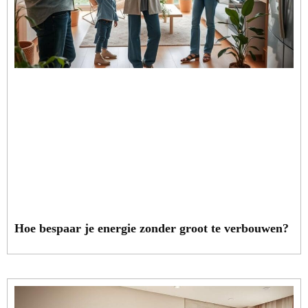
Hoe bespaar je energie zonder groot te verbouwen?