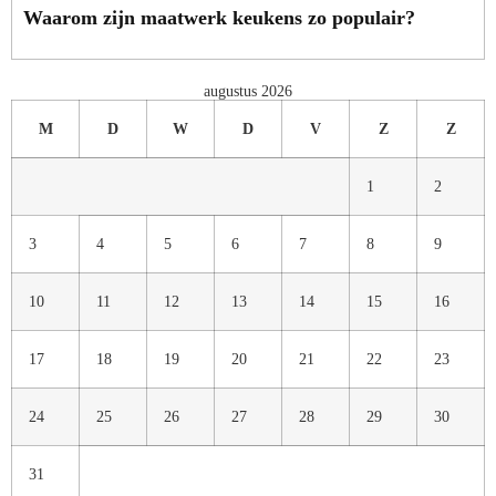
Waarom zijn maatwerk keukens zo populair?
augustus 2026
M
D
W
D
V
Z
Z
1
2
3
4
5
6
7
8
9
10
11
12
13
14
15
16
17
18
19
20
21
22
23
24
25
26
27
28
29
30
31