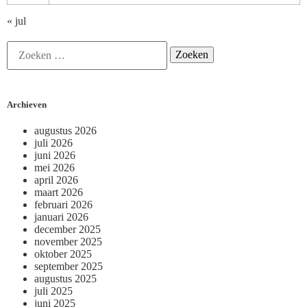
« jul
Archieven
augustus 2026
juli 2026
juni 2026
mei 2026
april 2026
maart 2026
februari 2026
januari 2026
december 2025
november 2025
oktober 2025
september 2025
augustus 2025
juli 2025
juni 2025