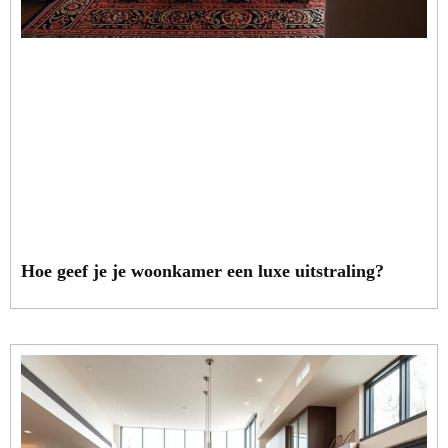
Hoe geef je je woonkamer een luxe uitstraling?