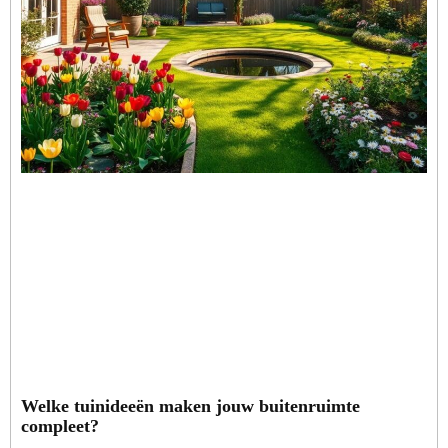
Welke tuinideeën maken jouw buitenruimte
compleet?