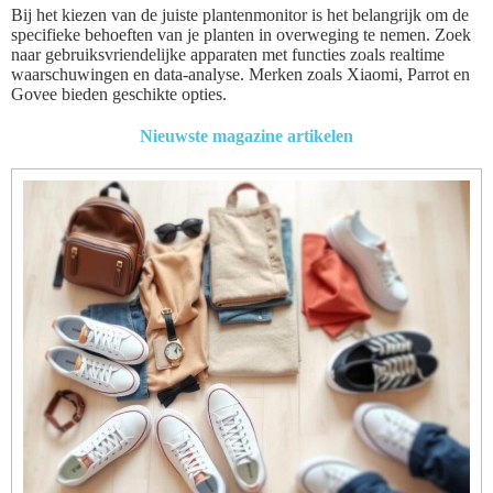
Bij het kiezen van de juiste plantenmonitor is het belangrijk om de
specifieke behoeften van je planten in overweging te nemen. Zoek
naar gebruiksvriendelijke apparaten met functies zoals realtime
waarschuwingen en data-analyse. Merken zoals Xiaomi, Parrot en
Govee bieden geschikte opties.
Nieuwste magazine artikelen