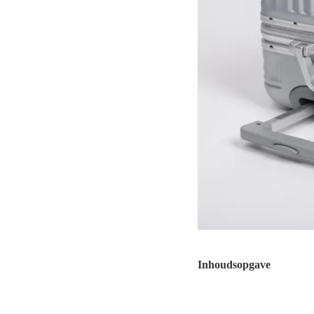
Inhoudsopgave