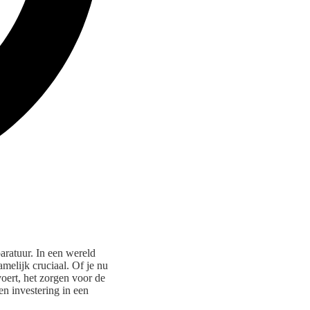
aratuur. In een wereld
melijk cruciaal. Of je nu
voert, het zorgen voor de
en investering in een