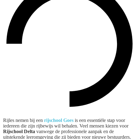
Rijles nemen bij een
rijschool Goes
is een essentiële stap voor
iedereen die zijn rijbewijs wil behalen. Veel mensen kiezen voor
Rijschool Delta
vanwege de professionele aanpak en de
uitstekende leeromgeving die zij bieden voor nieuwe bestuurders.