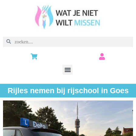
Rijles nemen bij rijschool in Goes