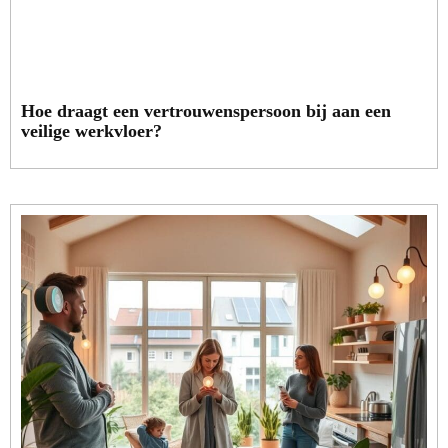
Hoe draagt een vertrouwenspersoon bij aan een
veilige werkvloer?