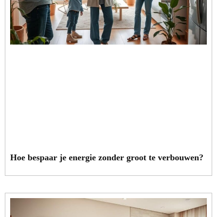
Hoe bespaar je energie zonder groot te verbouwen?