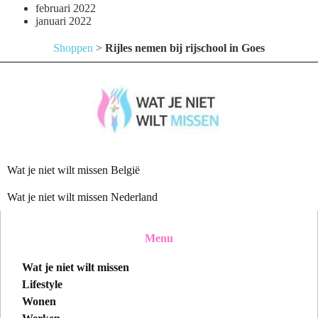
februari 2022
januari 2022
Shoppen
>
Rijles nemen bij rijschool in Goes
Wat je niet wilt missen België
Wat je niet wilt missen Nederland
Menu
Wat je niet wilt missen
Lifestyle
Wonen