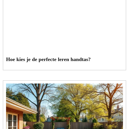
Hoe kies je de perfecte leren handtas?