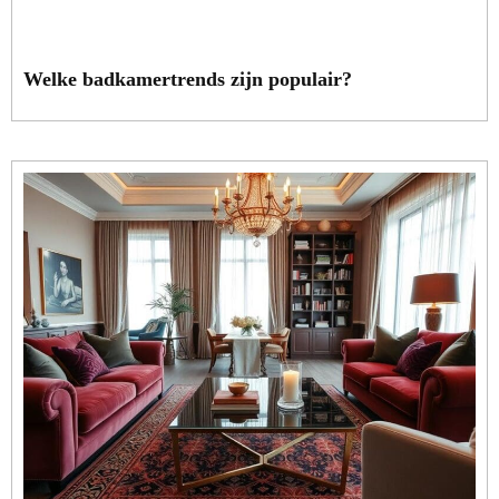
Welke badkamertrends zijn populair?