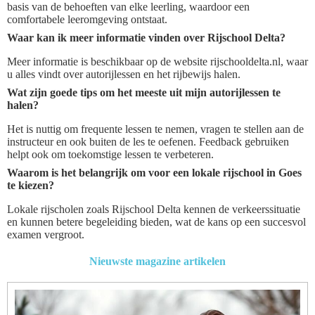
basis van de behoeften van elke leerling, waardoor een
comfortabele leeromgeving ontstaat.
Waar kan ik meer informatie vinden over Rijschool Delta?
Meer informatie is beschikbaar op de website rijschooldelta.nl, waar
u alles vindt over autorijlessen en het rijbewijs halen.
Wat zijn goede tips om het meeste uit mijn autorijlessen te
halen?
Het is nuttig om frequente lessen te nemen, vragen te stellen aan de
instructeur en ook buiten de les te oefenen. Feedback gebruiken
helpt ook om toekomstige lessen te verbeteren.
Waarom is het belangrijk om voor een lokale rijschool in Goes
te kiezen?
Lokale rijscholen zoals Rijschool Delta kennen de verkeerssituatie
en kunnen betere begeleiding bieden, wat de kans op een succesvol
examen vergroot.
Nieuwste magazine artikelen