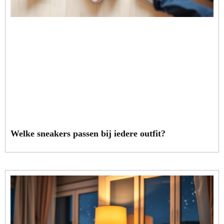
Welke sneakers passen bij iedere outfit?