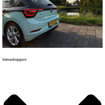
Inhoudsopgave