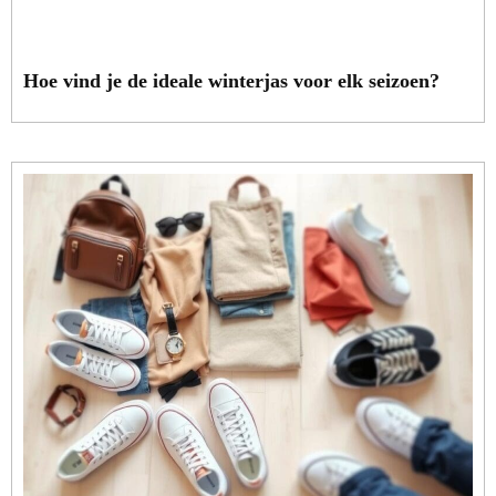
Hoe vind je de ideale winterjas voor elk seizoen?