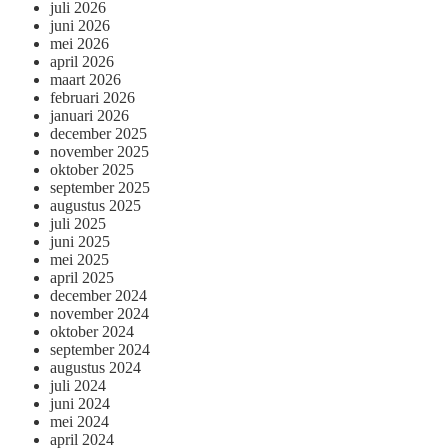
juli 2026
juni 2026
mei 2026
april 2026
maart 2026
februari 2026
januari 2026
december 2025
november 2025
oktober 2025
september 2025
augustus 2025
juli 2025
juni 2025
mei 2025
april 2025
december 2024
november 2024
oktober 2024
september 2024
augustus 2024
juli 2024
juni 2024
mei 2024
april 2024