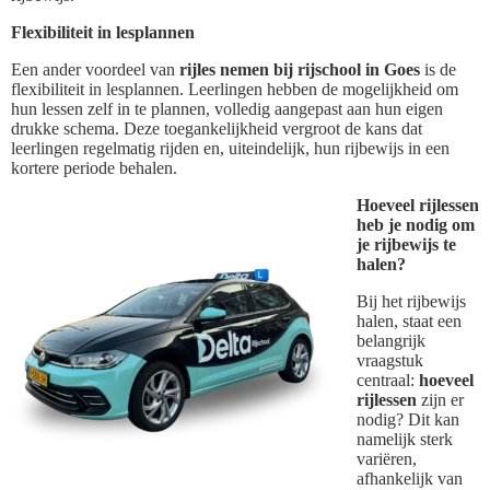
Flexibiliteit in lesplannen
Een ander voordeel van
rijles nemen bij rijschool in Goes
is de
flexibiliteit in lesplannen. Leerlingen hebben de mogelijkheid om
hun lessen zelf in te plannen, volledig aangepast aan hun eigen
drukke schema. Deze toegankelijkheid vergroot de kans dat
leerlingen regelmatig rijden en, uiteindelijk, hun rijbewijs in een
kortere periode behalen.
Hoeveel rijlessen
heb je nodig om
je rijbewijs te
halen?
Bij het rijbewijs
halen, staat een
belangrijk
vraagstuk
centraal:
hoeveel
rijlessen
zijn er
nodig? Dit kan
namelijk sterk
variëren,
afhankelijk van