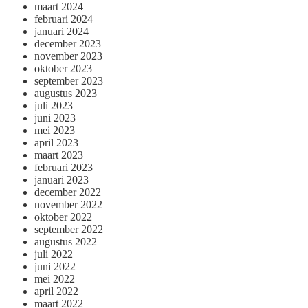
maart 2024
februari 2024
januari 2024
december 2023
november 2023
oktober 2023
september 2023
augustus 2023
juli 2023
juni 2023
mei 2023
april 2023
maart 2023
februari 2023
januari 2023
december 2022
november 2022
oktober 2022
september 2022
augustus 2022
juli 2022
juni 2022
mei 2022
april 2022
maart 2022