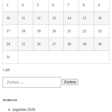
3
4
5
6
7
8
9
10
11
12
13
14
15
16
17
18
19
20
21
22
23
24
25
26
27
28
29
30
31
« jul
Archieven
augustus 2026