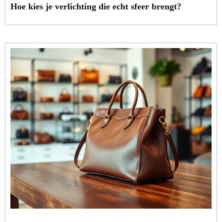
Hoe kies je verlichting die echt sfeer brengt?