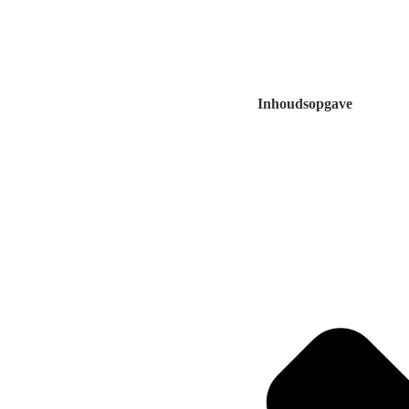
Inhoudsopgave