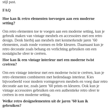
stijl past.
FAQ
Hoe kan ik retro elementen toevoegen aan een moderne
setting?
Om retro elementen toe te voegen aan een moderne setting, kun je
gebruik maken van vintage meubels en accessoires met een retro
design. Denk hierbij aan meubels met kenmerkende jaren ’60
elementen, zoals ronde vormen en felle kleuren. Daarnaast kun je
retro decoratie zoals behang en verlichting gebruiken om een
nostalgische sfeer te creëren.
Hoe kan ik een vintage interieur met een moderne twist
creëren?
Om een vintage interieur met een moderne twist te creëren, kun je
retro elementen combineren met hedendaags interieur. Kies
bijvoorbeeld voor modern vormgegeven meubels en voeg daar retro
decoratie aan toe, zoals jaren ’60 prints en kleuren. Ook kun je
vintage accessoires gebruiken om een authentieke retro sfeer te
creëren in een moderne setting.
Welke retro designelementen uit de jaren ’60 kan ik
gebruiken?