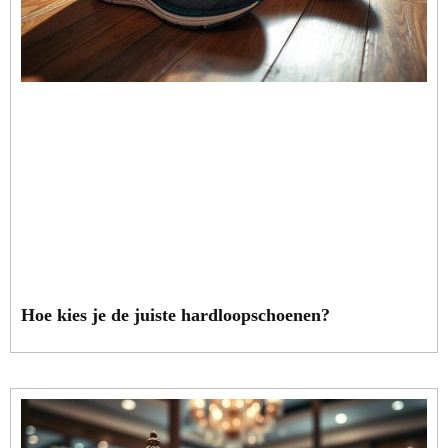
Hoe kies je de juiste hardloopschoenen?