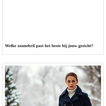
Welke zonnebril past het beste bij jouw gezicht?