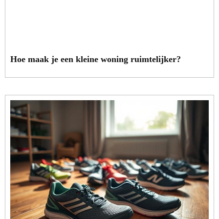
Hoe maak je een kleine woning ruimtelijker?