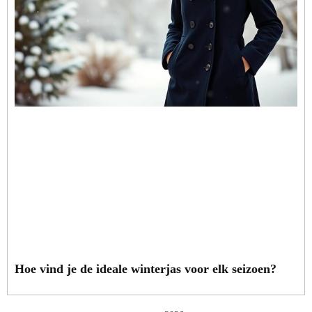
Hoe vind je de ideale winterjas voor elk seizoen?