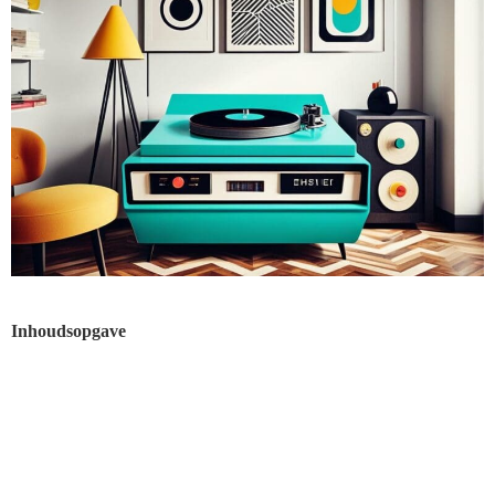
Inhoudsopgave