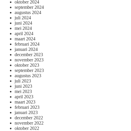
oktober 2024
september 2024
augustus 2024
juli 2024
juni 2024
mei 2024
april 2024
maart 2024
februari 2024
januari 2024
december 2023
november 2023
oktober 2023
september 2023
augustus 2023
juli 2023
juni 2023
mei 2023
april 2023
maart 2023
februari 2023
januari 2023
december 2022
november 2022
oktober 2022