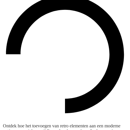
Ontdek hoe het toevoegen van retro elementen aan een moderne