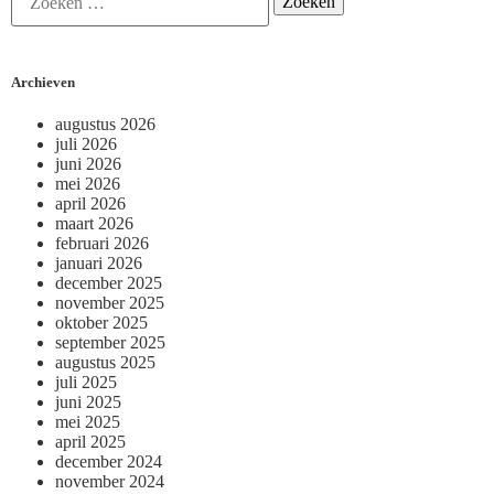
Archieven
augustus 2026
juli 2026
juni 2026
mei 2026
april 2026
maart 2026
februari 2026
januari 2026
december 2025
november 2025
oktober 2025
september 2025
augustus 2025
juli 2025
juni 2025
mei 2025
april 2025
december 2024
november 2024