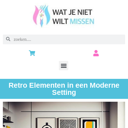
Retro Elementen in een Moderne
Setting