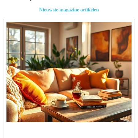
Nieuwste magazine artikelen