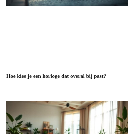
Hoe kies je een horloge dat overal bij past?