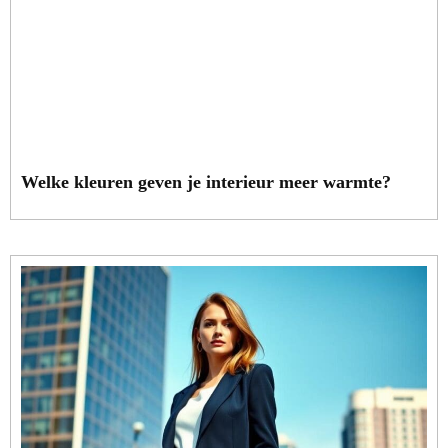
Welke kleuren geven je interieur meer warmte?