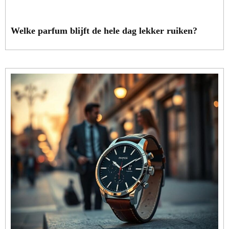
Welke parfum blijft de hele dag lekker ruiken?