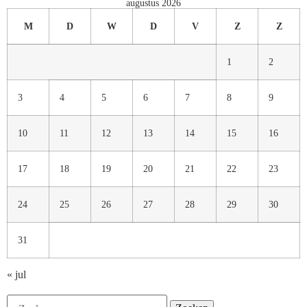
augustus 2026
M
D
W
D
V
Z
Z
1
2
3
4
5
6
7
8
9
10
11
12
13
14
15
16
17
18
19
20
21
22
23
24
25
26
27
28
29
30
31
« jul