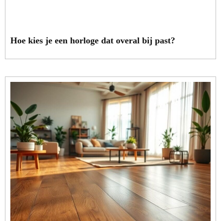
Hoe kies je een horloge dat overal bij past?