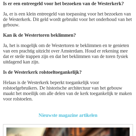
Is er een entreegeld voor het bezoeken van de Westerkerk?
Ja, er is een klein entreegeld van toepassing voor het bezoeken van
de Westerkerk. Dit geld wordt gebruikt voor het onderhoud van het
gebouw.
Kan ik de Westertoren beklimmen?
Ja, het is mogelijk om de Westertoren te beklimmen en te genieten
van een prachtig uitzicht over Amsterdam. Houd er rekening mee
dat er steile trappen zijn en dat het beklimmen van de toren fysiek
uitdagend kan zijn.
Is de Westerkerk rolstoeltoegankelijk?
Helaas is de Westerkerk beperkt toegankelijk voor
rolstoelgebruikers. De historische architectuur van het gebouw
maakt het moeilijk om alle delen van de kerk toegankelijk te maken
voor rolstoelen.
Nieuwste magazine artikelen