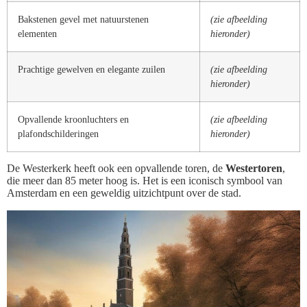
Bakstenen gevel met natuurstenen
(zie afbeelding
elementen
hieronder)
Prachtige gewelven en elegante zuilen
(zie afbeelding
hieronder)
Opvallende kroonluchters en
(zie afbeelding
plafondschilderingen
hieronder)
De Westerkerk heeft ook een opvallende toren, de
Westertoren
,
die meer dan 85 meter hoog is. Het is een iconisch symbool van
Amsterdam en een geweldig uitzichtpunt over de stad.