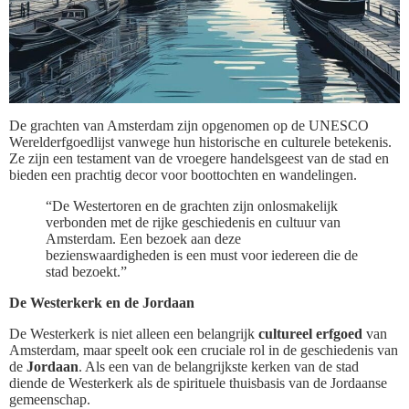
De grachten van Amsterdam zijn opgenomen op de UNESCO
Werelderfgoedlijst vanwege hun historische en culturele betekenis.
Ze zijn een testament van de vroegere handelsgeest van de stad en
bieden een prachtig decor voor boottochten en wandelingen.
“De Westertoren en de grachten zijn onlosmakelijk
verbonden met de rijke geschiedenis en cultuur van
Amsterdam. Een bezoek aan deze
bezienswaardigheden is een must voor iedereen die de
stad bezoekt.”
De Westerkerk en de Jordaan
De Westerkerk is niet alleen een belangrijk
cultureel erfgoed
van
Amsterdam, maar speelt ook een cruciale rol in de geschiedenis van
de
Jordaan
. Als een van de belangrijkste kerken van de stad
diende de Westerkerk als de spirituele thuisbasis van de Jordaanse
gemeenschap.