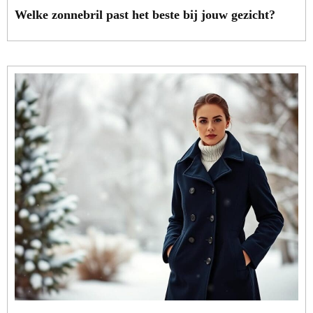
Welke zonnebril past het beste bij jouw gezicht?