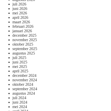
juli 2026
juni 2026
mei 2026
april 2026
maart 2026
februari 2026
januari 2026
december 2025
november 2025
oktober 2025
september 2025
augustus 2025
juli 2025
juni 2025
mei 2025
april 2025
december 2024
november 2024
oktober 2024
september 2024
augustus 2024
juli 2024
juni 2024
mei 2024