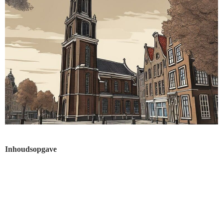
Inhoudsopgave