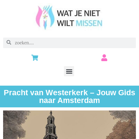
Pracht van Westerkerk – Jouw Gids
naar Amsterdam