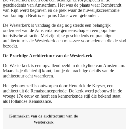
geschiedenis van Amsterdam. Het was de plaats waar Rembrandt
van Rijn werd begraven en de plek waar de huwelijksceremonie
van koningin Beatrix en prins Claus werd gehouden.
De Westerkerk is vandaag de dag nog steeds een belangrijk
onderdeel van de Amsterdamse gemeenschap en een populaire
toeristische attractie. Met zijn rijke geschiedenis en prachtige
architectuur is de Westerkerk een must-see voor iedereen die de stad
bezoekt.
De Prachtige Architectuur van de Westerkerk
De Westerkerk is een opvallendbeeld in de skyline van Amsterdam.
Maar als je dichterbij komt, kun je de prachtige details van de
architectuur echt waarderen.
Het gebouw zelf is ontworpen door Hendrick de Keyser, een
architect uit de Renaissanceperiode. De kerk werd gebouwd in de
vroege 17e eeuw en heeft een kenmerkende stijl die bekend staat
als Hollandse Renaissance.
Kenmerken van de architectuur van de
Westerkerk