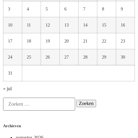
3
4
5
6
7
8
9
10
11
12
13
14
15
16
17
18
19
20
21
22
23
24
25
26
27
28
29
30
31
« jul
Archieven
augustus 2026