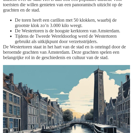
toeristen die willen genieten van een panoramisch uitzicht op de
grachten en de stad.
De toren heeft een carillon met 50 klokken, waarbij de
grootste klok zo’n 3.000 kilo weegt.
De Westertoren is de hoogste kerktoren van Amsterdam.
Tijdens de Tweede Wereldoorlog werd de Westertoren
gebruikt als uitkijkpunt door verzetsstrijders.
De Westertoren staat in het hart van de stad en is omringd door de
beroemde grachten van Amsterdam. Deze grachten spelen een
belangrijke rol in de geschiedenis en cultuur van de stad.