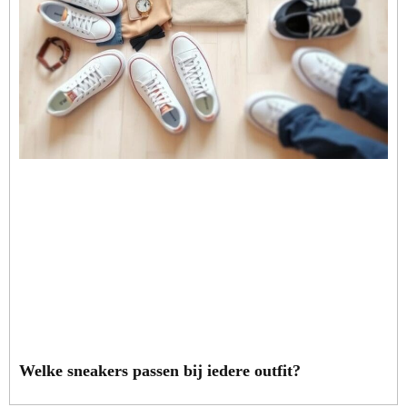
Welke sneakers passen bij iedere outfit?