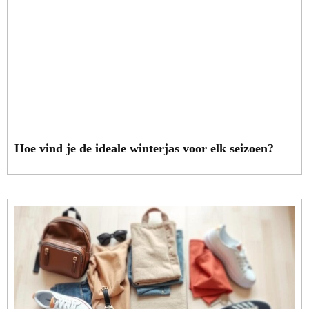
Hoe vind je de ideale winterjas voor elk seizoen?