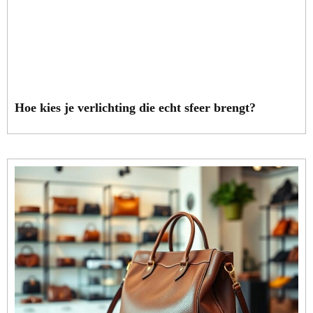
Hoe kies je verlichting die echt sfeer brengt?