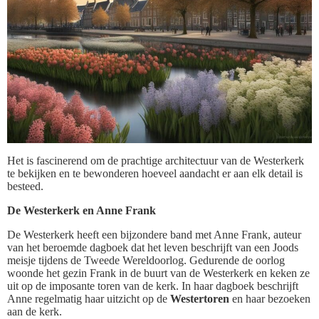
Het is fascinerend om de prachtige architectuur van de Westerkerk
te bekijken en te bewonderen hoeveel aandacht er aan elk detail is
besteed.
De Westerkerk en Anne Frank
De Westerkerk heeft een bijzondere band met Anne Frank, auteur
van het beroemde dagboek dat het leven beschrijft van een Joods
meisje tijdens de Tweede Wereldoorlog. Gedurende de oorlog
woonde het gezin Frank in de buurt van de Westerkerk en keken ze
uit op de imposante toren van de kerk. In haar dagboek beschrijft
Anne regelmatig haar uitzicht op de
Westertoren
en haar bezoeken
aan de kerk.