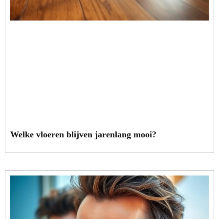
Welke vloeren blijven jarenlang mooi?