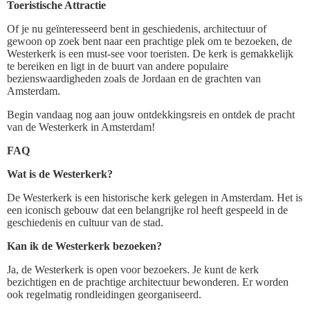
Toeristische Attractie
Of je nu geïnteresseerd bent in geschiedenis, architectuur of
gewoon op zoek bent naar een prachtige plek om te bezoeken, de
Westerkerk is een must-see voor toeristen. De kerk is gemakkelijk
te bereiken en ligt in de buurt van andere populaire
bezienswaardigheden zoals de Jordaan en de grachten van
Amsterdam.
Begin vandaag nog aan jouw ontdekkingsreis en ontdek de pracht
van de Westerkerk in Amsterdam!
FAQ
Wat is de Westerkerk?
De Westerkerk is een historische kerk gelegen in Amsterdam. Het is
een iconisch gebouw dat een belangrijke rol heeft gespeeld in de
geschiedenis en cultuur van de stad.
Kan ik de Westerkerk bezoeken?
Ja, de Westerkerk is open voor bezoekers. Je kunt de kerk
bezichtigen en de prachtige architectuur bewonderen. Er worden
ook regelmatig rondleidingen georganiseerd.