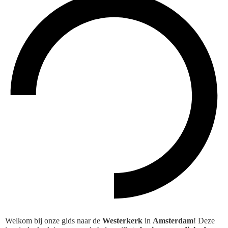
Welkom bij onze gids naar de
Westerkerk
in
Amsterdam
! Deze