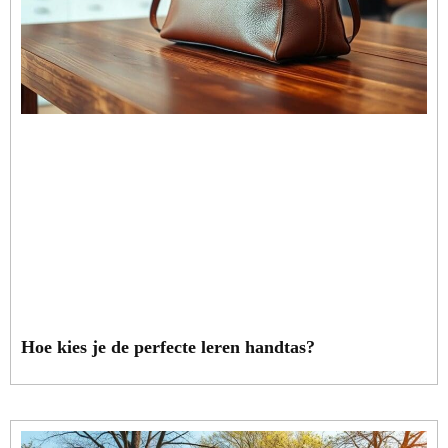
Hoe kies je de perfecte leren handtas?