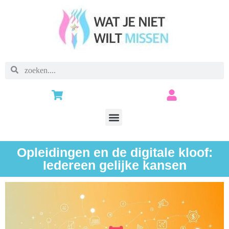
Opleidingen en de digitale kloof:
Iedereen gelijke kansen