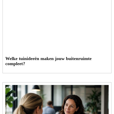
Welke tuinideeën maken jouw buitenruimte
compleet?