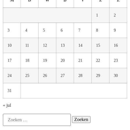
M
D
W
D
V
Z
Z
1
2
3
4
5
6
7
8
9
10
11
12
13
14
15
16
17
18
19
20
21
22
23
24
25
26
27
28
29
30
31
« jul