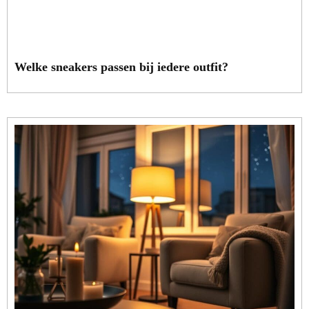
Welke sneakers passen bij iedere outfit?