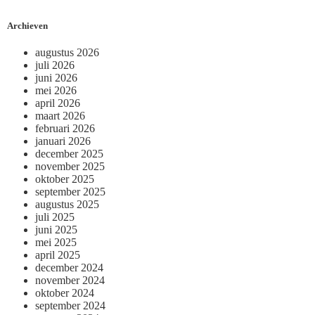
Archieven
augustus 2026
juli 2026
juni 2026
mei 2026
april 2026
maart 2026
februari 2026
januari 2026
december 2025
november 2025
oktober 2025
september 2025
augustus 2025
juli 2025
juni 2025
mei 2025
april 2025
december 2024
november 2024
oktober 2024
september 2024