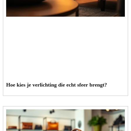
Hoe kies je verlichting die echt sfeer brengt?