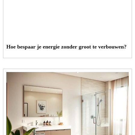
Hoe bespaar je energie zonder groot te verbouwen?