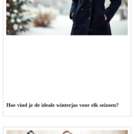
Hoe vind je de ideale winterjas voor elk seizoen?