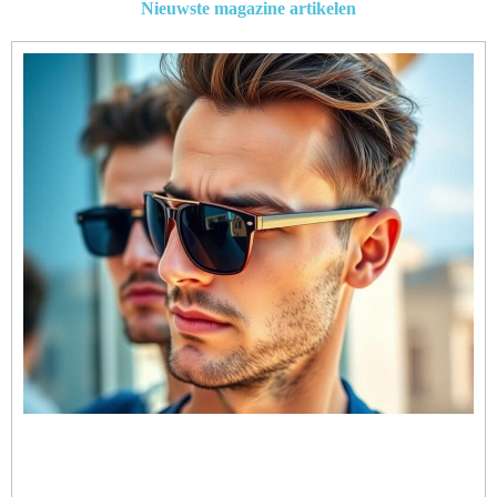
Nieuwste magazine artikelen