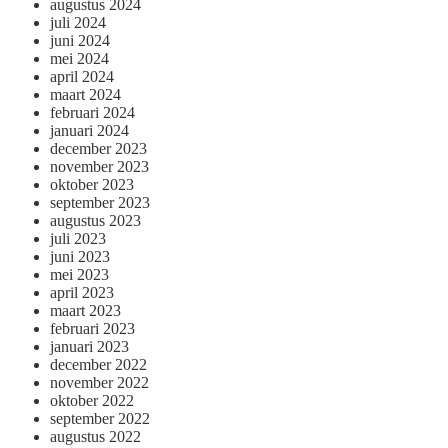
augustus 2024
juli 2024
juni 2024
mei 2024
april 2024
maart 2024
februari 2024
januari 2024
december 2023
november 2023
oktober 2023
september 2023
augustus 2023
juli 2023
juni 2023
mei 2023
april 2023
maart 2023
februari 2023
januari 2023
december 2022
november 2022
oktober 2022
september 2022
augustus 2022