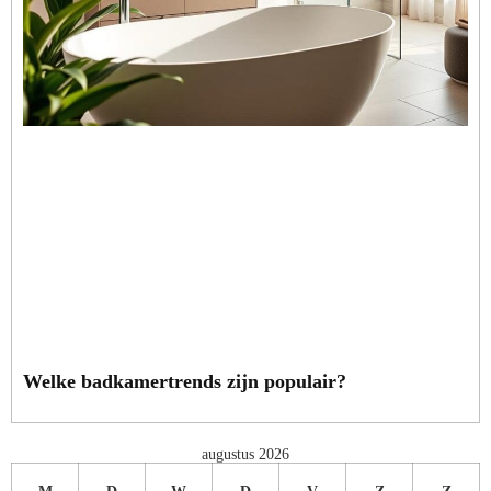
Welke badkamertrends zijn populair?
augustus 2026