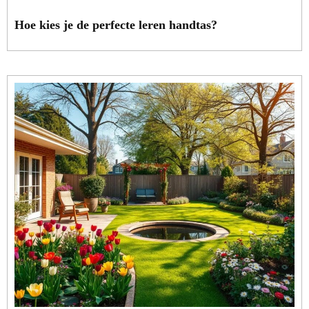
Hoe kies je de perfecte leren handtas?