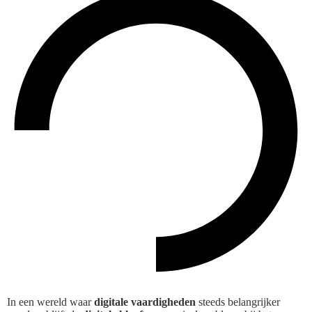
In een wereld waar
digitale vaardigheden
steeds belangrijker