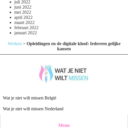
juli 2022
juni 2022
mei 2022
april 2022
maart 2022
februari 2022
januari 2022
Werken
>
Opleidingen en de digitale kloof: Iedereen gelijke
kansen
Wat je niet wilt missen België
Wat je niet wilt missen Nederland
Menu