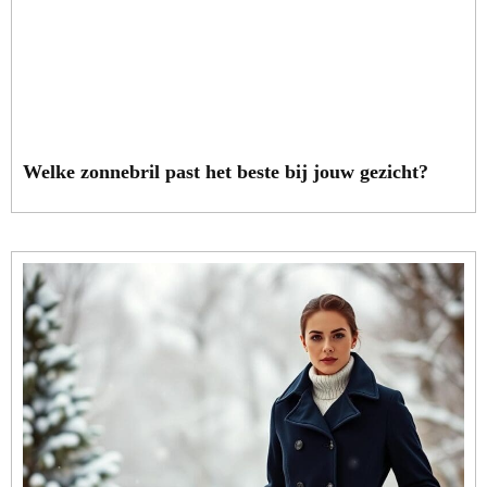
Welke zonnebril past het beste bij jouw gezicht?