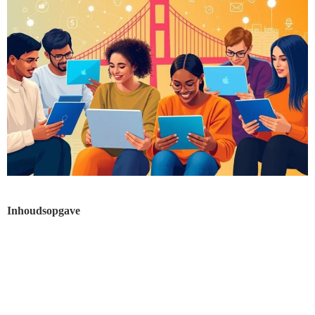
Inhoudsopgave