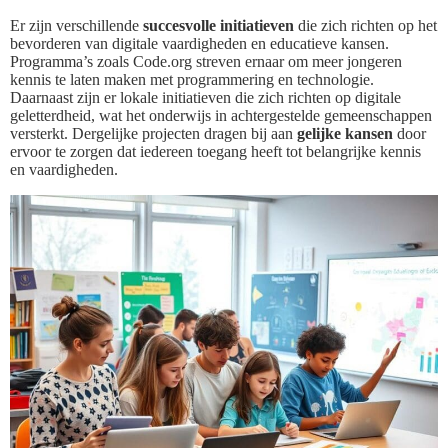
Er zijn verschillende
succesvolle initiatieven
die zich richten op het
bevorderen van digitale vaardigheden en educatieve kansen.
Programma’s zoals Code.org streven ernaar om meer jongeren
kennis te laten maken met programmering en technologie.
Daarnaast zijn er lokale initiatieven die zich richten op digitale
geletterdheid, wat het onderwijs in achtergestelde gemeenschappen
versterkt. Dergelijke projecten dragen bij aan
gelijke kansen
door
ervoor te zorgen dat iedereen toegang heeft tot belangrijke kennis
en vaardigheden.