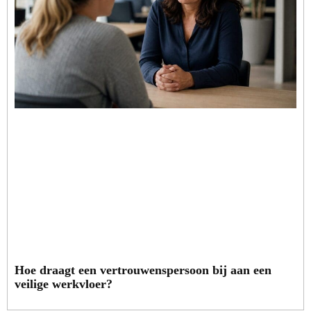
Hoe draagt een vertrouwenspersoon bij aan een
veilige werkvloer?