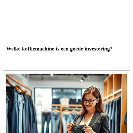
Welke koffiemachine is een goede investering?