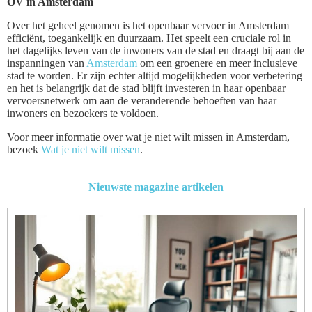
OV in Amsterdam
Over het geheel genomen is het openbaar vervoer in Amsterdam
efficiënt, toegankelijk en duurzaam. Het speelt een cruciale rol in
het dagelijks leven van de inwoners van de stad en draagt bij aan de
inspanningen van
Amsterdam
om een groenere en meer inclusieve
stad te worden. Er zijn echter altijd mogelijkheden voor verbetering
en het is belangrijk dat de stad blijft investeren in haar openbaar
vervoersnetwerk om aan de veranderende behoeften van haar
inwoners en bezoekers te voldoen.
Voor meer informatie over wat je niet wilt missen in Amsterdam,
bezoek
Wat je niet wilt missen
.
Nieuwste magazine artikelen