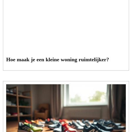
Hoe maak je een kleine woning ruimtelijker?