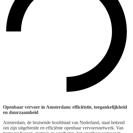
Openbaar vervoer in Amsterdam: efficiëntie, toegankelijkheid
en duurzaamheid
Amsterdam, de bruisende hoofdstad van Nederland, staat bekend
om zijn uitgebreide en efficiënte openbaar vervoersnetwerk. Van