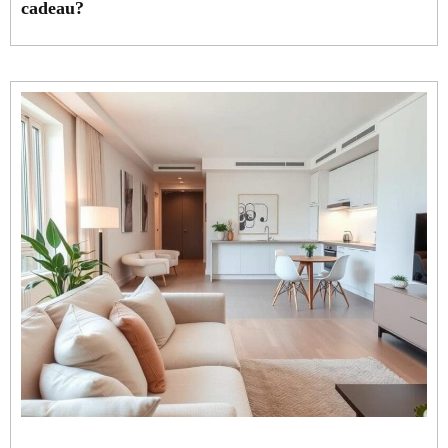
cadeau?