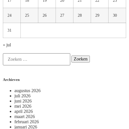
17
18
19
20
21
22
23
24
25
26
27
28
29
30
31
« jul
Archieven
augustus 2026
juli 2026
juni 2026
mei 2026
april 2026
maart 2026
februari 2026
januari 2026