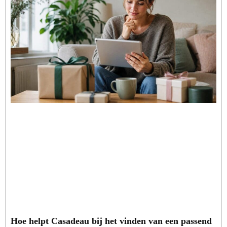
Hoe helpt Casadeau bij het vinden van een passend