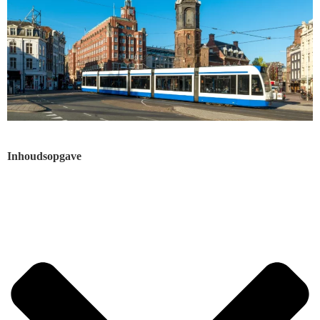
Inhoudsopgave