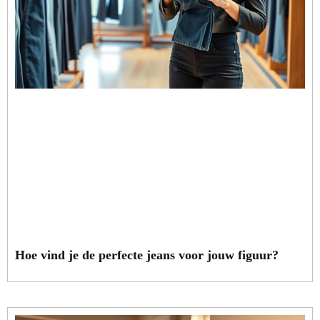
Hoe vind je de perfecte jeans voor jouw figuur?