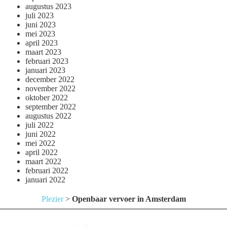
augustus 2023
juli 2023
juni 2023
mei 2023
april 2023
maart 2023
februari 2023
januari 2023
december 2022
november 2022
oktober 2022
september 2022
augustus 2022
juli 2022
juni 2022
mei 2022
april 2022
maart 2022
februari 2022
januari 2022
Plezier
>
Openbaar vervoer in Amsterdam