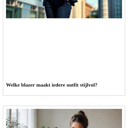
Welke blazer maakt iedere outfit stijlvol?