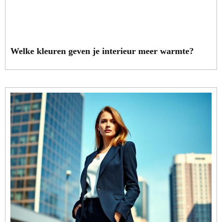
Welke kleuren geven je interieur meer warmte?