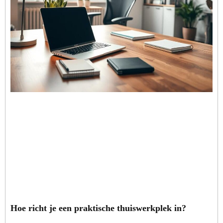
Hoe richt je een praktische thuiswerkplek in?