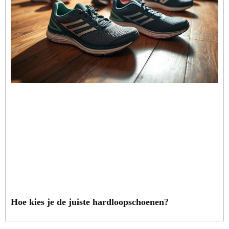
Hoe kies je de juiste hardloopschoenen?