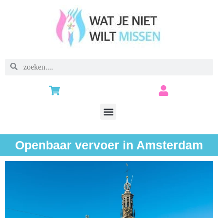
Openbaar vervoer in Amsterdam