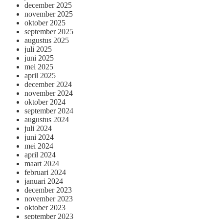
december 2025
november 2025
oktober 2025
september 2025
augustus 2025
juli 2025
juni 2025
mei 2025
april 2025
december 2024
november 2024
oktober 2024
september 2024
augustus 2024
juli 2024
juni 2024
mei 2024
april 2024
maart 2024
februari 2024
januari 2024
december 2023
november 2023
oktober 2023
september 2023