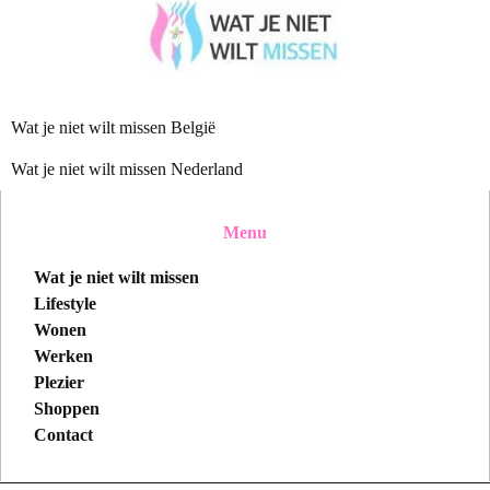
Wat je niet wilt missen België
Wat je niet wilt missen Nederland
Menu
Wat je niet wilt missen
Lifestyle
Wonen
Werken
Plezier
Shoppen
Contact