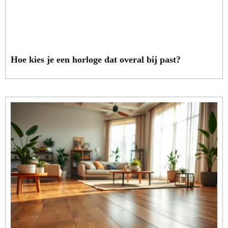
Hoe kies je een horloge dat overal bij past?