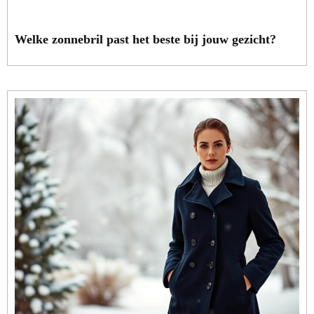
Welke zonnebril past het beste bij jouw gezicht?