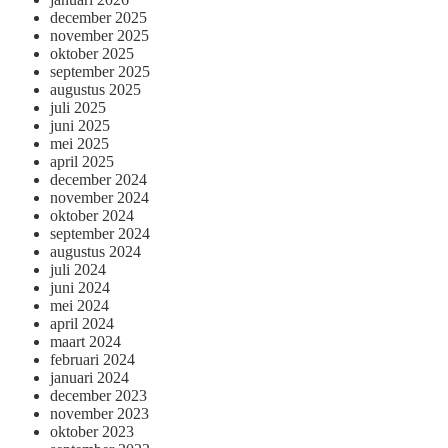
december 2025
november 2025
oktober 2025
september 2025
augustus 2025
juli 2025
juni 2025
mei 2025
april 2025
december 2024
november 2024
oktober 2024
september 2024
augustus 2024
juli 2024
juni 2024
mei 2024
april 2024
maart 2024
februari 2024
januari 2024
december 2023
november 2023
oktober 2023