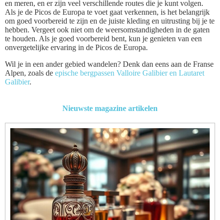
en meren, en er zijn veel verschillende routes die je kunt volgen.
Als je de Picos de Europa te voet gaat verkennen, is het belangrijk
om goed voorbereid te zijn en de juiste kleding en uitrusting bij je te
hebben. Vergeet ook niet om de weersomstandigheden in de gaten
te houden. Als je goed voorbereid bent, kun je genieten van een
onvergetelijke ervaring in de Picos de Europa.
Wil je in een ander gebied wandelen? Denk dan eens aan de Franse
Alpen, zoals de
epische bergpassen Valloire Galibier en Lautaret
Galibier
.
Nieuwste magazine artikelen