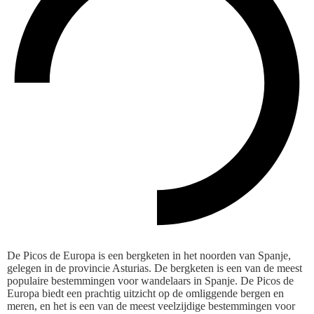
De Picos de Europa is een bergketen in het noorden van Spanje,
gelegen in de provincie Asturias. De bergketen is een van de meest
populaire bestemmingen voor wandelaars in Spanje. De Picos de
Europa biedt een prachtig uitzicht op de omliggende bergen en
meren, en het is een van de meest veelzijdige bestemmingen voor