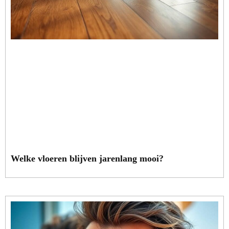
Welke vloeren blijven jarenlang mooi?