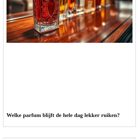
Welke parfum blijft de hele dag lekker ruiken?