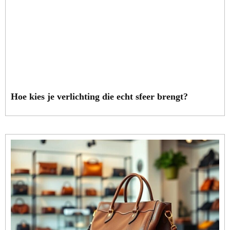
Hoe kies je verlichting die echt sfeer brengt?