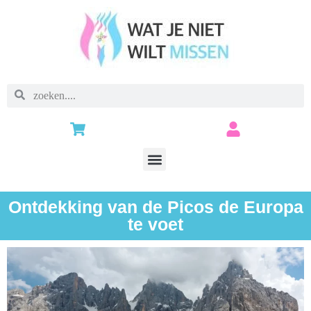
Ontdekking van de Picos de Europa
te voet