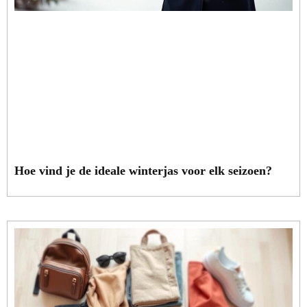
Hoe vind je de ideale winterjas voor elk seizoen?