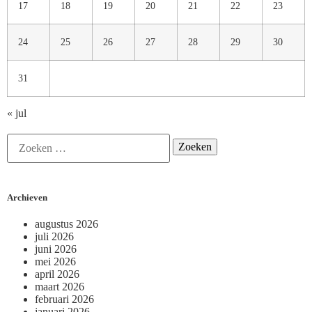
17
18
19
20
21
22
23
24
25
26
27
28
29
30
31
« jul
Archieven
augustus 2026
juli 2026
juni 2026
mei 2026
april 2026
maart 2026
februari 2026
januari 2026