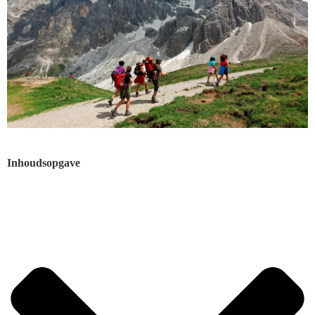
Inhoudsopgave