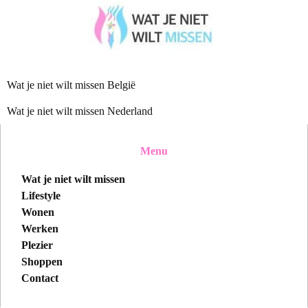
Wat je niet wilt missen België
Wat je niet wilt missen Nederland
Menu
Wat je niet wilt missen
Lifestyle
Wonen
Werken
Plezier
Shoppen
Contact