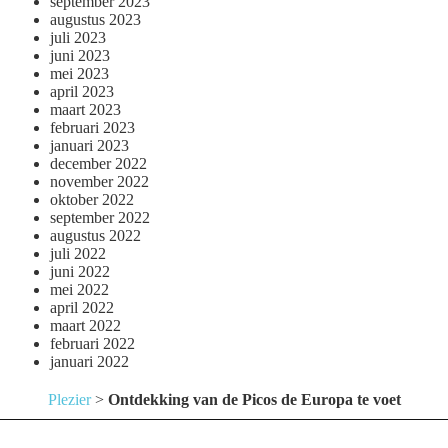
september 2023
augustus 2023
juli 2023
juni 2023
mei 2023
april 2023
maart 2023
februari 2023
januari 2023
december 2022
november 2022
oktober 2022
september 2022
augustus 2022
juli 2022
juni 2022
mei 2022
april 2022
maart 2022
februari 2022
januari 2022
Plezier
>
Ontdekking van de Picos de Europa te voet