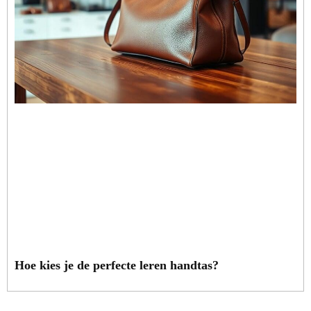
Hoe kies je de perfecte leren handtas?