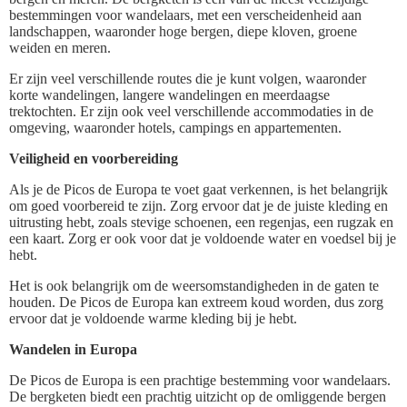
bestemmingen voor wandelaars, met een verscheidenheid aan
landschappen, waaronder hoge bergen, diepe kloven, groene
weiden en meren.
Er zijn veel verschillende routes die je kunt volgen, waaronder
korte wandelingen, langere wandelingen en meerdaagse
trektochten. Er zijn ook veel verschillende accommodaties in de
omgeving, waaronder hotels, campings en appartementen.
Veiligheid en voorbereiding
Als je de Picos de Europa te voet gaat verkennen, is het belangrijk
om goed voorbereid te zijn. Zorg ervoor dat je de juiste kleding en
uitrusting hebt, zoals stevige schoenen, een regenjas, een rugzak en
een kaart. Zorg er ook voor dat je voldoende water en voedsel bij je
hebt.
Het is ook belangrijk om de weersomstandigheden in de gaten te
houden. De Picos de Europa kan extreem koud worden, dus zorg
ervoor dat je voldoende warme kleding bij je hebt.
Wandelen in Europa
De Picos de Europa is een prachtige bestemming voor wandelaars.
De bergketen biedt een prachtig uitzicht op de omliggende bergen