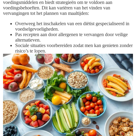
voedingsmiddelen en biedt strategieën om te voldoen aan
voedingsbehoeften. Dit kan variëren van het vinden van
vervangingen tot het plannen van maaltijden:
Overweeg het inschakelen van een diëtist gespecialiseerd in
voedselgevoeligheden.
Pas recepten aan door allergenen te vervangen door veilige
alternatieven.
Sociale situaties voorbereiden zodat men kan genieten zonder
risico’s te lopen.