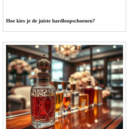
Hoe kies je de juiste hardloopschoenen?