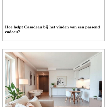
Hoe helpt Casadeau bij het vinden van een passend
cadeau?