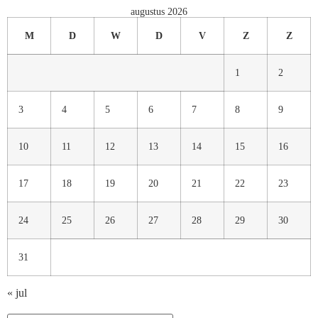
augustus 2026
M
D
W
D
V
Z
Z
1
2
3
4
5
6
7
8
9
10
11
12
13
14
15
16
17
18
19
20
21
22
23
24
25
26
27
28
29
30
31
« jul