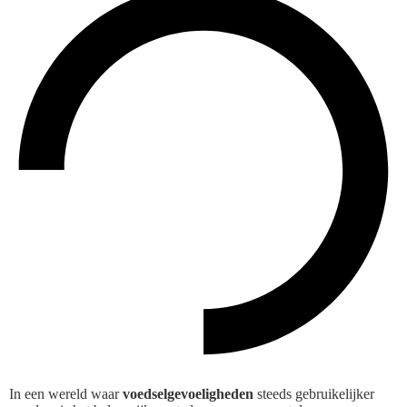
In een wereld waar
voedselgevoeligheden
steeds gebruikelijker