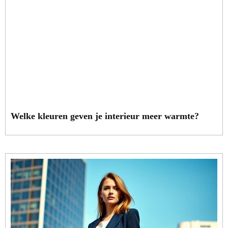
Welke kleuren geven je interieur meer warmte?