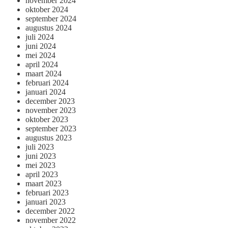
november 2024
oktober 2024
september 2024
augustus 2024
juli 2024
juni 2024
mei 2024
april 2024
maart 2024
februari 2024
januari 2024
december 2023
november 2023
oktober 2023
september 2023
augustus 2023
juli 2023
juni 2023
mei 2023
april 2023
maart 2023
februari 2023
januari 2023
december 2022
november 2022