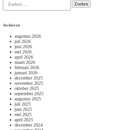
Archieven
augustus 2026
juli 2026
juni 2026
mei 2026
april 2026
maart 2026
februari 2026
januari 2026
december 2025
november 2025
oktober 2025
september 2025
augustus 2025
juli 2025
juni 2025
mei 2025
april 2025
december 2024