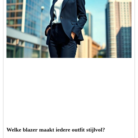
Welke blazer maakt iedere outfit stijlvol?