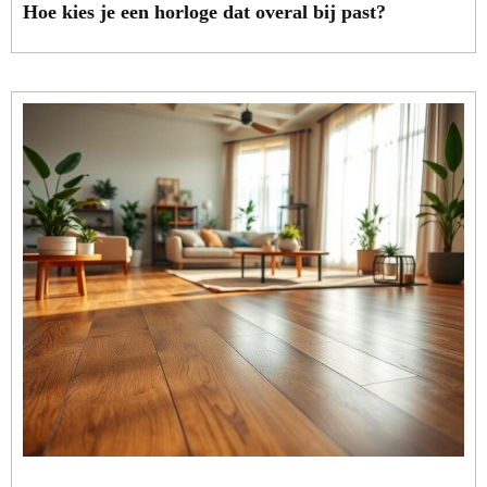
Hoe kies je een horloge dat overal bij past?