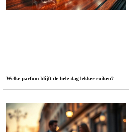
Welke parfum blijft de hele dag lekker ruiken?