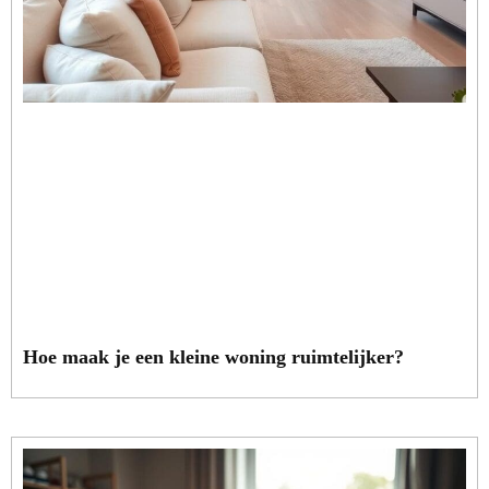
Hoe maak je een kleine woning ruimtelijker?