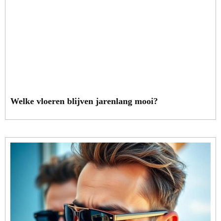
Welke vloeren blijven jarenlang mooi?