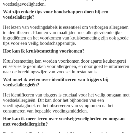
voedselgevoeligheden.
Wat zijn enkele tips voor boodschappen doen bij een
voedselallergie?
Het lezen van voedingslabels is essentieel om verborgen allergenen
te identificeren. Plannen van maaltijden met allergievriendelijke
ingrediënten en het voorkomen van kruisbesmetting zijn ook goede
tips voor een veilig boodschappenuitje.
Hoe kan ik kruisbesmetting voorkomen?
Kruisbesmetting kan worden voorkomen door aparte keukengerei
en servies te gebruiken voor allergenen, en door goed te informeren
naar de bereidingswijze van voedsel in restaurants.
Wat moet ik weten over identificeren van triggers bij
voedselallergieën?
Het identificeren van triggers is cruciaal voor het veilig omgaan met
voedselallergieën. Dit kan door het bijhouden van een
voedingsdagboek en het observeren van symptomen na het
consumeren van bepaalde voedingsmiddelen.
Hoe kan ik meer leren over voedselgevoeligheden en omgaan
met voedselallergieën?