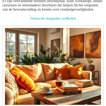
Er zijn verschillende bronnen beschikbaar, zoals workshops, online
cursussen en informatieve brochures die helpen bij het vergroten
van de bewustwording en kennis over voedselgevoeligheden.
Nieuwste magazine artikelen