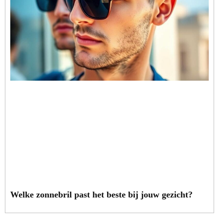
Welke zonnebril past het beste bij jouw gezicht?