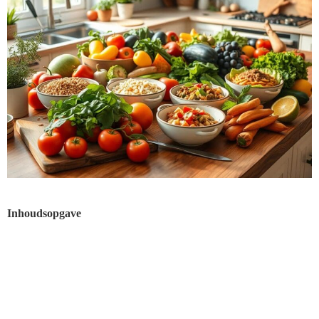
Inhoudsopgave