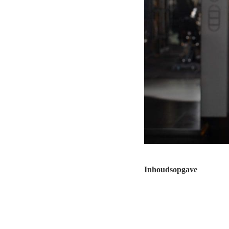
Inhoudsopgave