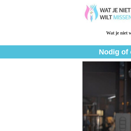
Wat je niet w
Nodig of