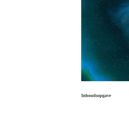
Inhoudsopgave