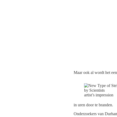
Maar ook al wordt het een
artist’s impression
in uren door te branden.
Onderzoekers van Durham 