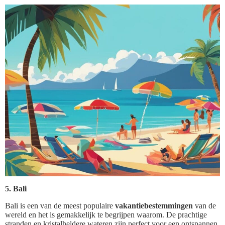
5. Bali
Bali is een van de meest populaire
vakantiebestemmingen
van de
wereld en het is gemakkelijk te begrijpen waarom. De prachtige
stranden en kristalheldere wateren zijn perfect voor een ontspannen