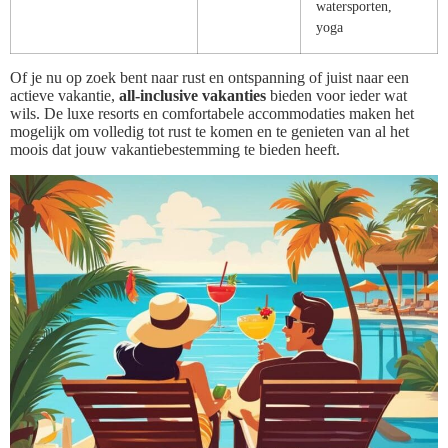
watersporten,
yoga
Of je nu op zoek bent naar rust en ontspanning of juist naar een
actieve vakantie,
all-inclusive vakanties
bieden voor ieder wat
wils. De luxe resorts en comfortabele accommodaties maken het
mogelijk om volledig tot rust te komen en te genieten van al het
moois dat jouw vakantiebestemming te bieden heeft.