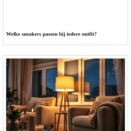
Welke sneakers passen bij iedere outfit?