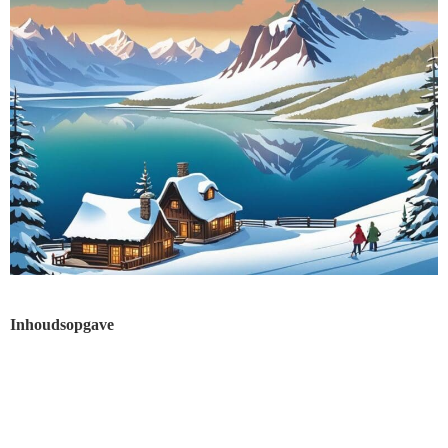
Inhoudsopgave