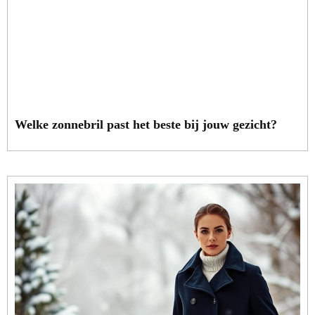
Welke zonnebril past het beste bij jouw gezicht?