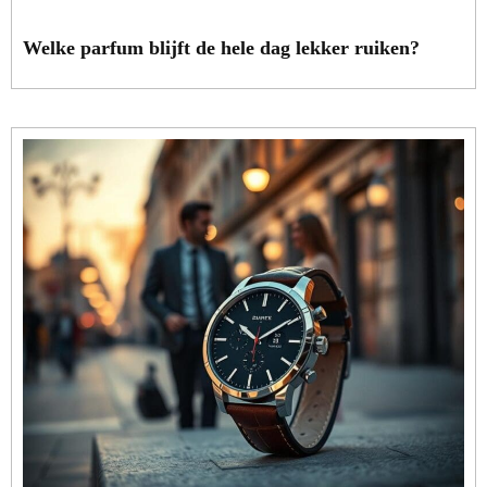
Welke parfum blijft de hele dag lekker ruiken?