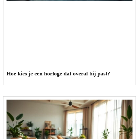
Hoe kies je een horloge dat overal bij past?