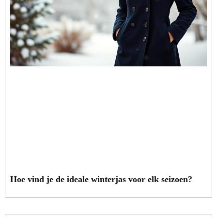
Hoe vind je de ideale winterjas voor elk seizoen?