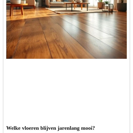
Welke vloeren blijven jarenlang mooi?