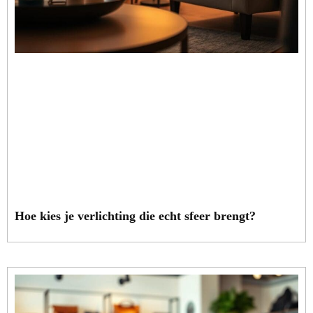
Hoe kies je verlichting die echt sfeer brengt?