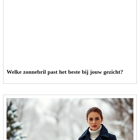
Welke zonnebril past het beste bij jouw gezicht?