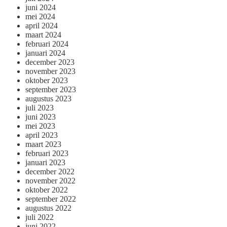
juni 2024
mei 2024
april 2024
maart 2024
februari 2024
januari 2024
december 2023
november 2023
oktober 2023
september 2023
augustus 2023
juli 2023
juni 2023
mei 2023
april 2023
maart 2023
februari 2023
januari 2023
december 2022
november 2022
oktober 2022
september 2022
augustus 2022
juli 2022
juni 2022