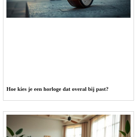
Hoe kies je een horloge dat overal bij past?