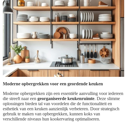
Moderne opbergrekken voor een geordende keuken
Moderne opbergrekken zijn een essentiële aanvulling voor iedereen
die streeft naar een
georganiseerde keukenruimte
. Deze slimme
oplossingen bieden tal van voordelen die de functionaliteit en
esthetiek van een keuken aanzienlijk verbeteren. Door strategisch
gebruik te maken van opbergrekken, kunnen koks van
verschillende niveaus hun kookervaring optimaliseren.