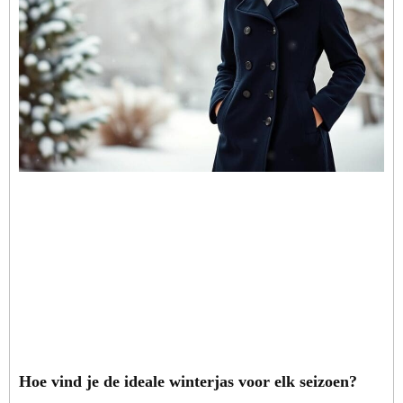
Hoe vind je de ideale winterjas voor elk seizoen?