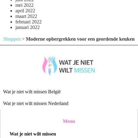
mei 2022
april 2022
maart 2022
februari 2022
januari 2022
Shoppen
>
Moderne opbergrekken voor een geordende keuken
Wat je niet wilt missen België
Wat je niet wilt missen Nederland
Menu
Wat je niet wilt missen