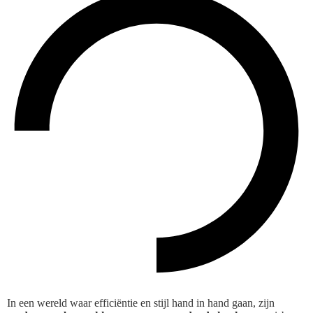
In een wereld waar efficiëntie en stijl hand in hand gaan, zijn