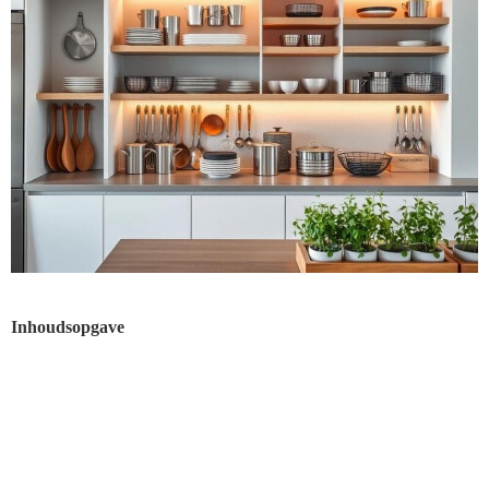
Inhoudsopgave