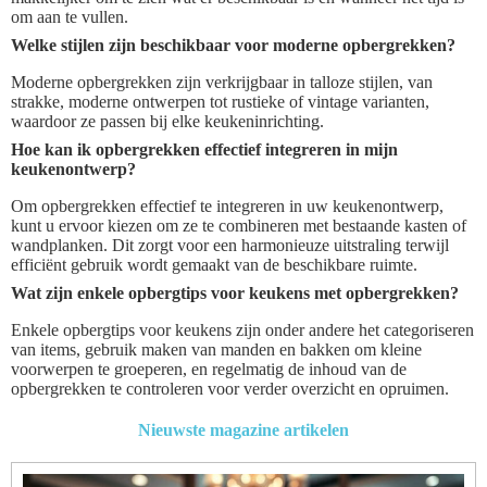
om aan te vullen.
Welke stijlen zijn beschikbaar voor moderne opbergrekken?
Moderne opbergrekken zijn verkrijgbaar in talloze stijlen, van
strakke, moderne ontwerpen tot rustieke of vintage varianten,
waardoor ze passen bij elke keukeninrichting.
Hoe kan ik opbergrekken effectief integreren in mijn
keukenontwerp?
Om opbergrekken effectief te integreren in uw keukenontwerp,
kunt u ervoor kiezen om ze te combineren met bestaande kasten of
wandplanken. Dit zorgt voor een harmonieuze uitstraling terwijl
efficiënt gebruik wordt gemaakt van de beschikbare ruimte.
Wat zijn enkele opbergtips voor keukens met opbergrekken?
Enkele opbergtips voor keukens zijn onder andere het categoriseren
van items, gebruik maken van manden en bakken om kleine
voorwerpen te groeperen, en regelmatig de inhoud van de
opbergrekken te controleren voor verder overzicht en opruimen.
Nieuwste magazine artikelen