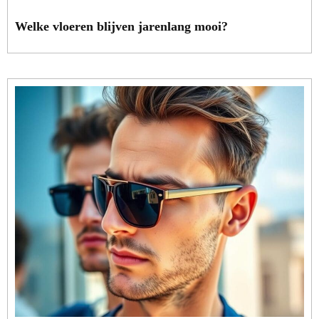
Welke vloeren blijven jarenlang mooi?