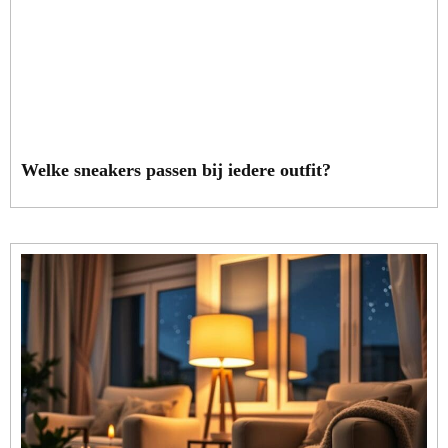
Welke sneakers passen bij iedere outfit?