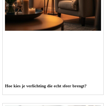
Hoe kies je verlichting die echt sfeer brengt?