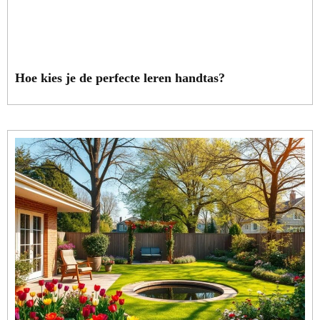
Hoe kies je de perfecte leren handtas?