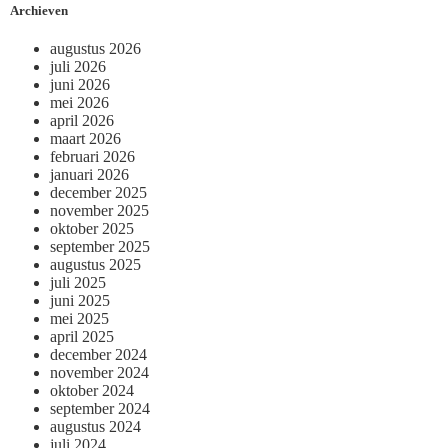
Archieven
augustus 2026
juli 2026
juni 2026
mei 2026
april 2026
maart 2026
februari 2026
januari 2026
december 2025
november 2025
oktober 2025
september 2025
augustus 2025
juli 2025
juni 2025
mei 2025
april 2025
december 2024
november 2024
oktober 2024
september 2024
augustus 2024
juli 2024