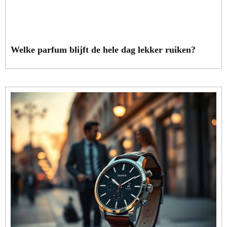
Welke parfum blijft de hele dag lekker ruiken?