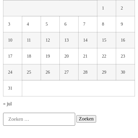
1
2
3
4
5
6
7
8
9
10
11
12
13
14
15
16
17
18
19
20
21
22
23
24
25
26
27
28
29
30
31
« jul