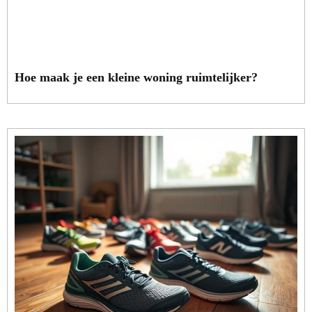
Hoe maak je een kleine woning ruimtelijker?