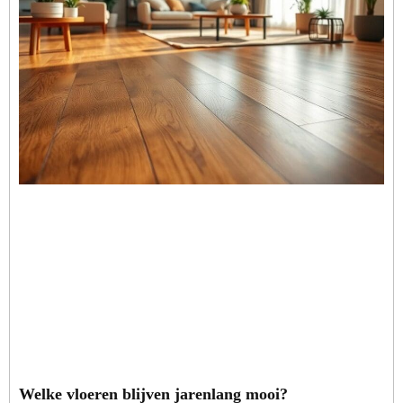
Welke vloeren blijven jarenlang mooi?