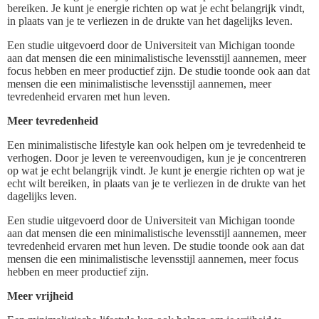
bereiken. Je kunt je energie richten op wat je echt belangrijk vindt,
in plaats van je te verliezen in de drukte van het dagelijks leven.
Een studie uitgevoerd door de Universiteit van Michigan toonde
aan dat mensen die een minimalistische levensstijl aannemen, meer
focus hebben en meer productief zijn. De studie toonde ook aan dat
mensen die een minimalistische levensstijl aannemen, meer
tevredenheid ervaren met hun leven.
Meer tevredenheid
Een minimalistische lifestyle kan ook helpen om je tevredenheid te
verhogen. Door je leven te vereenvoudigen, kun je je concentreren
op wat je echt belangrijk vindt. Je kunt je energie richten op wat je
echt wilt bereiken, in plaats van je te verliezen in de drukte van het
dagelijks leven.
Een studie uitgevoerd door de Universiteit van Michigan toonde
aan dat mensen die een minimalistische levensstijl aannemen, meer
tevredenheid ervaren met hun leven. De studie toonde ook aan dat
mensen die een minimalistische levensstijl aannemen, meer focus
hebben en meer productief zijn.
Meer vrijheid