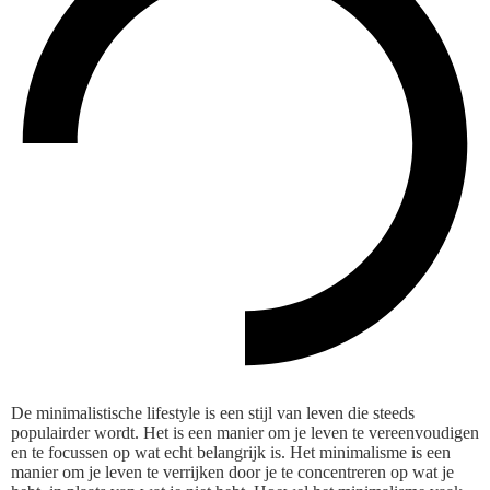
De minimalistische lifestyle is een stijl van leven die steeds
populairder wordt. Het is een manier om je leven te vereenvoudigen
en te focussen op wat echt belangrijk is. Het minimalisme is een
manier om je leven te verrijken door je te concentreren op wat je