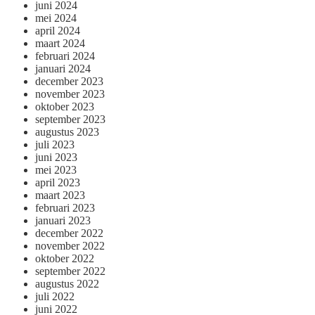
juni 2024
mei 2024
april 2024
maart 2024
februari 2024
januari 2024
december 2023
november 2023
oktober 2023
september 2023
augustus 2023
juli 2023
juni 2023
mei 2023
april 2023
maart 2023
februari 2023
januari 2023
december 2022
november 2022
oktober 2022
september 2022
augustus 2022
juli 2022
juni 2022