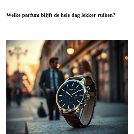
Welke parfum blijft de hele dag lekker ruiken?