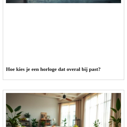
Hoe kies je een horloge dat overal bij past?