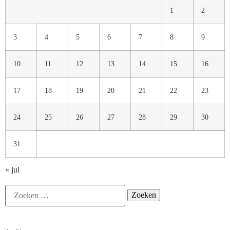
1
2
3
4
5
6
7
8
9
10
11
12
13
14
15
16
17
18
19
20
21
22
23
24
25
26
27
28
29
30
31
« jul