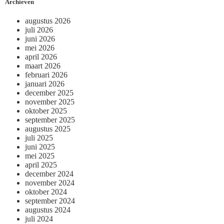
Archieven
augustus 2026
juli 2026
juni 2026
mei 2026
april 2026
maart 2026
februari 2026
januari 2026
december 2025
november 2025
oktober 2025
september 2025
augustus 2025
juli 2025
juni 2025
mei 2025
april 2025
december 2024
november 2024
oktober 2024
september 2024
augustus 2024
juli 2024