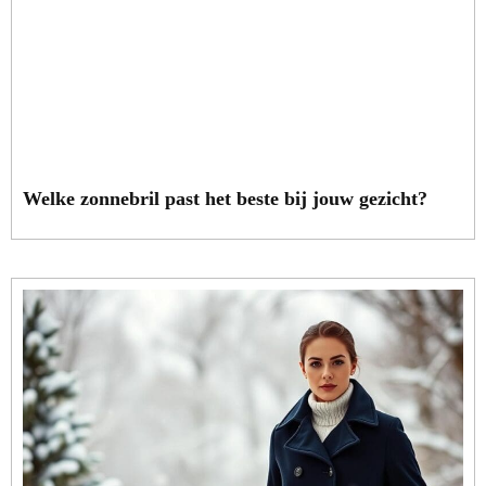
Welke zonnebril past het beste bij jouw gezicht?