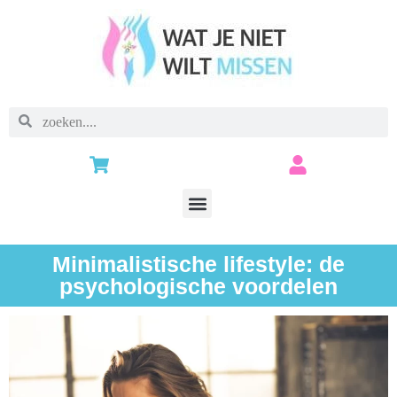
Minimalistische lifestyle: de
psychologische voordelen