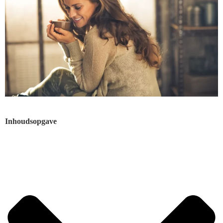
Inhoudsopgave