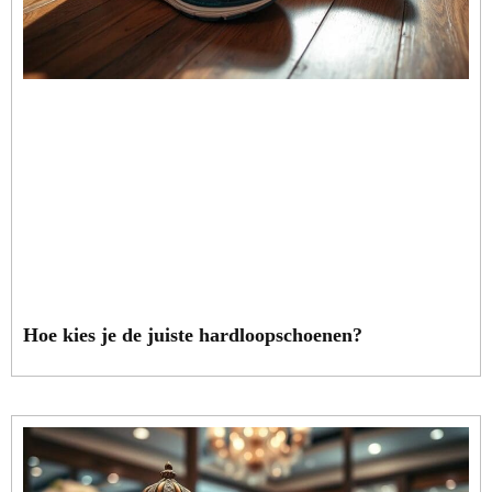
Hoe kies je de juiste hardloopschoenen?