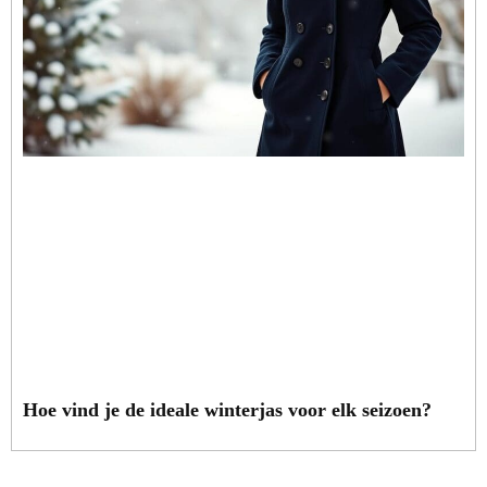
Hoe vind je de ideale winterjas voor elk seizoen?