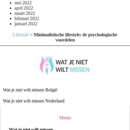
mei 2022
april 2022
maart 2022
februari 2022
januari 2022
Lifestyle
>
Minimalistische lifestyle: de psychologische
voordelen
Wat je niet wilt missen België
Wat je niet wilt missen Nederland
Menu
Wat je niet wilt missen