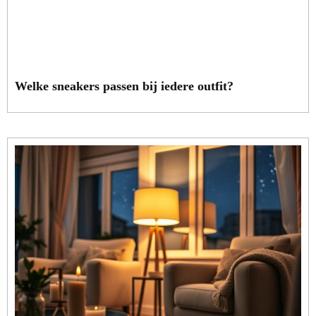
Welke sneakers passen bij iedere outfit?