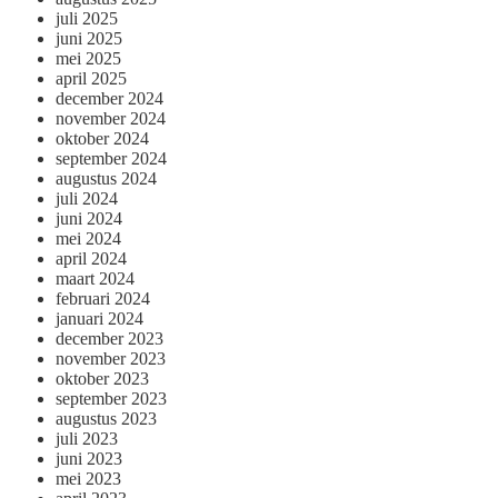
juli 2025
juni 2025
mei 2025
april 2025
december 2024
november 2024
oktober 2024
september 2024
augustus 2024
juli 2024
juni 2024
mei 2024
april 2024
maart 2024
februari 2024
januari 2024
december 2023
november 2023
oktober 2023
september 2023
augustus 2023
juli 2023
juni 2023
mei 2023