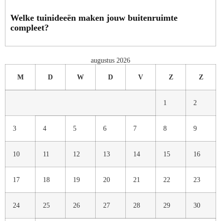
Welke tuinideeën maken jouw buitenruimte
compleet?
augustus 2026
M
D
W
D
V
Z
Z
1
2
3
4
5
6
7
8
9
10
11
12
13
14
15
16
17
18
19
20
21
22
23
24
25
26
27
28
29
30