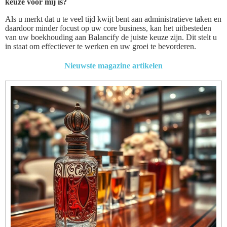
keuze voor mij is?
Als u merkt dat u te veel tijd kwijt bent aan administratieve taken en
daardoor minder focust op uw core business, kan het uitbesteden
van uw boekhouding aan Balancify de juiste keuze zijn. Dit stelt u
in staat om effectiever te werken en uw groei te bevorderen.
Nieuwste magazine artikelen