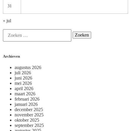
31
« jul
Archieven
augustus 2026
juli 2026
juni 2026
mei 2026
april 2026
maart 2026
februari 2026
januari 2026
december 2025
november 2025
oktober 2025
september 2025
augustus 2025