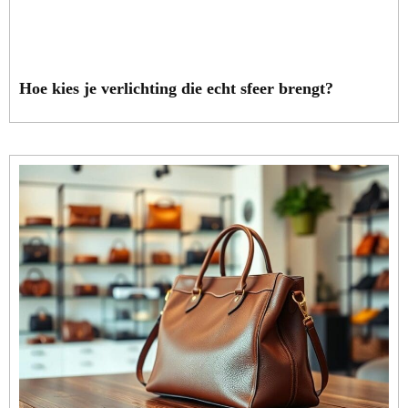
Hoe kies je verlichting die echt sfeer brengt?