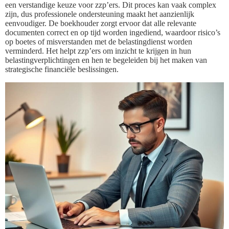
een verstandige keuze voor zzp’ers. Dit proces kan vaak complex
zijn, dus professionele ondersteuning maakt het aanzienlijk
eenvoudiger. De boekhouder zorgt ervoor dat alle relevante
documenten correct en op tijd worden ingediend, waardoor risico’s
op boetes of misverstanden met de belastingdienst worden
verminderd. Het helpt zzp’ers om inzicht te krijgen in hun
belastingverplichtingen en hen te begeleiden bij het maken van
strategische financiële beslissingen.