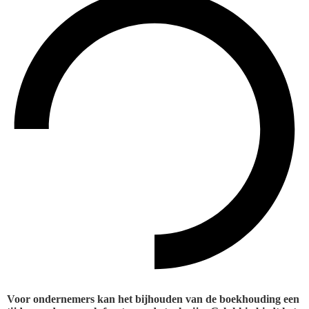
Voor ondernemers kan het bijhouden van de boekhouding een