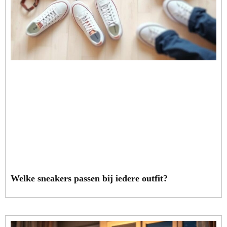
Welke sneakers passen bij iedere outfit?