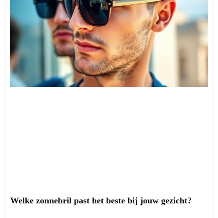
Welke zonnebril past het beste bij jouw gezicht?