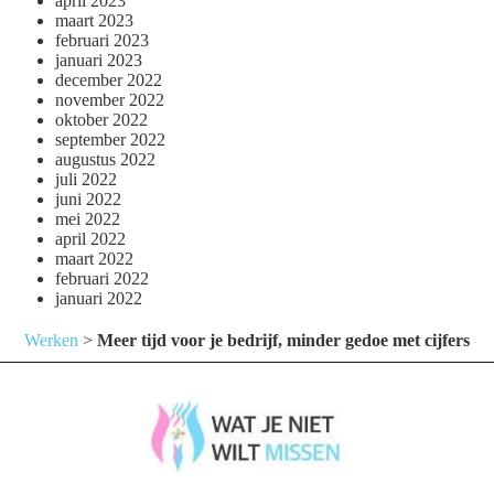
april 2023
maart 2023
februari 2023
januari 2023
december 2022
november 2022
oktober 2022
september 2022
augustus 2022
juli 2022
juni 2022
mei 2022
april 2022
maart 2022
februari 2022
januari 2022
Werken
>
Meer tijd voor je bedrijf, minder gedoe met cijfers