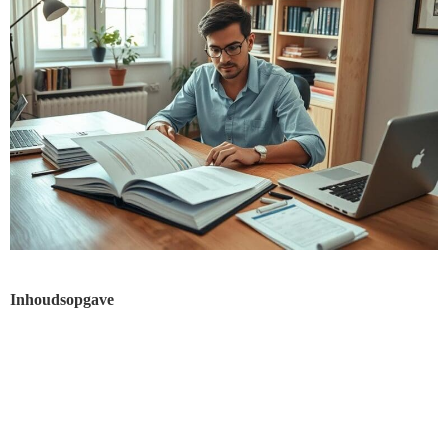
Inhoudsopgave