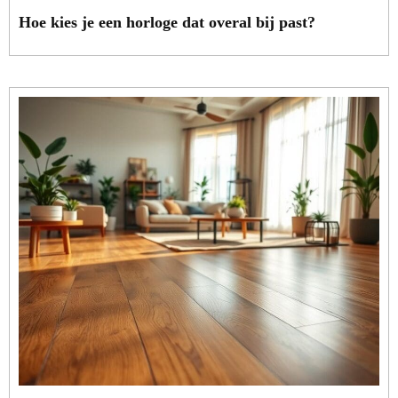
Hoe kies je een horloge dat overal bij past?