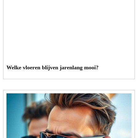
Welke vloeren blijven jarenlang mooi?