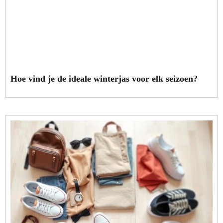
Hoe vind je de ideale winterjas voor elk seizoen?