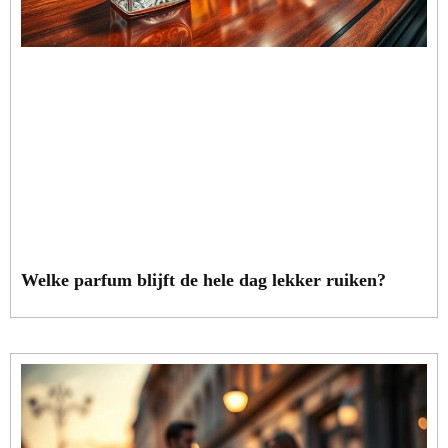
Welke parfum blijft de hele dag lekker ruiken?