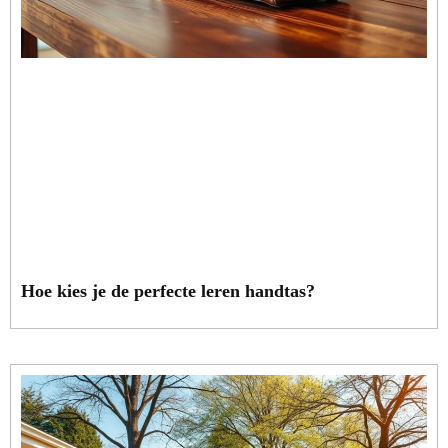
Hoe kies je de perfecte leren handtas?