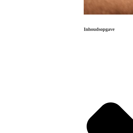
Inhoudsopgave