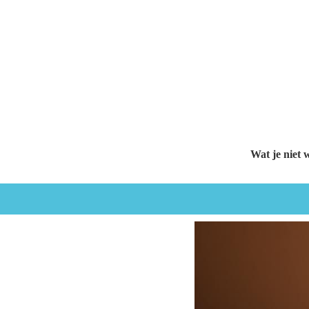
Wat je niet w