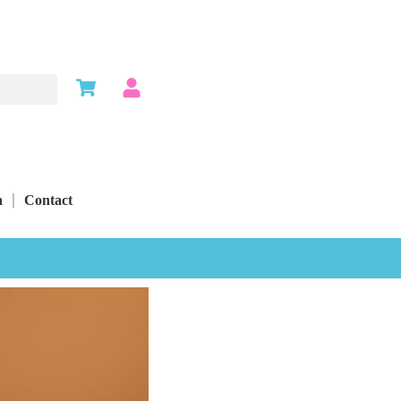
n
Contact