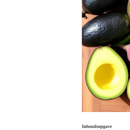
Inhoudsopgave