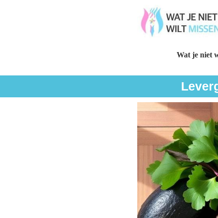
Wat je niet w
Leverg