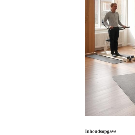
Inhoudsopgave