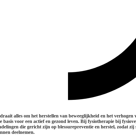
 draait alles om het herstellen van beweeglijkheid en het verhogen 
 basis voor een actief en gezond leven. Bij fysiotherapie bij fysiove
lingen die gericht zijn op blessurepreventie en herstel, zodat zij
kunnen deelnemen.