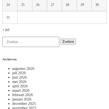
24
25
26
27
28
29
30
31
« jul
Archieven
augustus 2026
juli 2026
juni 2026
mei 2026
april 2026
maart 2026
februari 2026
januari 2026
december 2025
november 2025