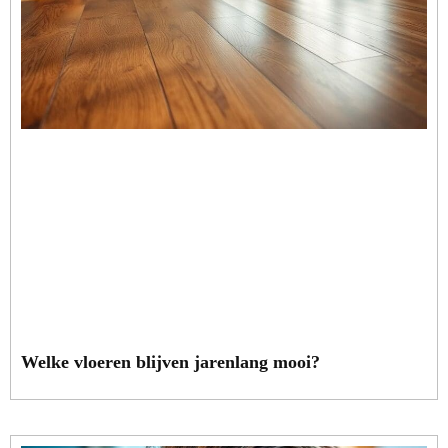
Welke vloeren blijven jarenlang mooi?