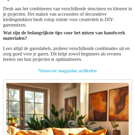
Denk aan het combineren van verschillende structuren en kleuren in
je projecten. Het maken van accessoires of decoratieve
kledingstukken biedt volop ruimte voor creativiteit in DIY-
garenmixen.
Wat zijn de belangrijkste tips voor het mixen van handwerk
materialen?
Lees altijd de garenlabels, probeer verschillende combinaties uit en
zorg goed voor je garen. Dit helpt zowel beginners als ervaren
breiers om hun projecten te optimaliseren.
Nieuwste magazine artikelen