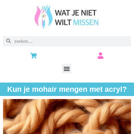
Kun je mohair mengen met acryl?