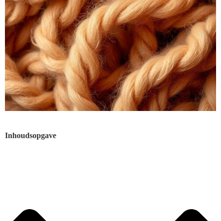
Inhoudsopgave