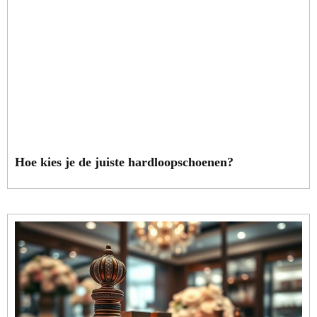
Hoe kies je de juiste hardloopschoenen?