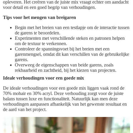
opleveren. Het creëren van de juiste mix vraagt echter om aandacht
voor detail en een goed begrip van verhoudingen.
Tips voor het mengen van breigaren
Begin met het breien van een testlapje om de interactie tussen
de garens te beoordelen.
Experimenten met verschillende steken en patronen helpen
om de textuur te verkennen.
Controleer de spanningsvoet bij het breien met een
garenmengsel, omdat dit kan verschillen van de gebruikelijke
garens.
Overweeg de eigenschappen van beide garens, zoals
rekbaarheid en zachtheid, bij het kiezen van projecten.
Ideale verhoudingen voor een goede mix
De ideale verhoudingen voor een goede mix liggen vaak rond de
70% mohair en 30% acryl. Deze verhouding zorgt voor de juiste
balans tussen luxe en functionaliteit. Natuurlijk kan men deze
verhoudingen aanpassen afhankelijk van het gewenste resultaat en
de aard van het project.