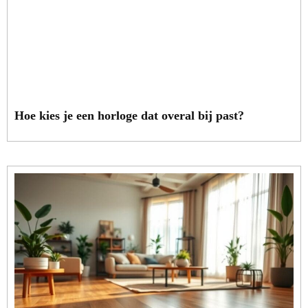
Hoe kies je een horloge dat overal bij past?