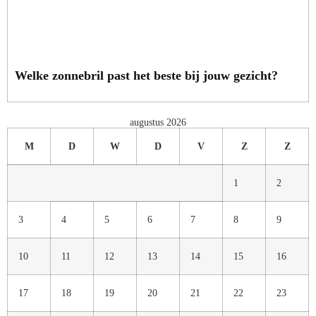
Welke zonnebril past het beste bij jouw gezicht?
augustus 2026
M
D
W
D
V
Z
Z
1
2
3
4
5
6
7
8
9
10
11
12
13
14
15
16
17
18
19
20
21
22
23