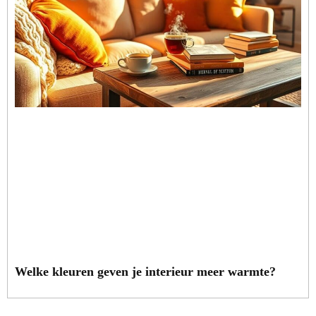
Welke kleuren geven je interieur meer warmte?