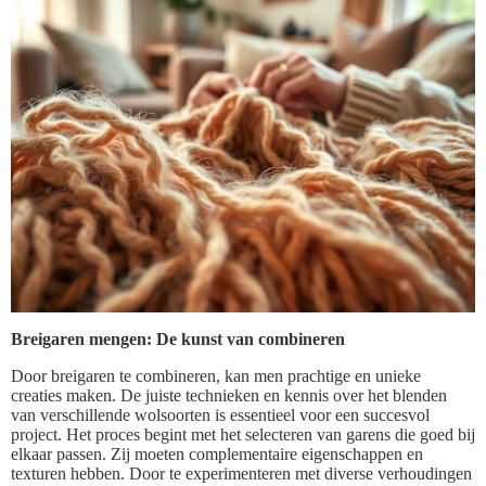
Breigaren mengen: De kunst van combineren
Door breigaren te combineren, kan men prachtige en unieke
creaties maken. De juiste technieken en kennis over het blenden
van verschillende wolsoorten is essentieel voor een succesvol
project. Het proces begint met het selecteren van garens die goed bij
elkaar passen. Zij moeten complementaire eigenschappen en
texturen hebben. Door te experimenteren met diverse verhoudingen