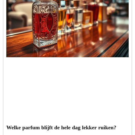
Welke parfum blijft de hele dag lekker ruiken?