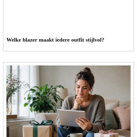
Welke blazer maakt iedere outfit stijlvol?