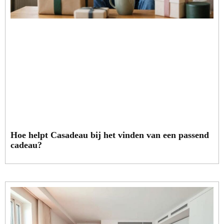
Hoe helpt Casadeau bij het vinden van een passend
cadeau?