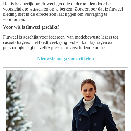
Het is belangrijk om fluweel goed te onderhouden door het
voorzichtig te wassen en op te bergen. Zorg ervoor dat je fluweel
kleding niet in de directe zon laat liggen om vervaging te
voorkomen.
Voor wie is fluweel geschikt?
Fluweel is geschikt voor iedereen, van modebewuste lezers tot
casual dragers. Het biedt veelzijdigheid en kan bijdragen aan
persoonlijke stijl en zelfexpressie in verschillende outfits.
Nieuwste magazine artikelen