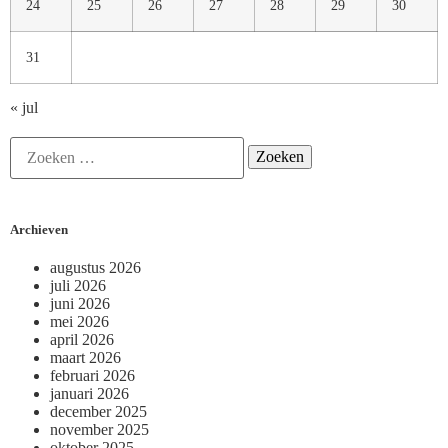
24
25
26
27
28
29
30
31
« jul
Archieven
augustus 2026
juli 2026
juni 2026
mei 2026
april 2026
maart 2026
februari 2026
januari 2026
december 2025
november 2025
oktober 2025