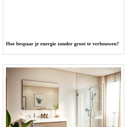
Hoe bespaar je energie zonder groot te verbouwen?