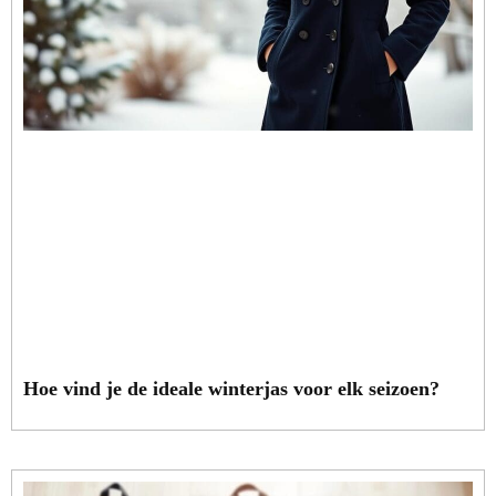
Hoe vind je de ideale winterjas voor elk seizoen?