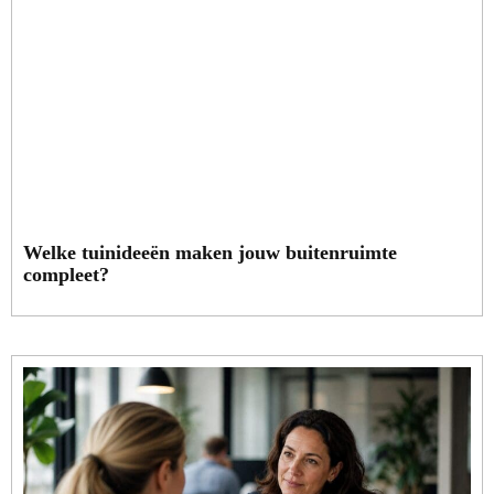
Welke tuinideeën maken jouw buitenruimte
compleet?