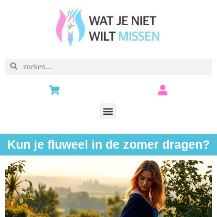
Kun je fluweel in de zomer dragen?