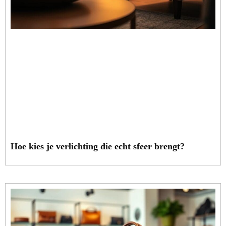
Hoe kies je verlichting die echt sfeer brengt?