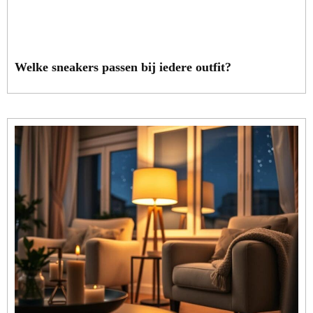
Welke sneakers passen bij iedere outfit?