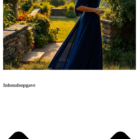
Inhoudsopgave