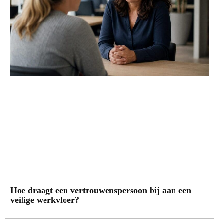
Hoe draagt een vertrouwenspersoon bij aan een
veilige werkvloer?