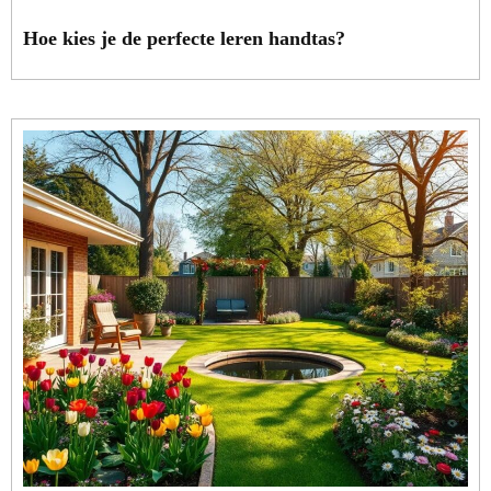
Hoe kies je de perfecte leren handtas?