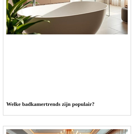
Welke badkamertrends zijn populair?