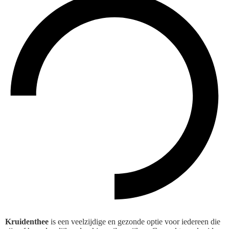
Kruidenthee
is een veelzijdige en gezonde optie voor iedereen die