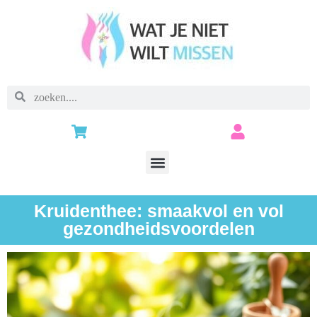
Kruidenthee: smaakvol en vol
gezondheidsvoordelen