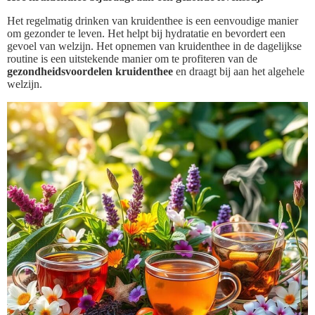
Het regelmatig drinken van kruidenthee is een eenvoudige manier
om gezonder te leven. Het helpt bij hydratatie en bevordert een
gevoel van welzijn. Het opnemen van kruidenthee in de dagelijkse
routine is een uitstekende manier om te profiteren van de
gezondheidsvoordelen kruidenthee
en draagt bij aan het algehele
welzijn.