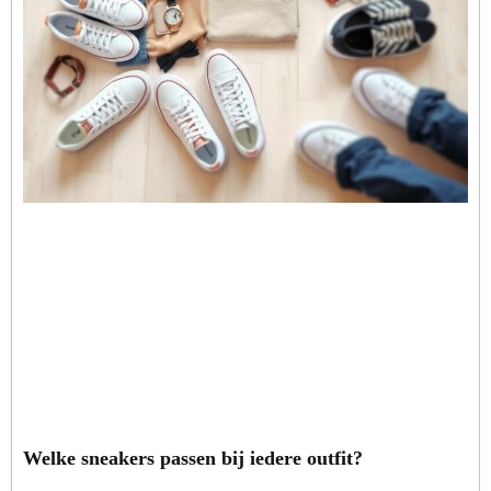
Welke sneakers passen bij iedere outfit?