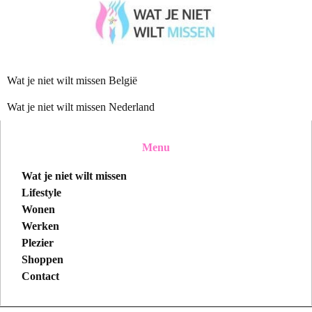
Wat je niet wilt missen België
Wat je niet wilt missen Nederland
Menu
Wat je niet wilt missen
Lifestyle
Wonen
Werken
Plezier
Shoppen
Contact