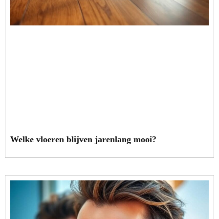
Welke vloeren blijven jarenlang mooi?