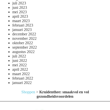
juli 2023
juni 2023
mei 2023
april 2023
maart 2023
februari 2023
januari 2023
december 2022
november 2022
oktober 2022
september 2022
augustus 2022
juli 2022
juni 2022
mei 2022
april 2022
maart 2022
februari 2022
januari 2022
Shoppen
>
Kruidenthee: smaakvol en vol
gezondheidsvoordelen