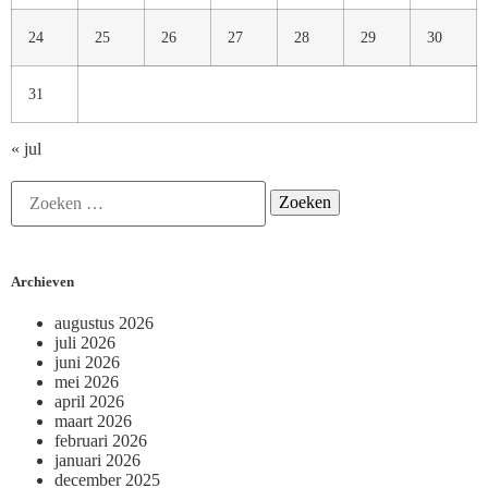
24
25
26
27
28
29
30
31
« jul
Archieven
augustus 2026
juli 2026
juni 2026
mei 2026
april 2026
maart 2026
februari 2026
januari 2026
december 2025