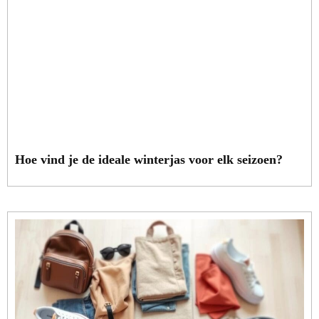
Hoe vind je de ideale winterjas voor elk seizoen?