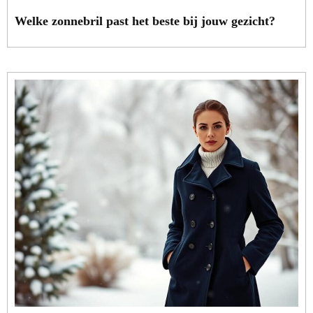
Welke zonnebril past het beste bij jouw gezicht?