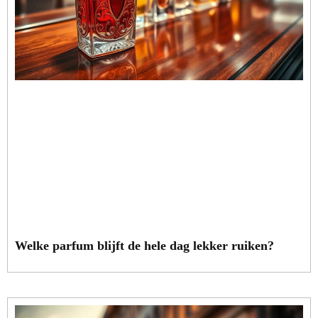
Welke parfum blijft de hele dag lekker ruiken?