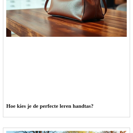
Hoe kies je de perfecte leren handtas?