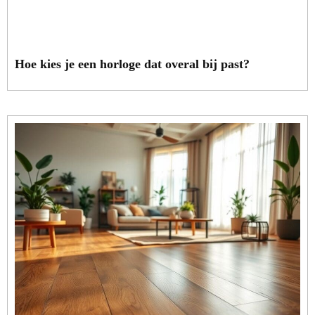
Hoe kies je een horloge dat overal bij past?