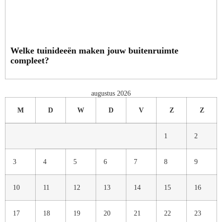
Welke tuinideeën maken jouw buitenruimte
compleet?
augustus 2026
M
D
W
D
V
Z
Z
1
2
3
4
5
6
7
8
9
10
11
12
13
14
15
16
17
18
19
20
21
22
23