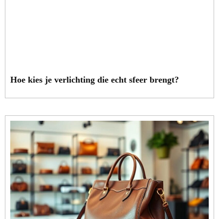
Hoe kies je verlichting die echt sfeer brengt?