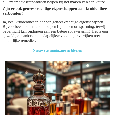
duurzaamheidsstandaarden helpen bij het maken van een keuze.
Zijn er ook geneeskrachtige eigenschappen aan kruidenthee
verbonden?
Ja, veel kruidentheeën hebben geneeskrachtige eigenschappen.
Bijvoorbeeld, kamille kan helpen bij rust en ontspanning, terwijl
pepermunt kan bijdragen aan een betere spijsvertering. Het is een
geweldige manier om de dagelijkse voeding te verrijken met
natuurlijke remedies.
Nieuwste magazine artikelen