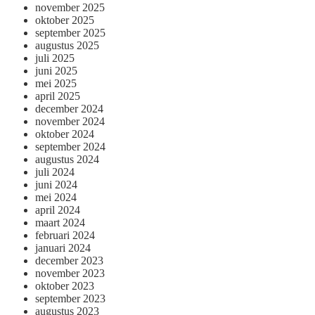
november 2025
oktober 2025
september 2025
augustus 2025
juli 2025
juni 2025
mei 2025
april 2025
december 2024
november 2024
oktober 2024
september 2024
augustus 2024
juli 2024
juni 2024
mei 2024
april 2024
maart 2024
februari 2024
januari 2024
december 2023
november 2023
oktober 2023
september 2023
augustus 2023