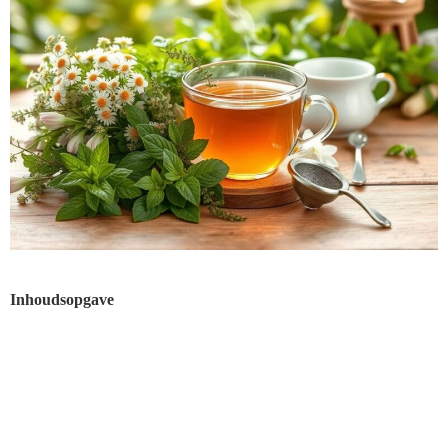
Inhoudsopgave