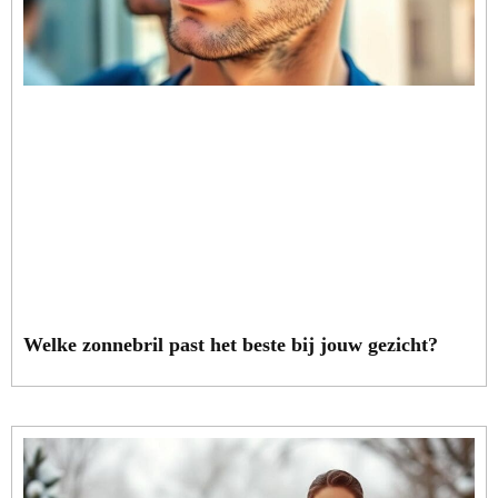
Welke zonnebril past het beste bij jouw gezicht?