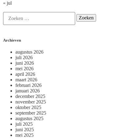
« jul
Archieven
augustus 2026
juli 2026
juni 2026
mei 2026
april 2026
maart 2026
februari 2026
januari 2026
december 2025
november 2025
oktober 2025
september 2025
augustus 2025
juli 2025
juni 2025
mei 2025