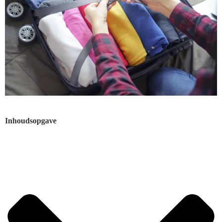
Inhoudsopgave