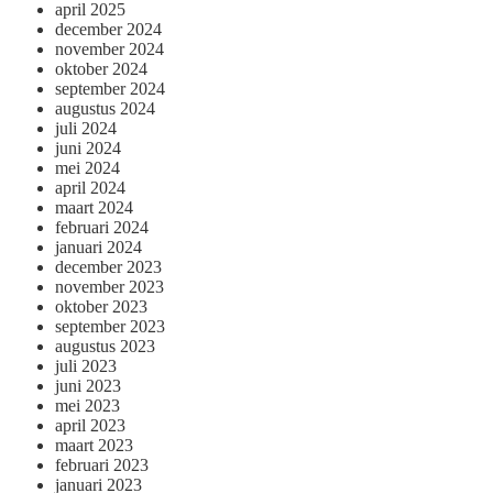
april 2025
december 2024
november 2024
oktober 2024
september 2024
augustus 2024
juli 2024
juni 2024
mei 2024
april 2024
maart 2024
februari 2024
januari 2024
december 2023
november 2023
oktober 2023
september 2023
augustus 2023
juli 2023
juni 2023
mei 2023
april 2023
maart 2023
februari 2023
januari 2023