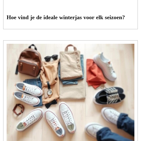
Hoe vind je de ideale winterjas voor elk seizoen?