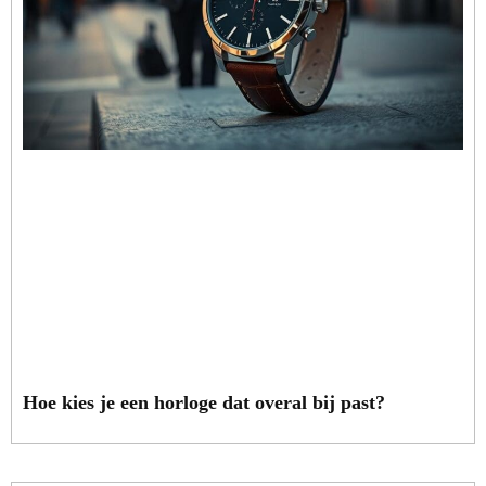
Hoe kies je een horloge dat overal bij past?