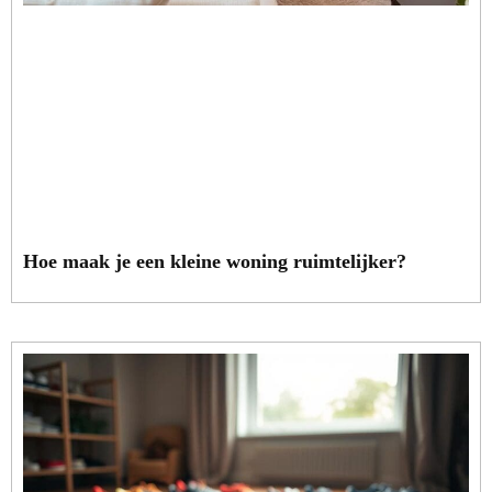
Hoe maak je een kleine woning ruimtelijker?