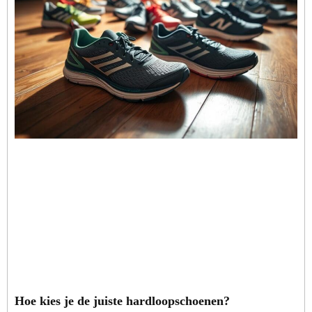
Hoe kies je de juiste hardloopschoenen?