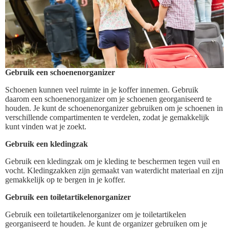
Gebruik een schoenenorganizer
Schoenen kunnen veel ruimte in je koffer innemen. Gebruik
daarom een schoenenorganizer om je schoenen georganiseerd te
houden. Je kunt de schoenenorganizer gebruiken om je schoenen in
verschillende compartimenten te verdelen, zodat je gemakkelijk
kunt vinden wat je zoekt.
Gebruik een kledingzak
Gebruik een kledingzak om je kleding te beschermen tegen vuil en
vocht. Kledingzakken zijn gemaakt van waterdicht materiaal en zijn
gemakkelijk op te bergen in je koffer.
Gebruik een toiletartikelenorganizer
Gebruik een toiletartikelenorganizer om je toiletartikelen
georganiseerd te houden. Je kunt de organizer gebruiken om je