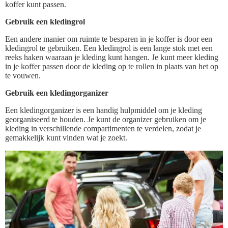
koffer kunt passen.
Gebruik een kledingrol
Een andere manier om ruimte te besparen in je koffer is door een
kledingrol te gebruiken. Een kledingrol is een lange stok met een
reeks haken waaraan je kleding kunt hangen. Je kunt meer kleding
in je koffer passen door de kleding op te rollen in plaats van het op
te vouwen.
Gebruik een kledingorganizer
Een kledingorganizer is een handig hulpmiddel om je kleding
georganiseerd te houden. Je kunt de organizer gebruiken om je
kleding in verschillende compartimenten te verdelen, zodat je
gemakkelijk kunt vinden wat je zoekt.