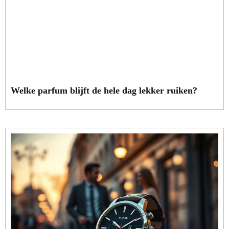
Welke parfum blijft de hele dag lekker ruiken?