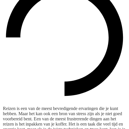
Reizen is een van de meest bevredigende ervaringen die je kunt
hebben. Maar het kan ook een bron van stress zijn als je niet goed
voorbereid bent. Een van de meest frustrerende dingen aan het
reizen is het inpakken van je koffer. Het is een taak die veel tijd en