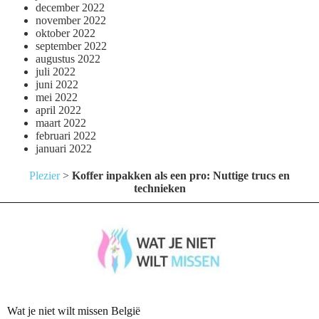
december 2022
november 2022
oktober 2022
september 2022
augustus 2022
juli 2022
juni 2022
mei 2022
april 2022
maart 2022
februari 2022
januari 2022
Plezier
>
Koffer inpakken als een pro: Nuttige trucs en
technieken
Wat je niet wilt missen België