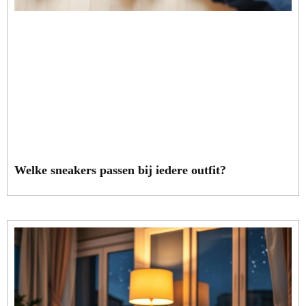
Welke sneakers passen bij iedere outfit?