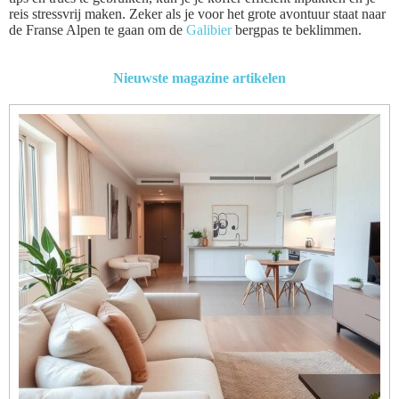
reis stressvrij maken. Zeker als je voor het grote avontuur staat naar
de Franse Alpen te gaan om de
Galibier
bergpas te beklimmen.
Nieuwste magazine artikelen