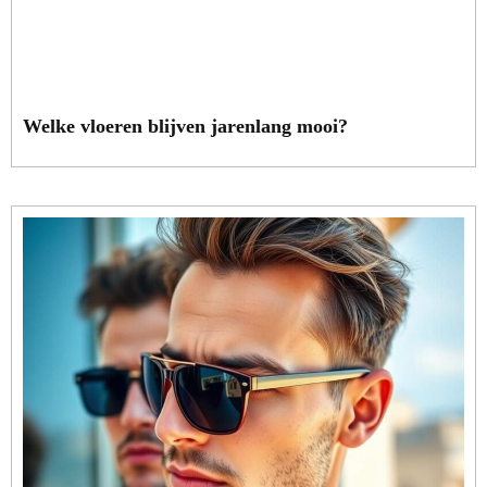
Welke vloeren blijven jarenlang mooi?