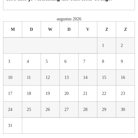
augustus 2026
M
D
W
D
V
Z
Z
1
2
3
4
5
6
7
8
9
10
11
12
13
14
15
16
17
18
19
20
21
22
23
24
25
26
27
28
29
30
31