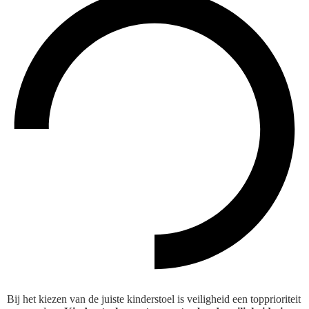
Bij het kiezen van de juiste kinderstoel is veiligheid een topprioriteit