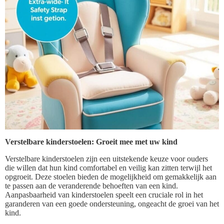
Verstelbare kinderstoelen: Groeit mee met uw kind
Verstelbare kinderstoelen zijn een uitstekende keuze voor ouders
die willen dat hun kind comfortabel en veilig kan zitten terwijl het
opgroeit. Deze stoelen bieden de mogelijkheid om gemakkelijk aan
te passen aan de veranderende behoeften van een kind.
Aanpasbaarheid van kinderstoelen speelt een cruciale rol in het
garanderen van een goede ondersteuning, ongeacht de groei van het
kind.