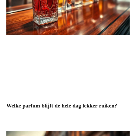
Welke parfum blijft de hele dag lekker ruiken?