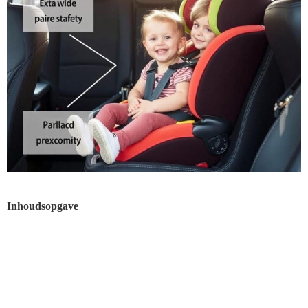
Inhoudsopgave