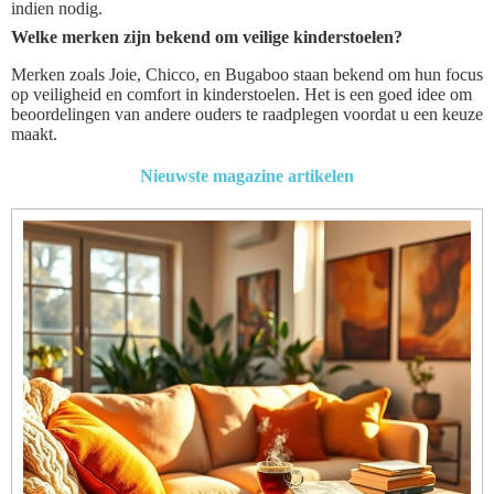
indien nodig.
Welke merken zijn bekend om veilige kinderstoelen?
Merken zoals Joie, Chicco, en Bugaboo staan bekend om hun focus
op veiligheid en comfort in kinderstoelen. Het is een goed idee om
beoordelingen van andere ouders te raadplegen voordat u een keuze
maakt.
Nieuwste magazine artikelen