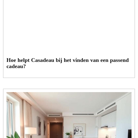
Hoe helpt Casadeau bij het vinden van een passend
cadeau?