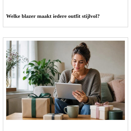
Welke blazer maakt iedere outfit stijlvol?