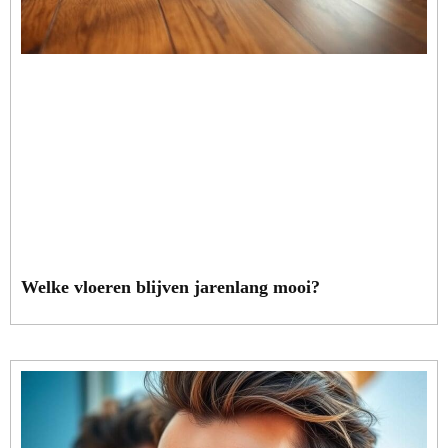
Welke vloeren blijven jarenlang mooi?