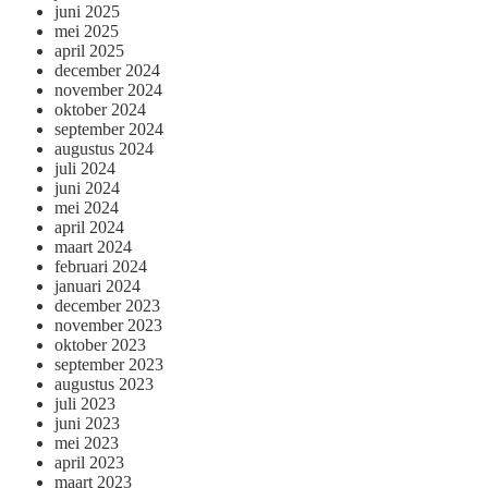
juni 2025
mei 2025
april 2025
december 2024
november 2024
oktober 2024
september 2024
augustus 2024
juli 2024
juni 2024
mei 2024
april 2024
maart 2024
februari 2024
januari 2024
december 2023
november 2023
oktober 2023
september 2023
augustus 2023
juli 2023
juni 2023
mei 2023
april 2023
maart 2023