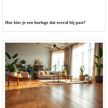
Hoe kies je een horloge dat overal bij past?