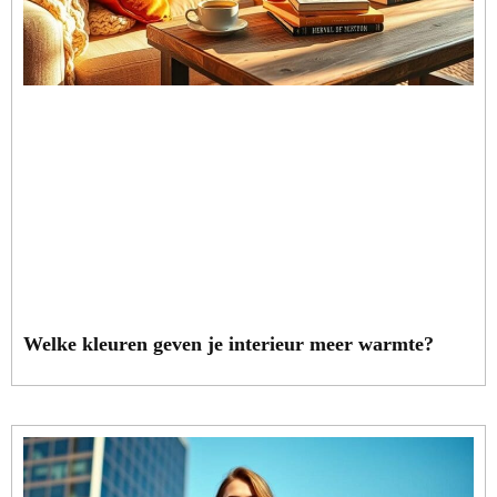
Welke kleuren geven je interieur meer warmte?