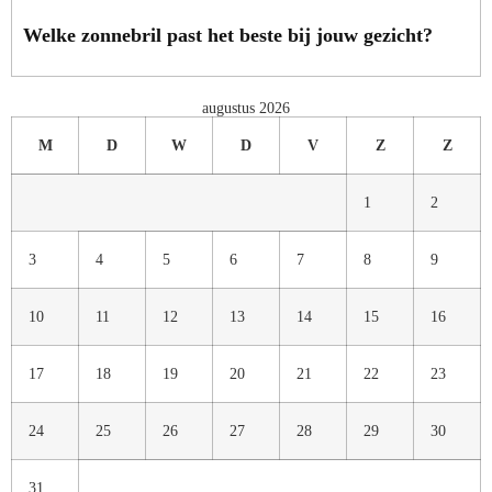
Welke zonnebril past het beste bij jouw gezicht?
augustus 2026
M
D
W
D
V
Z
Z
1
2
3
4
5
6
7
8
9
10
11
12
13
14
15
16
17
18
19
20
21
22
23
24
25
26
27
28
29
30
31