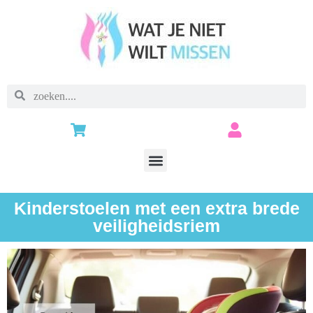
Kinderstoelen met een extra brede
veiligheidsriem