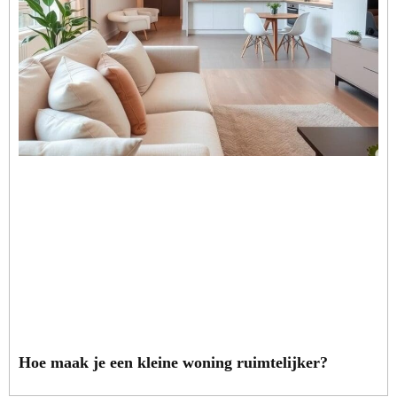
Hoe maak je een kleine woning ruimtelijker?