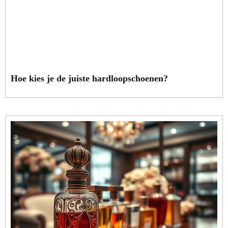
Hoe kies je de juiste hardloopschoenen?