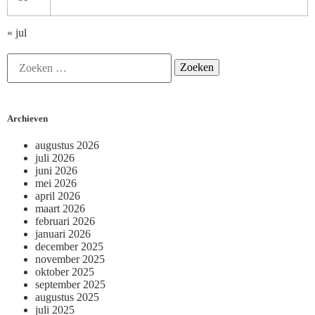
« jul
Archieven
augustus 2026
juli 2026
juni 2026
mei 2026
april 2026
maart 2026
februari 2026
januari 2026
december 2025
november 2025
oktober 2025
september 2025
augustus 2025
juli 2025