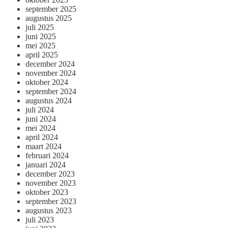
september 2025
augustus 2025
juli 2025
juni 2025
mei 2025
april 2025
december 2024
november 2024
oktober 2024
september 2024
augustus 2024
juli 2024
juni 2024
mei 2024
april 2024
maart 2024
februari 2024
januari 2024
december 2023
november 2023
oktober 2023
september 2023
augustus 2023
juli 2023