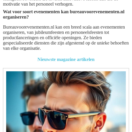
motivatie van het personeel verhogen.
Wat voor soort evenementen kan bureauvoorevenementen.nl
organiseren?
Bureauvoorevenementen.nl kan een breed scala aan evenementen
organiseren, van jubileumfeesten en personeelsfeesten tot
productlanceringen en officiële openingen. Ze bieden
gespecialiseerde diensten die zijn afgestemd op de unieke behoeften
van elke organisatie.
Nieuwste magazine artikelen