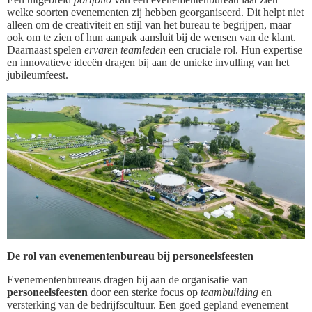
welke soorten evenementen zij hebben georganiseerd. Dit helpt niet
alleen om de creativiteit en stijl van het bureau te begrijpen, maar
ook om te zien of hun aanpak aansluit bij de wensen van de klant.
Daarnaast spelen
ervaren teamleden
een cruciale rol. Hun expertise
en innovatieve ideeën dragen bij aan de unieke invulling van het
jubileumfeest.
De rol van evenementenbureau bij personeelsfeesten
Evenementenbureaus dragen bij aan de organisatie van
personeelsfeesten
door een sterke focus op
teambuilding
en
versterking van de bedrijfscultuur. Een goed gepland evenement