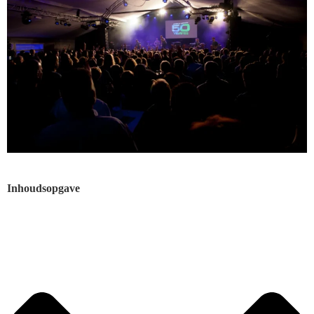
Inhoudsopgave