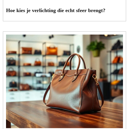
Hoe kies je verlichting die echt sfeer brengt?