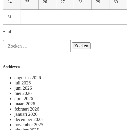
24
25
26
27
28
29
30
31
« jul
Archieven
augustus 2026
juli 2026
juni 2026
mei 2026
april 2026
maart 2026
februari 2026
januari 2026
december 2025
november 2025
oktober 2025