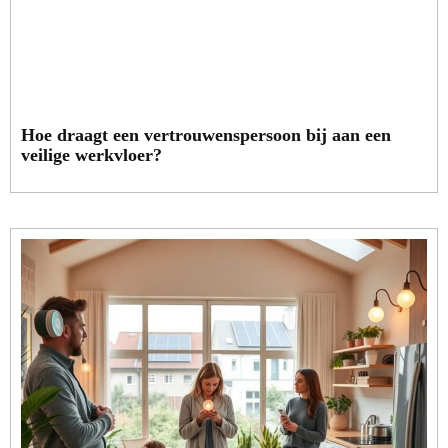
Hoe draagt een vertrouwenspersoon bij aan een
veilige werkvloer?