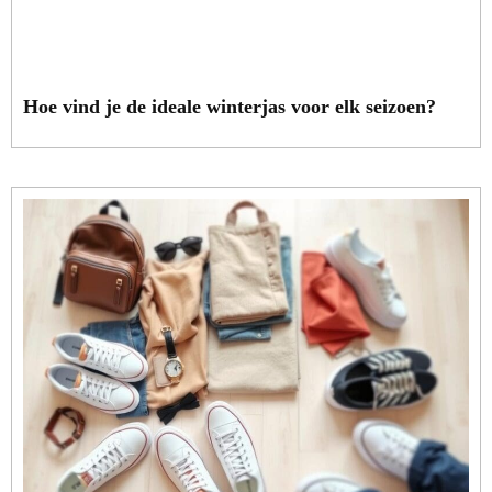
Hoe vind je de ideale winterjas voor elk seizoen?