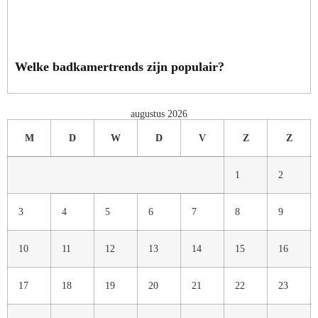
Welke badkamertrends zijn populair?
augustus 2026
M
D
W
D
V
Z
Z
1
2
3
4
5
6
7
8
9
10
11
12
13
14
15
16
17
18
19
20
21
22
23