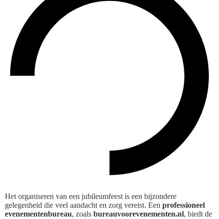
Het organiseren van een jubileumfeest is een bijzondere
gelegenheid die veel aandacht en zorg vereist. Een
professioneel
evenementenbureau
, zoals
bureauvoorevenementen.nl
, biedt de