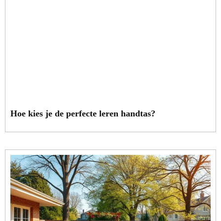
Hoe kies je de perfecte leren handtas?