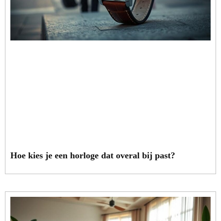
Hoe kies je een horloge dat overal bij past?