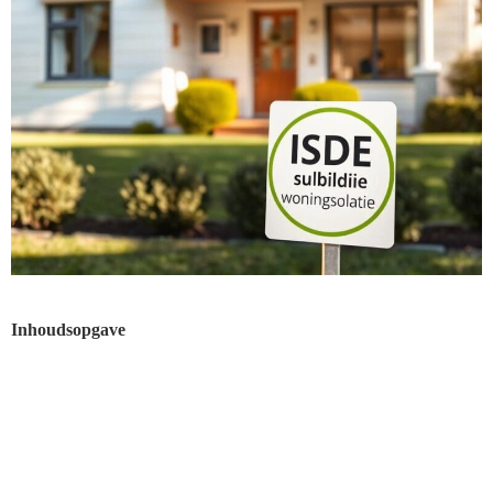
Inhoudsopgave