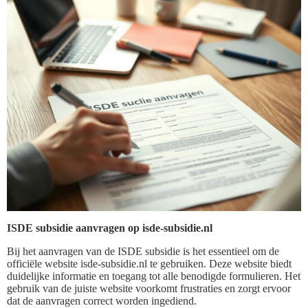
ISDE subsidie aanvragen op isde-subsidie.nl
Bij het aanvragen van de ISDE subsidie is het essentieel om de
officiële website isde-subsidie.nl te gebruiken. Deze website biedt
duidelijke informatie en toegang tot alle benodigde formulieren. Het
gebruik van de juiste website voorkomt frustraties en zorgt ervoor
dat de aanvragen correct worden ingediend.