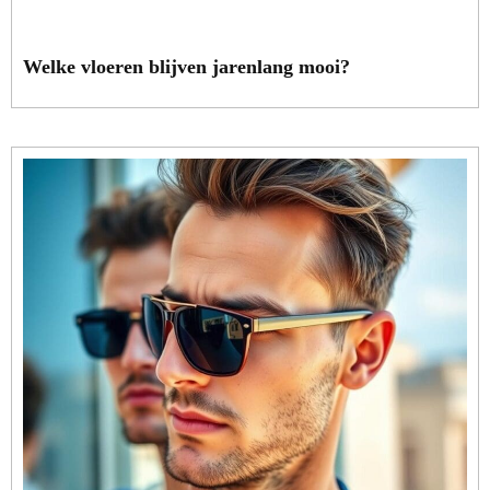
Welke vloeren blijven jarenlang mooi?