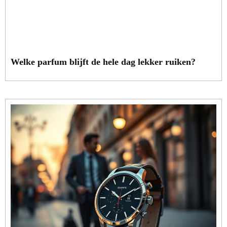
Welke parfum blijft de hele dag lekker ruiken?