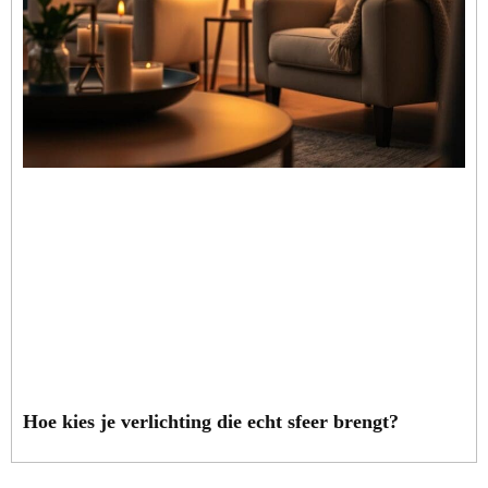
Hoe kies je verlichting die echt sfeer brengt?