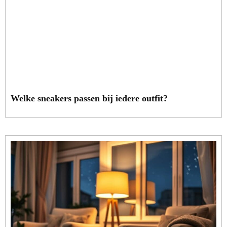
Welke sneakers passen bij iedere outfit?