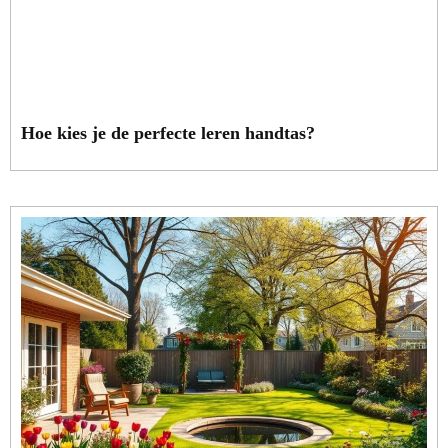
Hoe kies je de perfecte leren handtas?