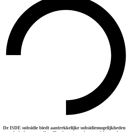
De ISDE subsidie biedt aantrekkelijke subsidiemogelijkheden