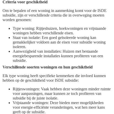
Criteria voor geschiktheid
Om te bepalen of een woning in aanmerking komt voor de ISDE
subsidie, zijn er verschillende criteria die in overweging moeten
worden genomen:
Type woning: Rijtjeshuizen, hoekwoningen en vrijstaande
woningen hebben verschillende eisen.
Staat van isolatie: Een goed geïsoleerde woning kan
gemakkelijker voldoen aan de eisen voor subsidie woning
isoleren.
Aanwezigheid van installaties: Huizen met bestaande
energiebesparende installaties kunnen profiteren van een
subsidie.
Verschillende soorten woningen en hun geschiktheid
Elk type woning heeft specifieke kenmerken die invloed kunnen
hebben op de geschiktheid voor ISDE subsidie:
Rijtjeswoningen: Vaak hebben deze woningen minder ruimte
voor aanpassingen, maar kunnen ze toch profiteren van
subsidie bij de juiste isolatie.
Vrijstaande woningen: Deze bieden meer mogelijkheden
voor energie-efficiënte veranderingen, wat hen meer kans
geeft op de subsidie.