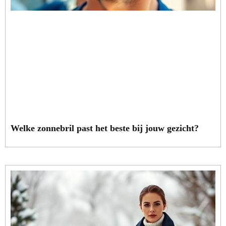
Welke zonnebril past het beste bij jouw gezicht?