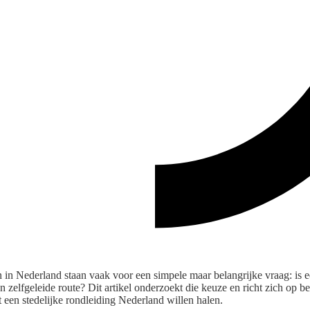
 in Nederland staan vaak voor een simpele maar belangrijke vraag: is 
n zelfgeleide route? Dit artikel onderzoekt die keuze en richt zich op be
it een stedelijke rondleiding Nederland willen halen.