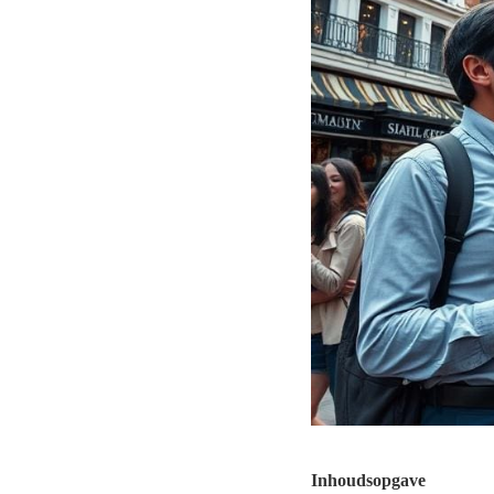
Inhoudsopgave