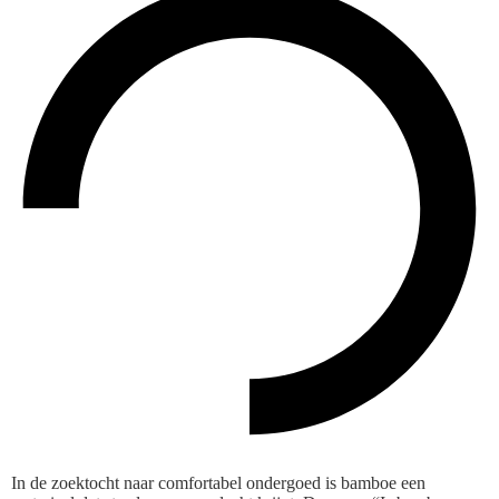
In de zoektocht naar comfortabel ondergoed is bamboe een