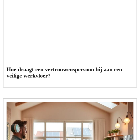
Hoe draagt een vertrouwenspersoon bij aan een
veilige werkvloer?