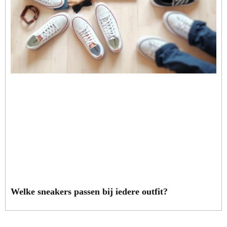
Welke sneakers passen bij iedere outfit?