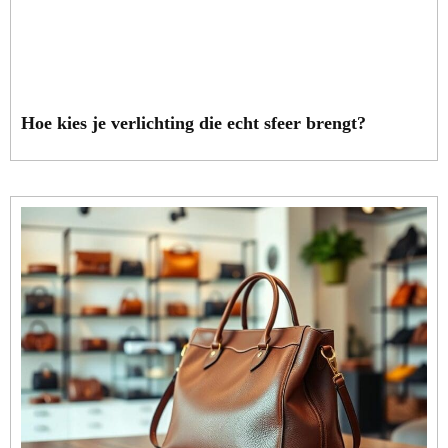
Hoe kies je verlichting die echt sfeer brengt?