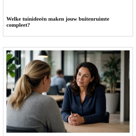
Welke tuinideeën maken jouw buitenruimte
compleet?