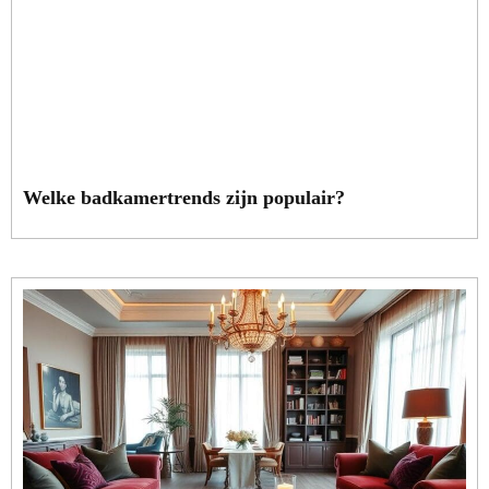
Welke badkamertrends zijn populair?