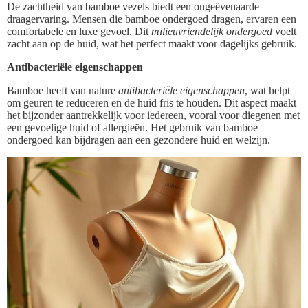
De zachtheid van bamboe vezels biedt een ongeëvenaarde
draagervaring. Mensen die bamboe ondergoed dragen, ervaren een
comfortabele en luxe gevoel. Dit
milieuvriendelijk ondergoed
voelt
zacht aan op de huid, wat het perfect maakt voor dagelijks gebruik.
Antibacteriële eigenschappen
Bamboe heeft van nature
antibacteriële eigenschappen
, wat helpt
om geuren te reduceren en de huid fris te houden. Dit aspect maakt
het bijzonder aantrekkelijk voor iedereen, vooral voor diegenen met
een gevoelige huid of allergieën. Het gebruik van bamboe
ondergoed kan bijdragen aan een gezondere huid en welzijn.