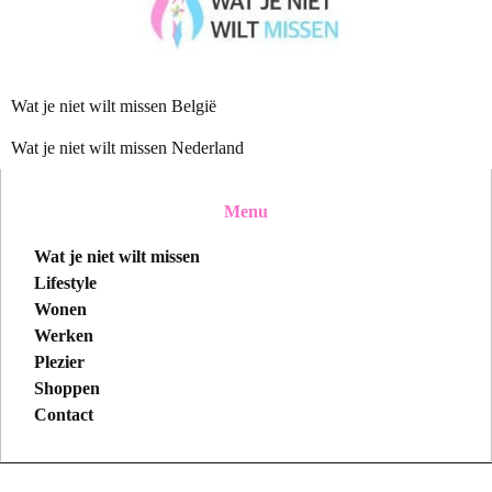
Wat je niet wilt missen België
Wat je niet wilt missen Nederland
Menu
Wat je niet wilt missen
Lifestyle
Wonen
Werken
Plezier
Shoppen
Contact