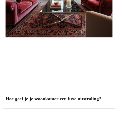
Hoe geef je je woonkamer een luxe uitstraling?