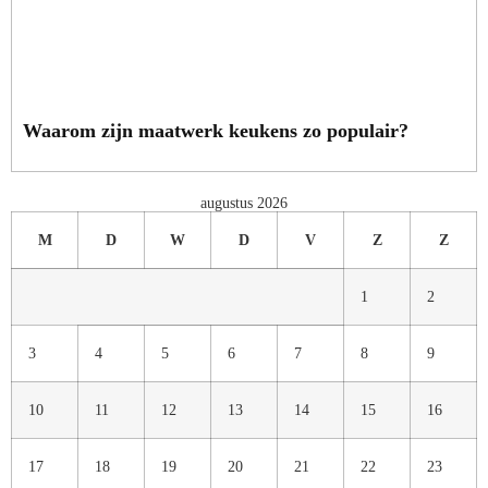
Waarom zijn maatwerk keukens zo populair?
augustus 2026
M
D
W
D
V
Z
Z
1
2
3
4
5
6
7
8
9
10
11
12
13
14
15
16
17
18
19
20
21
22
23