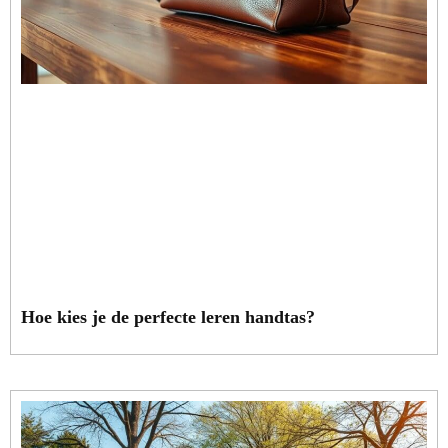
Hoe kies je de perfecte leren handtas?