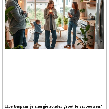
Hoe bespaar je energie zonder groot te verbouwen?