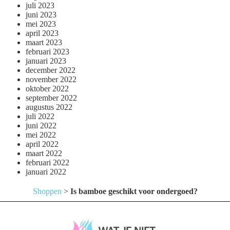
juli 2023
juni 2023
mei 2023
april 2023
maart 2023
februari 2023
januari 2023
december 2022
november 2022
oktober 2022
september 2022
augustus 2022
juli 2022
juni 2022
mei 2022
april 2022
maart 2022
februari 2022
januari 2022
Shoppen
>
Is bamboe geschikt voor ondergoed?