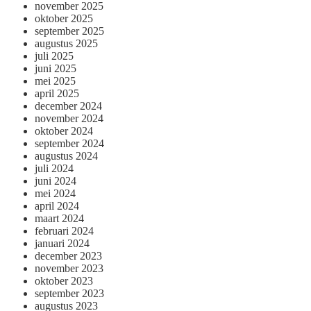
november 2025
oktober 2025
september 2025
augustus 2025
juli 2025
juni 2025
mei 2025
april 2025
december 2024
november 2024
oktober 2024
september 2024
augustus 2024
juli 2024
juni 2024
mei 2024
april 2024
maart 2024
februari 2024
januari 2024
december 2023
november 2023
oktober 2023
september 2023
augustus 2023