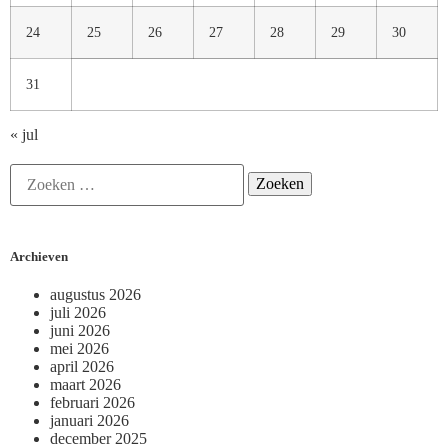
24
25
26
27
28
29
30
31
« jul
Archieven
augustus 2026
juli 2026
juni 2026
mei 2026
april 2026
maart 2026
februari 2026
januari 2026
december 2025