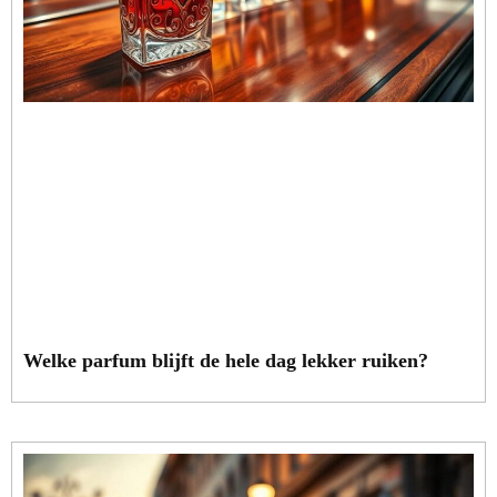
Welke parfum blijft de hele dag lekker ruiken?