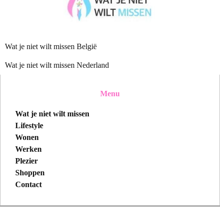
Wat je niet wilt missen België
Wat je niet wilt missen Nederland
Menu
Wat je niet wilt missen
Lifestyle
Wonen
Werken
Plezier
Shoppen
Contact