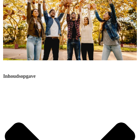
Inhoudsopgave