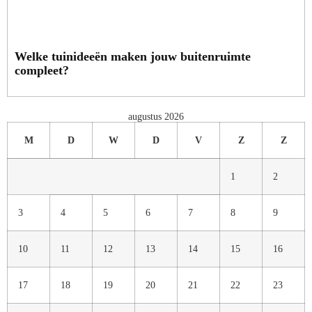
Welke tuinideeën maken jouw buitenruimte
compleet?
augustus 2026
M
D
W
D
V
Z
Z
1
2
3
4
5
6
7
8
9
10
11
12
13
14
15
16
17
18
19
20
21
22
23