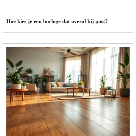
Hoe kies je een horloge dat overal bij past?