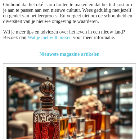
Onthoud dat het oké is om fouten te maken en dat het tijd kost om
je aan te passen aan een nieuwe cultuur. Wees geduldig met jezelf
en geniet van het leerproces. En vergeet niet om de schoonheid en
diversiteit van je nieuwe omgeving te waarderen.
Wil je meer tips en adviezen over het leven in een nieuw land?
Bezoek dan
Wat je niet wilt missen
voor meer informatie.
Nieuwste magazine artikelen