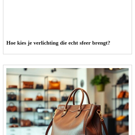
Hoe kies je verlichting die echt sfeer brengt?