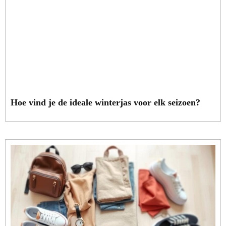
Hoe vind je de ideale winterjas voor elk seizoen?