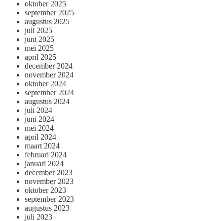
oktober 2025
september 2025
augustus 2025
juli 2025
juni 2025
mei 2025
april 2025
december 2024
november 2024
oktober 2024
september 2024
augustus 2024
juli 2024
juni 2024
mei 2024
april 2024
maart 2024
februari 2024
januari 2024
december 2023
november 2023
oktober 2023
september 2023
augustus 2023
juli 2023