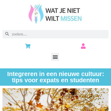
Integreren in een nieuwe cultuur:
tips voor expats en studenten