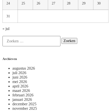
24
25
26
27
28
29
30
31
« jul
Archieven
augustus 2026
juli 2026
juni 2026
mei 2026
april 2026
maart 2026
februari 2026
januari 2026
december 2025
november 2025