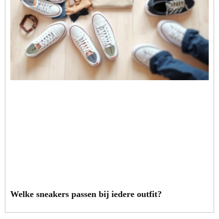
Welke sneakers passen bij iedere outfit?