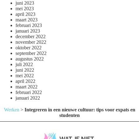
juni 2023
mei 2023
april 2023
maart 2023
februari 2023
januari 2023
december 2022
november 2022
oktober 2022
september 2022
augustus 2022
juli 2022
juni 2022
mei 2022
april 2022
maart 2022
februari 2022
januari 2022
Werken
>
Integreren in een nieuwe cultuur: tips voor expats en
studenten