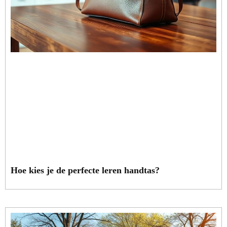
Hoe kies je de perfecte leren handtas?