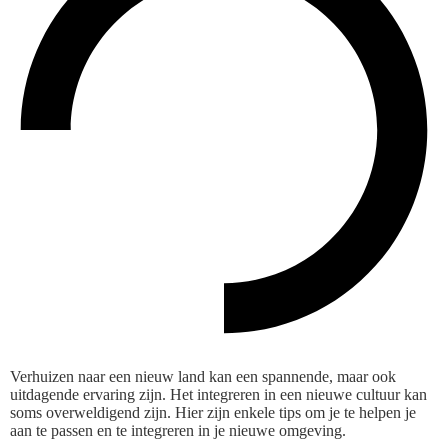
Verhuizen naar een nieuw land kan een spannende, maar ook
uitdagende ervaring zijn. Het integreren in een nieuwe cultuur kan
soms overweldigend zijn. Hier zijn enkele tips om je te helpen je
aan te passen en te integreren in je nieuwe omgeving.