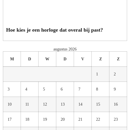
Hoe kies je een horloge dat overal bij past?
augustus 2026
M
D
W
D
V
Z
Z
1
2
3
4
5
6
7
8
9
10
11
12
13
14
15
16
17
18
19
20
21
22
23