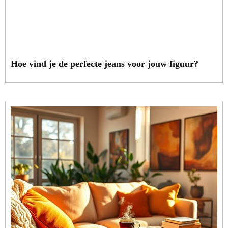
Hoe vind je de perfecte jeans voor jouw figuur?