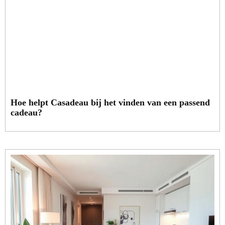
Hoe helpt Casadeau bij het vinden van een passend
cadeau?