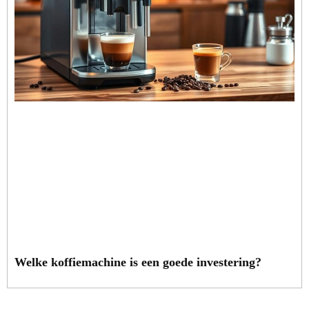
Welke koffiemachine is een goede investering?