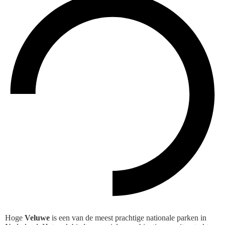
Hoge
Veluwe
is een van de meest prachtige nationale parken in