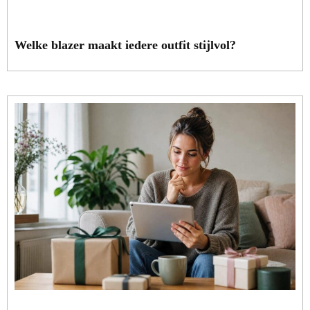
Welke blazer maakt iedere outfit stijlvol?