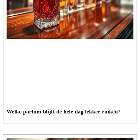
Welke parfum blijft de hele dag lekker ruiken?