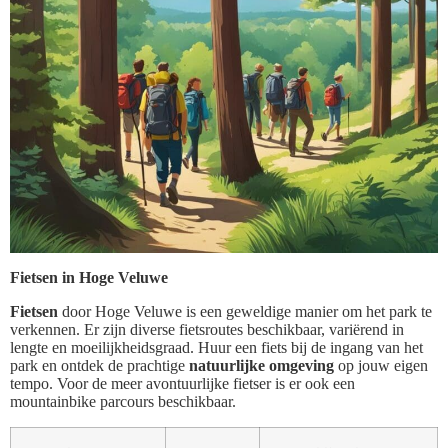
Fietsen in Hoge Veluwe
Fietsen
door Hoge Veluwe is een geweldige manier om het park te
verkennen. Er zijn diverse fietsroutes beschikbaar, variërend in
lengte en moeilijkheidsgraad. Huur een fiets bij de ingang van het
park en ontdek de prachtige
natuurlijke omgeving
op jouw eigen
tempo. Voor de meer avontuurlijke fietser is er ook een
mountainbike parcours beschikbaar.