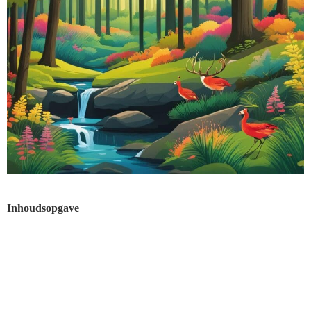
Inhoudsopgave