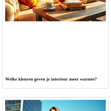
Welke kleuren geven je interieur meer warmte?