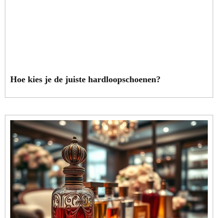
Hoe kies je de juiste hardloopschoenen?