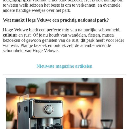
te weten welk seizoen het beste is om te verkennen, en eventuele
andere handige weetjes over het park.
Wat maakt Hoge Veluwe een prachtig nationaal park?
Hoge Veluwe biedt een perfecte mix van natuurlijke schoonheid,
cultuur
en rust. Of je nu houdt van wandelen, fietsen, musea
bezoeken of gewoon genieten van de rust, dit park heeft voor ieder
wat wils. Plan je bezoek en ontdek zelf de adembenemende
schoonheid van Hoge Veluwe.
Nieuwste magazine artikelen