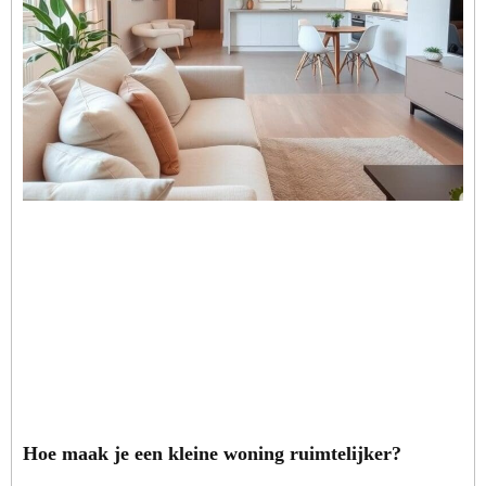
Hoe maak je een kleine woning ruimtelijker?