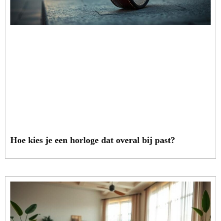
Hoe kies je een horloge dat overal bij past?