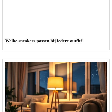
Welke sneakers passen bij iedere outfit?