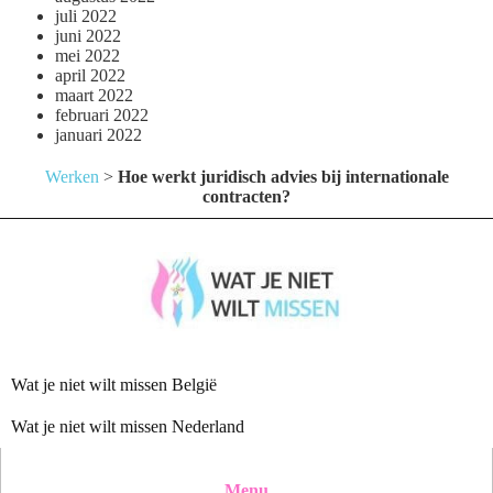
juli 2022
juni 2022
mei 2022
april 2022
maart 2022
februari 2022
januari 2022
Werken
>
Hoe werkt juridisch advies bij internationale
contracten?
Wat je niet wilt missen België
Wat je niet wilt missen Nederland
Menu