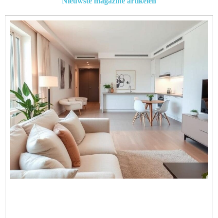
Nieuwste magazine artikelen