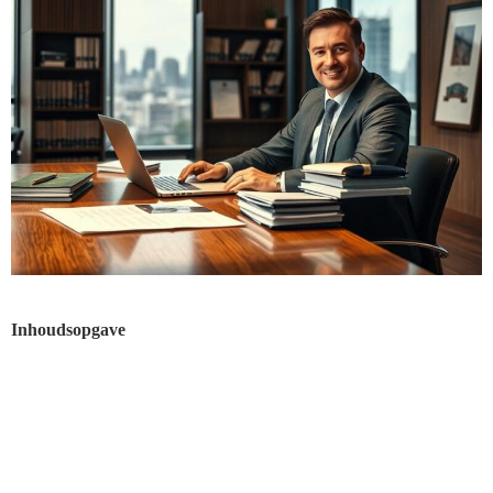
Inhoudsopgave