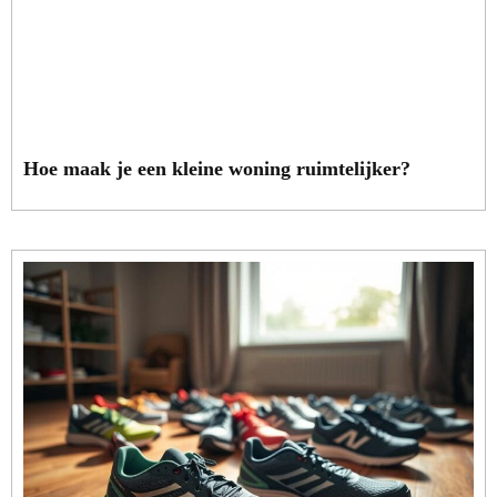
Hoe maak je een kleine woning ruimtelijker?