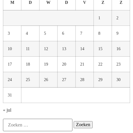
M
D
W
D
V
Z
Z
1
2
3
4
5
6
7
8
9
10
11
12
13
14
15
16
17
18
19
20
21
22
23
24
25
26
27
28
29
30
31
« jul