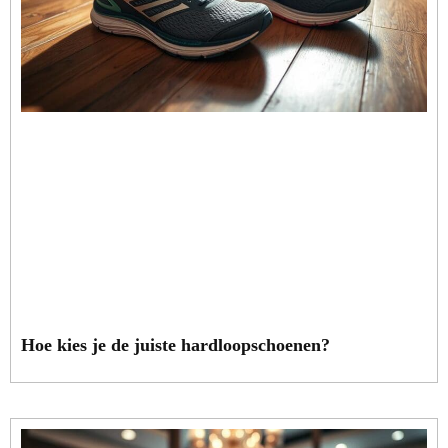
Hoe kies je de juiste hardloopschoenen?