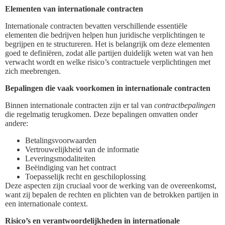
Elementen van internationale contracten
Internationale contracten bevatten verschillende essentiële
elementen die bedrijven helpen hun juridische verplichtingen te
begrijpen en te structureren. Het is belangrijk om deze elementen
goed te definiëren, zodat alle partijen duidelijk weten wat van hen
verwacht wordt en welke risico’s contractuele verplichtingen met
zich meebrengen.
Bepalingen die vaak voorkomen in internationale contracten
Binnen internationale contracten zijn er tal van
contractbepalingen
die regelmatig terugkomen. Deze bepalingen omvatten onder
andere:
Betalingsvoorwaarden
Vertrouwelijkheid van de informatie
Leveringsmodaliteiten
Beëindiging van het contract
Toepasselijk recht en geschiloplossing
Deze aspecten zijn cruciaal voor de werking van de overeenkomst,
want zij bepalen de rechten en plichten van de betrokken partijen in
een internationale context.
Risico’s en verantwoordelijkheden in internationale