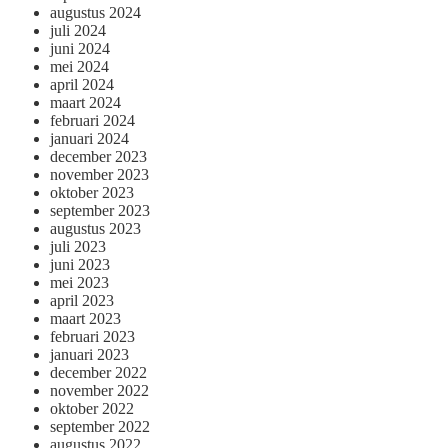
augustus 2024
juli 2024
juni 2024
mei 2024
april 2024
maart 2024
februari 2024
januari 2024
december 2023
november 2023
oktober 2023
september 2023
augustus 2023
juli 2023
juni 2023
mei 2023
april 2023
maart 2023
februari 2023
januari 2023
december 2022
november 2022
oktober 2022
september 2022
augustus 2022