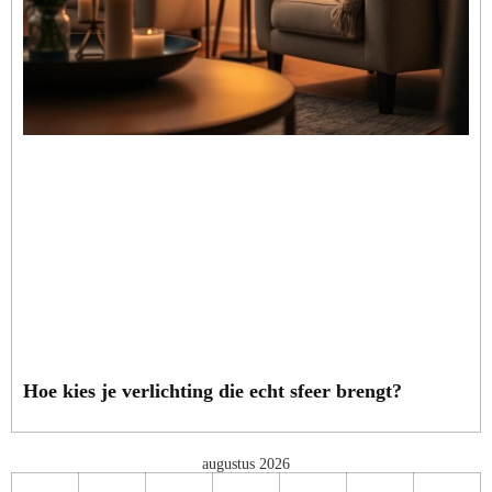
Hoe kies je verlichting die echt sfeer brengt?
augustus 2026