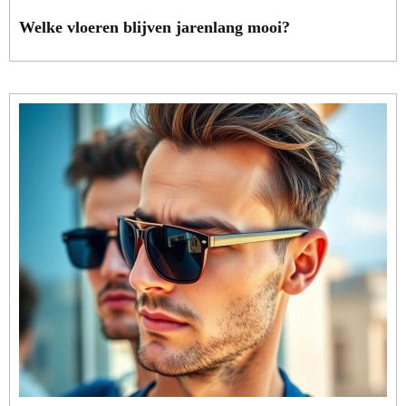
Welke vloeren blijven jarenlang mooi?