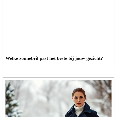
Welke zonnebril past het beste bij jouw gezicht?