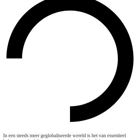
In een steeds meer geglobaliseerde wereld is het van essentieel