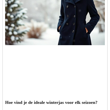
Hoe vind je de ideale winterjas voor elk seizoen?