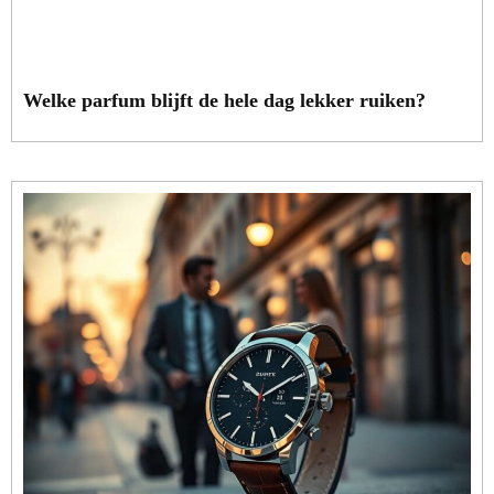
Welke parfum blijft de hele dag lekker ruiken?