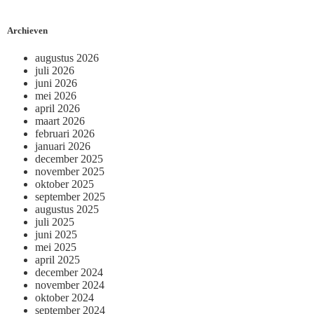
Archieven
augustus 2026
juli 2026
juni 2026
mei 2026
april 2026
maart 2026
februari 2026
januari 2026
december 2025
november 2025
oktober 2025
september 2025
augustus 2025
juli 2025
juni 2025
mei 2025
april 2025
december 2024
november 2024
oktober 2024
september 2024