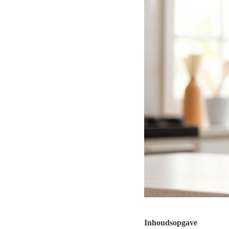
Inhoudsopgave